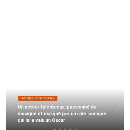
Histoires Intéressantes
Un acteur talentueux, passionné de
musique et marqué par un rôle iconique
qui lui a valu un Oscar