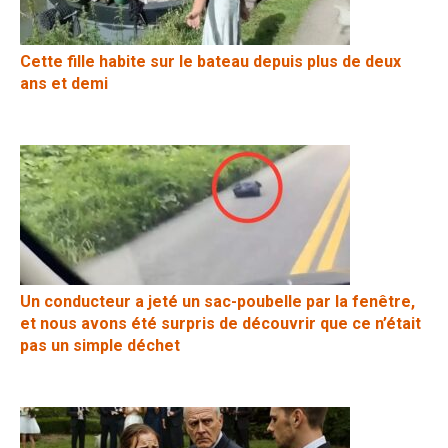
Cette fille habite sur le bateau depuis plus de deux
ans et demi
Un conducteur a jeté un sac-poubelle par la fenêtre,
et nous avons été surpris de découvrir que ce n’était
pas un simple déchet