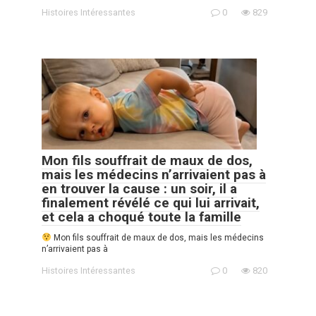
Histoires Intéressantes
0
829
Mon fils souffrait de maux de dos,
mais les médecins n’arrivaient pas à
en trouver la cause : un soir, il a
finalement révélé ce qui lui arrivait,
et cela a choqué toute la famille
Mon fils souffrait de maux de dos, mais les médecins
n’arrivaient pas à
Histoires Intéressantes
0
820