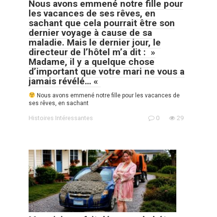
Nous avons emmené notre fille pour
les vacances de ses rêves, en
sachant que cela pourrait être son
dernier voyage à cause de sa
maladie. Mais le dernier jour, le
directeur de l’hôtel m’a dit : »
Madame, il y a quelque chose
d’important que votre mari ne vous a
jamais révélé… «
Nous avons emmené notre fille pour les vacances de
ses rêves, en sachant
Histoires Intéressantes
0
29