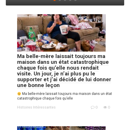
Ma belle-mère laissait toujours ma
maison dans un état catastrophique
chaque fois qu’elle nous rendait
visite. Un jour, je n’ai plus pu le
supporter et j’ai décidé de lui donner
une bonne leçon
Ma belle-mère laissait toujours ma maison dans un état
catastrophique chaque fois qu’elle
Histoires Intéressantes
0
0