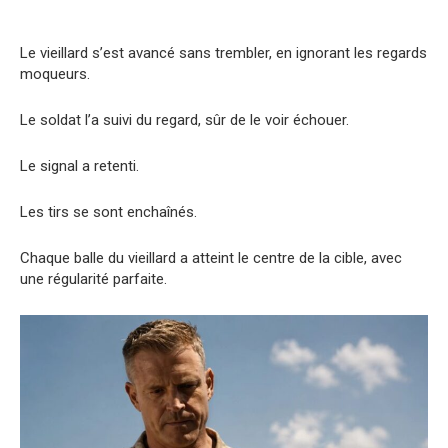
Le vieillard s’est avancé sans trembler, en ignorant les regards
moqueurs.
Le soldat l’a suivi du regard, sûr de le voir échouer.
Le signal a retenti.
Les tirs se sont enchaînés.
Chaque balle du vieillard a atteint le centre de la cible, avec
une régularité parfaite.