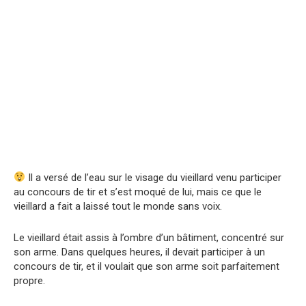
Il a versé de l’eau sur le visage du vieillard venu participer
au concours de tir et s’est moqué de lui, mais ce que le
vieillard a fait a laissé tout le monde sans voix.
Le vieillard était assis à l’ombre d’un bâtiment, concentré sur
son arme. Dans quelques heures, il devait participer à un
concours de tir, et il voulait que son arme soit parfaitement
propre.