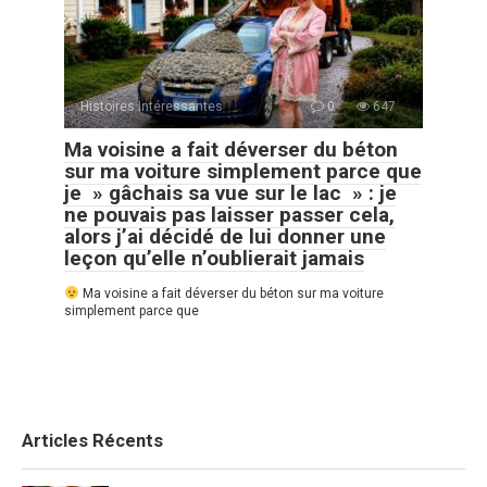
Histoires Intéressantes
0
647
Ma voisine a fait déverser du béton
sur ma voiture simplement parce que
je » gâchais sa vue sur le lac » : je
ne pouvais pas laisser passer cela,
alors j’ai décidé de lui donner une
leçon qu’elle n’oublierait jamais
Ma voisine a fait déverser du béton sur ma voiture
simplement parce que
Articles Récents