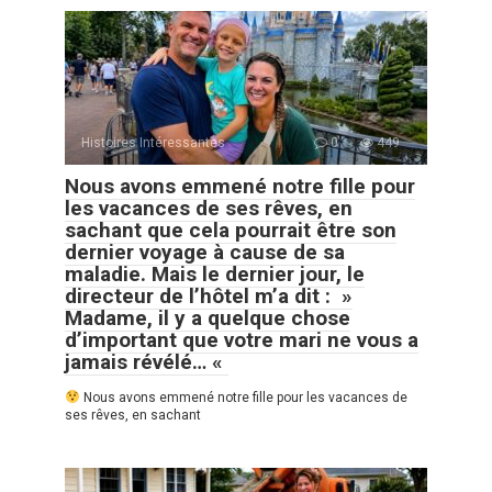
Histoires Intéressantes
0
449
Nous avons emmené notre fille pour
les vacances de ses rêves, en
sachant que cela pourrait être son
dernier voyage à cause de sa
maladie. Mais le dernier jour, le
directeur de l’hôtel m’a dit : »
Madame, il y a quelque chose
d’important que votre mari ne vous a
jamais révélé… «
Nous avons emmené notre fille pour les vacances de
ses rêves, en sachant