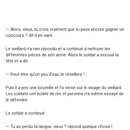
— Alors, vieux, tu crois vraiment que tu peux encore gagner un
concours ? dit-il en riant.
Le vieillard n’a rien répondu et a continué à nettoyer les
différentes pièces de son arme. Alors le soldat a secoué la
tête et a dit:
— Peut-être qu’un peu d’eau te réveillera !
Puis il a pris une bouteille et l’a versé sur le visage du vieillard.
Les soldats ont éclaté de rire et peronne n’a même essayé de
le défendre.
Le soldat a continué :
— Tu as perdu ta langue, vieux ? répond quelque chose !