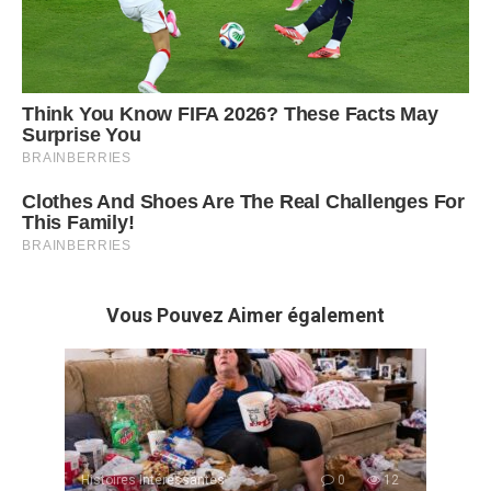
Vous Pouvez Aimer également
Histoires Intéressantes
0
12