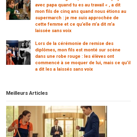
avec papa quand tu es au travail « , a dit
mon fils de cinq ans quand nous étions au
supermarch : je me suis approchée de
cette femme et ce qu’elle m’a dit m’a
laissée sans voix
Lors de la cérémonie de remise des
diplômes, mon fils est monté sur scène
dans une robe rouge : les élèves ont
commencé à se moquer de lui, mais ce qu’il
a dit les a laissés sans voix
Meilleurs Articles