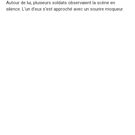
Autour de lui, plusieurs soldats observaient la scène en
silence. L’un d’eux s’est approché avec un sourire moqueur.