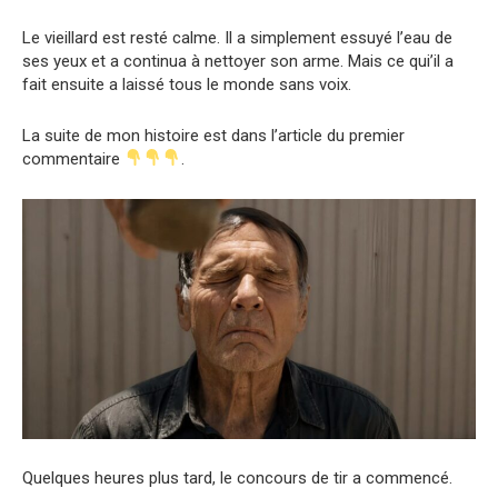
Le vieillard est resté calme. Il a simplement essuyé l’eau de
ses yeux et a continua à nettoyer son arme. Mais ce qui’il a
fait ensuite a laissé tous le monde sans voix.
La suite de mon histoire est dans l’article du premier
commentaire
.
Quelques heures plus tard, le concours de tir a commencé.