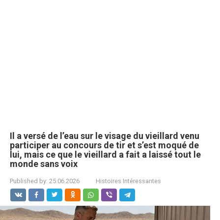
Il a versé de l’eau sur le visage du vieillard venu
participer au concours de tir et s’est moqué de
lui, mais ce que le vieillard a fait a laissé tout le
monde sans voix
Published by:
25.06.2026
Histoires Intéressantes