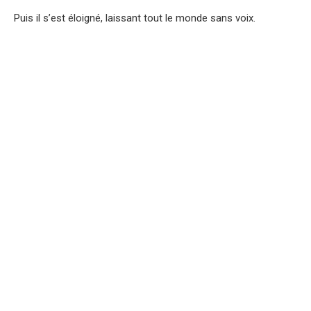
Puis il s’est éloigné, laissant tout le monde sans voix.