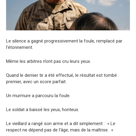
Le silence a gagné progressivement la foule, remplacé par
l’étonnement.
Même les arbitres n’ont pas cru leurs yeux.
Quand le dernier tir a été effectué, le résultat est tombé :
premier, avec un score parfait.
Un murmure a parcouru la foule.
Le soldat a baissé les yeux, honteux.
Le vieillard a rangé son arme et a dit simplement : » Le
respect ne dépend pas de l’âge, mais de la maîtrise. »