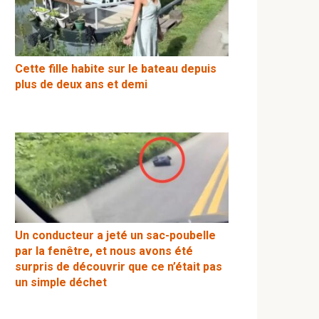
Cette fille habite sur le bateau depuis
plus de deux ans et demi
Un conducteur a jeté un sac-poubelle
par la fenêtre, et nous avons été
surpris de découvrir que ce n’était pas
un simple déchet