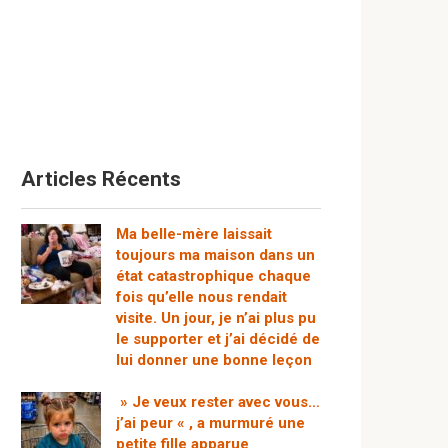
Articles Récents
Ma belle-mère laissait
toujours ma maison dans un
état catastrophique chaque
fois qu’elle nous rendait
visite. Un jour, je n’ai plus pu
le supporter et j’ai décidé de
lui donner une bonne leçon
» Je veux rester avec vous…
j’ai peur « , a murmuré une
petite fille apparue