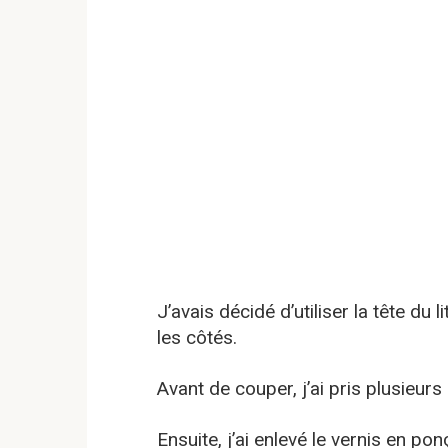
J’avais décidé d’utiliser la tête d
les côtés.
Avant de couper, j’ai pris plusieurs
Ensuite, j’ai enlevé le vernis en pon