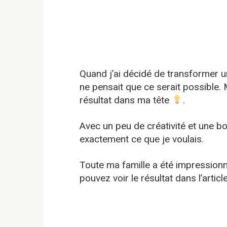
Quand j’ai décidé de transformer u
ne pensait que ce serait possible. 
résultat dans ma tête
.
Avec un peu de créativité et une bon
exactement ce que je voulais.
Toute ma famille a été impression
pouvez voir le résultat dans l’art