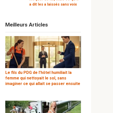
a dit les a laissés sans voix
Meilleurs Articles
Le fils du PDG de l’hôtel humiliait la
femme qui nettoyait le sol, sans
imaginer ce qui allait se passer ensuite