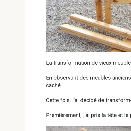
La transformation de vieux meuble
En observant des meubles anciens o
caché
Cette fois, j’ai décidé de transforme
Premièrement, j’ai pris la tête et le 