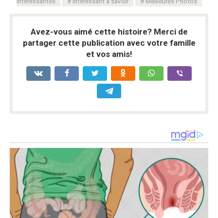
intéressantes
Intéressant à savoir
Meilleures Photos
Avez-vous aimé cette histoire? Merci de
partager cette publication avec votre famille
et vos amis!