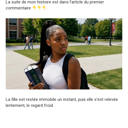
La suite de mon histoire est dans l’article du premier
commentaire
.
La fille est restée immobile un instant, puis elle s’est relevée
lentement, le regard froid.