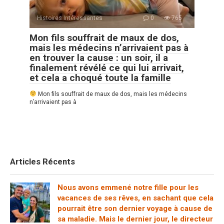
Histoires Intéressantes
0
765
Mon fils souffrait de maux de dos,
mais les médecins n’arrivaient pas à
en trouver la cause : un soir, il a
finalement révélé ce qui lui arrivait,
et cela a choqué toute la famille
Mon fils souffrait de maux de dos, mais les médecins
n’arrivaient pas à
Articles Récents
Nous avons emmené notre fille pour les
vacances de ses rêves, en sachant que cela
pourrait être son dernier voyage à cause de
sa maladie. Mais le dernier jour, le directeur