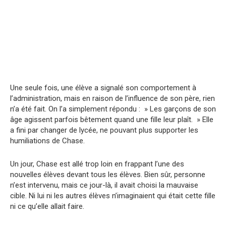
Une seule fois, une élève a signalé son comportement à
l’administration, mais en raison de l’influence de son père, rien
n’a été fait. On l’a simplement répondu : » Les garçons de son
âge agissent parfois bêtement quand une fille leur plaît. » Elle
a fini par changer de lycée, ne pouvant plus supporter les
humiliations de Chase.
Un jour, Chase est allé trop loin en frappant l’une des
nouvelles élèves devant tous les élèves. Bien sûr, personne
n’est intervenu, mais ce jour-là, il avait choisi la mauvaise
cible. Ni lui ni les autres élèves n’imaginaient qui était cette fille
ni ce qu’elle allait faire.