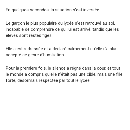
En quelques secondes, la situation s’est inversée.
Le garçon le plus populaire du lycée s’est retrouvé au sol,
incapable de comprendre ce qui lui est arrivé, tandis que les
élèves sont restés figés.
Elle s’est redressée et a déclaré calmement qu’elle n’a plus
accepté ce genre d’humiliation.
Pour la première fois, le silence a régné dans la cour, et tout
le monde a compris qu’elle n’était pas une cible, mais une fille
forte, désormais respectée par tout le lycée.