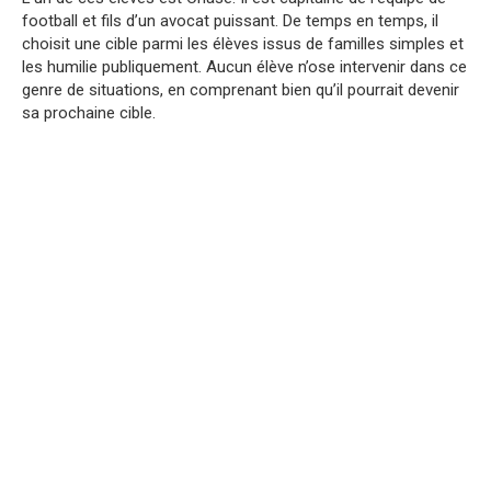
football et fils d’un avocat puissant. De temps en temps, il
choisit une cible parmi les élèves issus de familles simples et
les humilie publiquement. Aucun élève n’ose intervenir dans ce
genre de situations, en comprenant bien qu’il pourrait devenir
sa prochaine cible.