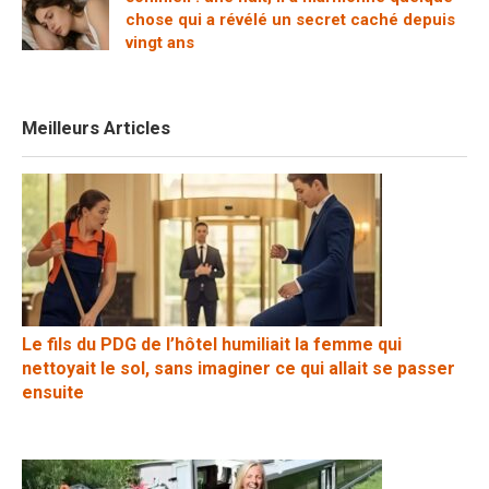
chose qui a révélé un secret caché depuis
vingt ans
Meilleurs Articles
Le fils du PDG de l’hôtel humiliait la femme qui
nettoyait le sol, sans imaginer ce qui allait se passer
ensuite