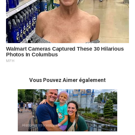
Vous Pouvez Aimer également
Histoires Intéressantes
0
24