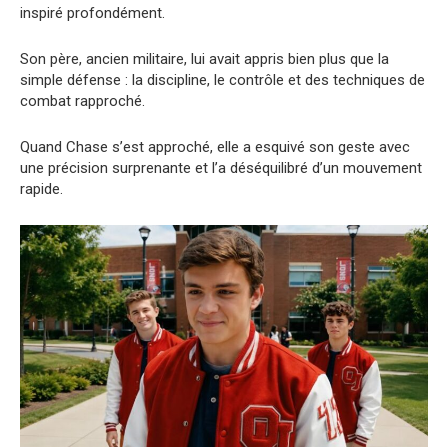
inspiré profondément.
Son père, ancien militaire, lui avait appris bien plus que la
simple défense : la discipline, le contrôle et des techniques de
combat rapproché.
Quand Chase s’est approché, elle a esquivé son geste avec
une précision surprenante et l’a déséquilibré d’un mouvement
rapide.