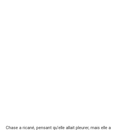
Chase a ricané, pensant qu’elle allait pleurer, mais elle a