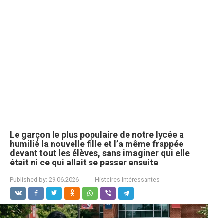
Le garçon le plus populaire de notre lycée a
humilié la nouvelle fille et l’a même frappée
devant tout les élèves, sans imaginer qui elle
était ni ce qui allait se passer ensuite
Published by:
29.06.2026
Histoires Intéressantes