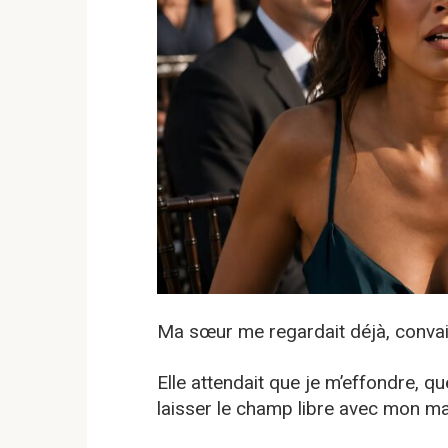
Ma sœur me regardait déjà, convai
Elle attendait que je m’effondre, qu
laisser le champ libre avec mon ma