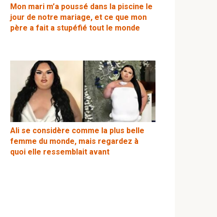
Mon mari m’a poussé dans la piscine le
jour de notre mariage, et ce que mon
père a fait a stupéfié tout le monde
Ali se considère comme la plus belle
femme du monde, mais regardez à
quoi elle ressemblait avant