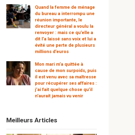
Quand la femme de ménage
du bureau a interrompu une
réunion importante, le
directeur général a voulu la
renvoyer : mais ce qu’elle a
dit l’a laissé sans voix et lui a
évité une perte de plusieurs
millions d’euros
Mon mari m’a quittée à
cause de mon surpoids, puis
il est venu avec sa maîtresse
pour récupérer ses affaires :
j’ai fait quelque chose qu’il
n’aurait jamais vu venir
Meilleurs Articles