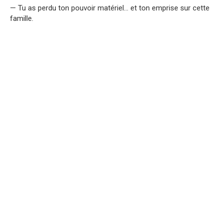
— Tu as perdu ton pouvoir matériel… et ton emprise sur cette
famille.