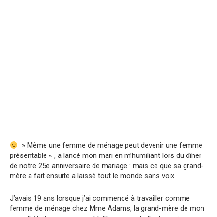
» Même une femme de ménage peut devenir une femme
présentable « , a lancé mon mari en m’humiliant lors du dîner
de notre 25e anniversaire de mariage : mais ce que sa grand-
mère a fait ensuite a laissé tout le monde sans voix.
J’avais 19 ans lorsque j’ai commencé à travailler comme
femme de ménage chez Mme Adams, la grand-mère de mon