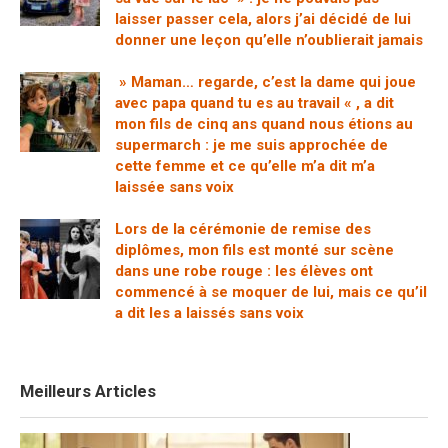
laisser passer cela, alors j’ai décidé de lui
donner une leçon qu’elle n’oublierait jamais
» Maman… regarde, c’est la dame qui joue
avec papa quand tu es au travail « , a dit
mon fils de cinq ans quand nous étions au
supermarch : je me suis approchée de
cette femme et ce qu’elle m’a dit m’a
laissée sans voix
Lors de la cérémonie de remise des
diplômes, mon fils est monté sur scène
dans une robe rouge : les élèves ont
commencé à se moquer de lui, mais ce qu’il
a dit les a laissés sans voix
Meilleurs Articles