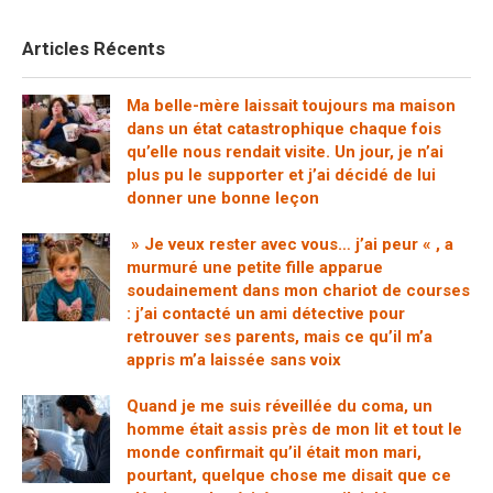
Articles Récents
Ma belle-mère laissait toujours ma maison
dans un état catastrophique chaque fois
qu’elle nous rendait visite. Un jour, je n’ai
plus pu le supporter et j’ai décidé de lui
donner une bonne leçon
» Je veux rester avec vous… j’ai peur « , a
murmuré une petite fille apparue
soudainement dans mon chariot de courses
: j’ai contacté un ami détective pour
retrouver ses parents, mais ce qu’il m’a
appris m’a laissée sans voix
Quand je me suis réveillée du coma, un
homme était assis près de mon lit et tout le
monde confirmait qu’il était mon mari,
pourtant, quelque chose me disait que ce