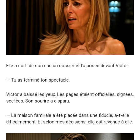
Elle a sorti de son sac un dossier et l’a posée devant Victor.
— Tu as terminé ton spectacle.
Victor a baissé les yeux. Les pages étaient officielles, signées,
scellées. Son sourire a disparu.
— La maison familiale a été placée dans une fiducie, a-t-elle
dit calmement. Et selon mes décisions, elle est revenue à elle.