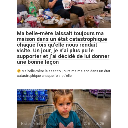
Histoires Intéressantes
0
19
Ma belle-mère laissait toujours ma
maison dans un état catastrophique
chaque fois qu’elle nous rendait
visite. Un jour, je n’ai plus pu le
supporter et j’ai décidé de lui donner
une bonne leçon
Ma belle-mère laissait toujours ma maison dans un état
catastrophique chaque fois qu’elle
Histoires Intéressantes
0
20