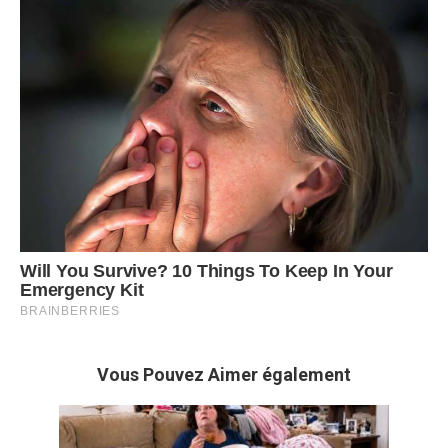
Vous Pouvez Aimer également