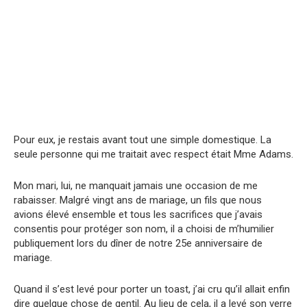
Pour eux, je restais avant tout une simple domestique. La
seule personne qui me traitait avec respect était Mme Adams.
Mon mari, lui, ne manquait jamais une occasion de me
rabaisser. Malgré vingt ans de mariage, un fils que nous
avions élevé ensemble et tous les sacrifices que j’avais
consentis pour protéger son nom, il a choisi de m’humilier
publiquement lors du dîner de notre 25e anniversaire de
mariage.
Quand il s’est levé pour porter un toast, j’ai cru qu’il allait enfin
dire quelque chose de gentil. Au lieu de cela, il a levé son verre