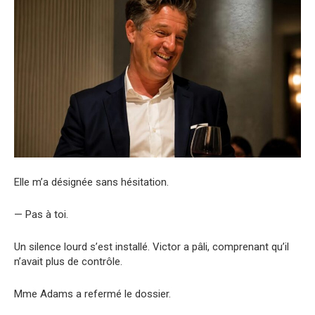
Elle m’a désignée sans hésitation.
— Pas à toi.
Un silence lourd s’est installé. Victor a pâli, comprenant qu’il
n’avait plus de contrôle.
Mme Adams a refermé le dossier.