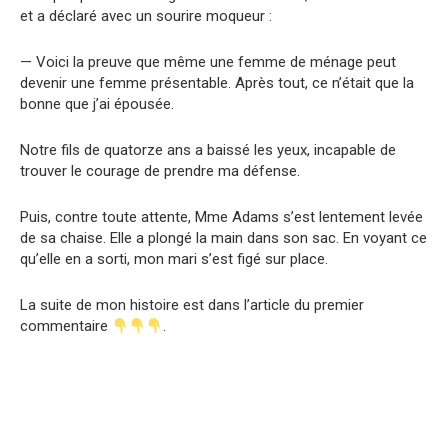
et a déclaré avec un sourire moqueur :
— Voici la preuve que même une femme de ménage peut
devenir une femme présentable. Après tout, ce n’était que la
bonne que j’ai épousée.
Notre fils de quatorze ans a baissé les yeux, incapable de
trouver le courage de prendre ma défense.
Puis, contre toute attente, Mme Adams s’est lentement levée
de sa chaise. Elle a plongé la main dans son sac. En voyant ce
qu’elle en a sorti, mon mari s’est figé sur place.
La suite de mon histoire est dans l’article du premier
commentaire
.