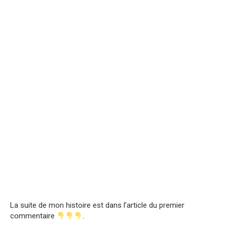
La suite de mon histoire est dans l’article du premier
commentaire
.