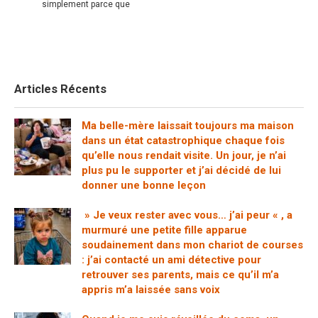
simplement parce que
Articles Récents
Ma belle-mère laissait toujours ma maison
dans un état catastrophique chaque fois
qu’elle nous rendait visite. Un jour, je n’ai
plus pu le supporter et j’ai décidé de lui
donner une bonne leçon
» Je veux rester avec vous… j’ai peur « , a
murmuré une petite fille apparue
soudainement dans mon chariot de courses
: j’ai contacté un ami détective pour
retrouver ses parents, mais ce qu’il m’a
appris m’a laissée sans voix