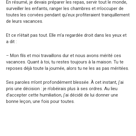
En résumé, je devais préparer les repas, servir tout le monde,
surveiller les enfants, ranger les chambres et m’occuper de
toutes les corvées pendant qu’eux profiteraient tranquillement
de leurs vacances.
Et ce n’était pas tout. Elle m’a regardée droit dans les yeux et
a dit :
– Mon fils et moi travaillons dur et nous avons mérité ces
vacances. Quant à toi, tu restes toujours à la maison. Tu te
reposes déjà toute la journée, alors tu ne les as pas méritées.
Ses paroles m’ont profondément blessée. À cet instant, j’ai
pris une décision : je n’obéirais plus à ses ordres. Au lieu
d’accepter cette humiliation, j’ai décidé de lui donner une
bonne leçon, une fois pour toutes.