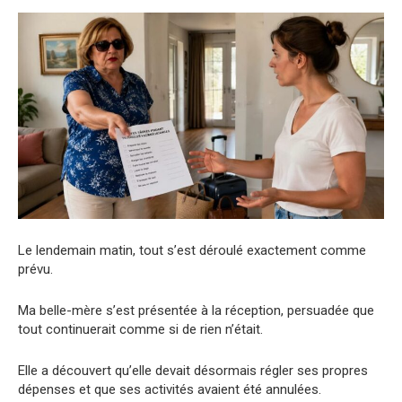
Le lendemain matin, tout s’est déroulé exactement comme
prévu.
Ma belle-mère s’est présentée à la réception, persuadée que
tout continuerait comme si de rien n’était.
Elle a découvert qu’elle devait désormais régler ses propres
dépenses et que ses activités avaient été annulées.