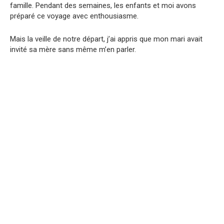
famille. Pendant des semaines, les enfants et moi avons
préparé ce voyage avec enthousiasme.
Mais la veille de notre départ, j’ai appris que mon mari avait
invité sa mère sans même m’en parler.