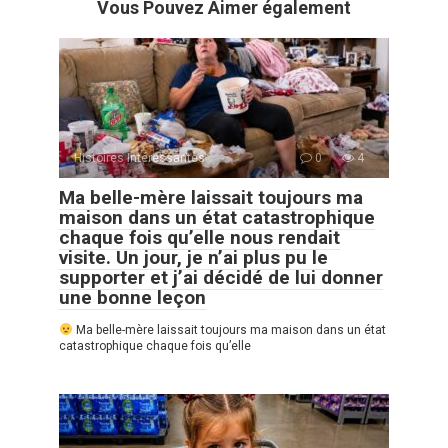
Vous Pouvez Aimer également
Histoires Intéressantes
0
4
Ma belle-mère laissait toujours ma
maison dans un état catastrophique
chaque fois qu’elle nous rendait
visite. Un jour, je n’ai plus pu le
supporter et j’ai décidé de lui donner
une bonne leçon
Ma belle-mère laissait toujours ma maison dans un état
catastrophique chaque fois qu’elle