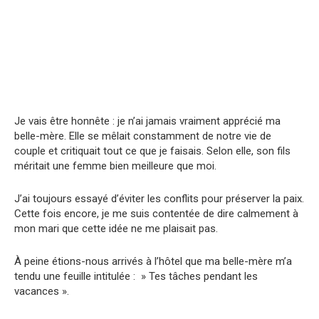
Je vais être honnête : je n’ai jamais vraiment apprécié ma
belle-mère. Elle se mêlait constamment de notre vie de
couple et critiquait tout ce que je faisais. Selon elle, son fils
méritait une femme bien meilleure que moi.
J’ai toujours essayé d’éviter les conflits pour préserver la paix.
Cette fois encore, je me suis contentée de dire calmement à
mon mari que cette idée ne me plaisait pas.
À peine étions-nous arrivés à l’hôtel que ma belle-mère m’a
tendu une feuille intitulée : » Tes tâches pendant les
vacances ».