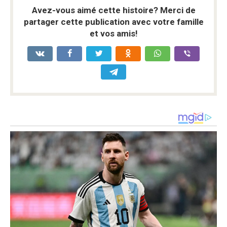
Avez-vous aimé cette histoire? Merci de
partager cette publication avec votre famille
et vos amis!