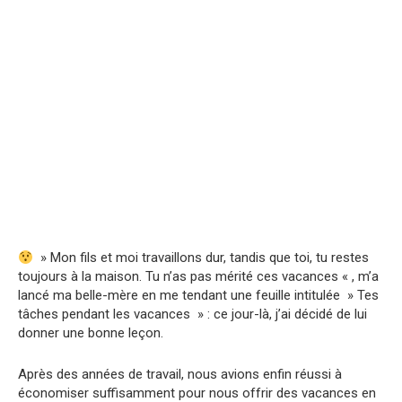
» Mon fils et moi travaillons dur, tandis que toi, tu restes
toujours à la maison. Tu n’as pas mérité ces vacances « , m’a
lancé ma belle-mère en me tendant une feuille intitulée » Tes
tâches pendant les vacances » : ce jour-là, j’ai décidé de lui
donner une bonne leçon.
Après des années de travail, nous avions enfin réussi à
économiser suffisamment pour nous offrir des vacances en