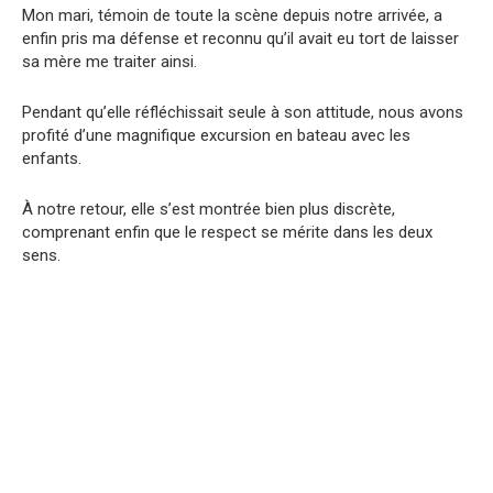
Mon mari, témoin de toute la scène depuis notre arrivée, a
enfin pris ma défense et reconnu qu’il avait eu tort de laisser
sa mère me traiter ainsi.
Pendant qu’elle réfléchissait seule à son attitude, nous avons
profité d’une magnifique excursion en bateau avec les
enfants.
À notre retour, elle s’est montrée bien plus discrète,
comprenant enfin que le respect se mérite dans les deux
sens.