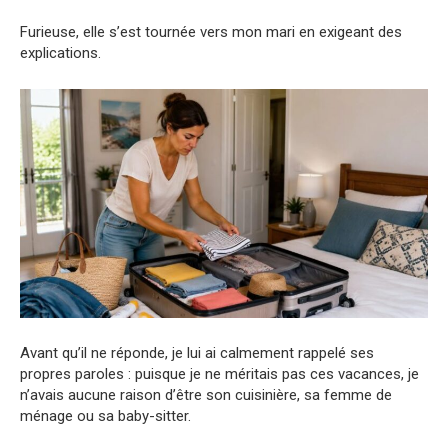
Furieuse, elle s’est tournée vers mon mari en exigeant des
explications.
Avant qu’il ne réponde, je lui ai calmement rappelé ses
propres paroles : puisque je ne méritais pas ces vacances, je
n’avais aucune raison d’être son cuisinière, sa femme de
ménage ou sa baby-sitter.