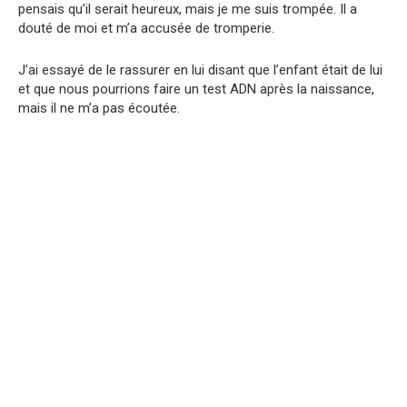
pensais qu’il serait heureux, mais je me suis trompée. Il a
douté de moi et m’a accusée de tromperie.
J’ai essayé de le rassurer en lui disant que l’enfant était de lui
et que nous pourrions faire un test ADN après la naissance,
mais il ne m’a pas écoutée.