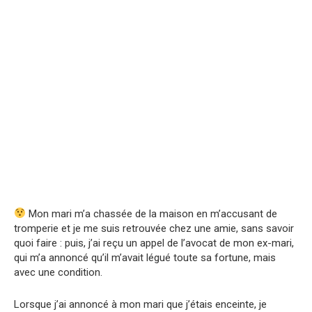
Mon mari m’a chassée de la maison en m’accusant de
tromperie et je me suis retrouvée chez une amie, sans savoir
quoi faire : puis, j’ai reçu un appel de l’avocat de mon ex-mari,
qui m’a annoncé qu’il m’avait légué toute sa fortune, mais
avec une condition.
Lorsque j’ai annoncé à mon mari que j’étais enceinte, je