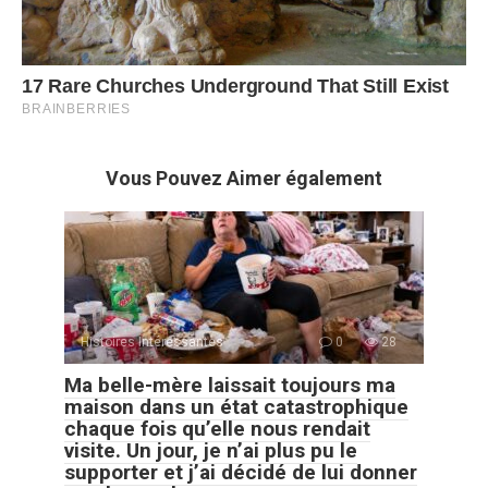
Vous Pouvez Aimer également
Histoires Intéressantes
0
28
Ma belle-mère laissait toujours ma
maison dans un état catastrophique
chaque fois qu’elle nous rendait
visite. Un jour, je n’ai plus pu le
supporter et j’ai décidé de lui donner