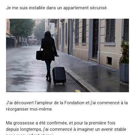
Je me suis installée dans un appartement sécurisé.
J’ai découvert l’ampleur de la Fondation et j’ai commencé à la
réorganiser moi-même.
Ma grossesse a été confirmée, et pour la première fois
depuis longtemps, j’ai commencé à imaginer un avenir stable