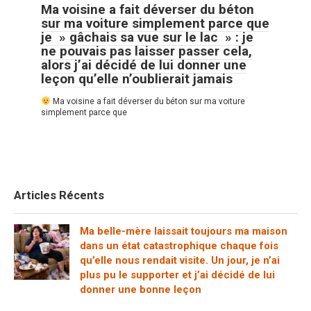
Ma voisine a fait déverser du béton
sur ma voiture simplement parce que
je » gâchais sa vue sur le lac » : je
ne pouvais pas laisser passer cela,
alors j’ai décidé de lui donner une
leçon qu’elle n’oublierait jamais
Ma voisine a fait déverser du béton sur ma voiture
simplement parce que
Articles Récents
Ma belle-mère laissait toujours ma maison
dans un état catastrophique chaque fois
qu’elle nous rendait visite. Un jour, je n’ai
plus pu le supporter et j’ai décidé de lui
donner une bonne leçon