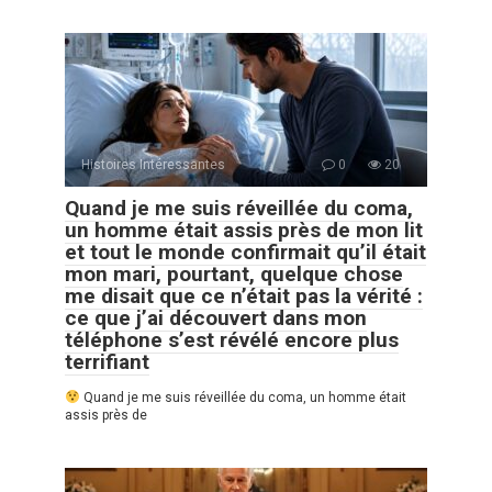
Histoires Intéressantes
0
20
Quand je me suis réveillée du coma,
un homme était assis près de mon lit
et tout le monde confirmait qu’il était
mon mari, pourtant, quelque chose
me disait que ce n’était pas la vérité :
ce que j’ai découvert dans mon
téléphone s’est révélé encore plus
terrifiant
Quand je me suis réveillée du coma, un homme était
assis près de