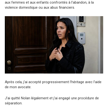
aux femmes et aux enfants confrontés à l’abandon, à la
violence domestique ou aux abus financiers.
Après cela, j’ai accepté progressivement l’héritage avec l’aide
de mon avocate.
J’ai quitté Nolan légalement et j’ai engagé une procédure de
séparation.