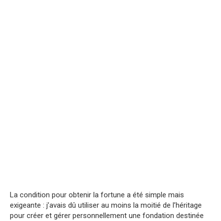
La condition pour obtenir la fortune a été simple mais
exigeante : j’avais dû utiliser au moins la moitié de l’héritage
pour créer et gérer personnellement une fondation destinée