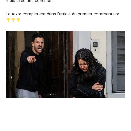
mais avec une condition…
Le texte complet est dans l’article du premier commentaire
.