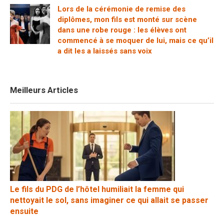
Lors de la cérémonie de remise des
diplômes, mon fils est monté sur scène
dans une robe rouge : les élèves ont
commencé à se moquer de lui, mais ce qu’il
a dit les a laissés sans voix
Meilleurs Articles
Le fils du PDG de l’hôtel humiliait la femme qui
nettoyait le sol, sans imaginer ce qui allait se passer
ensuite