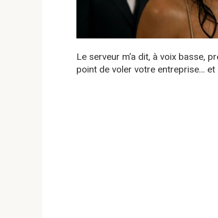
Le serveur m’a dit, à voix basse, p
point de voler votre entreprise… et 