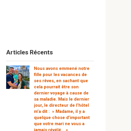
Articles Récents
Nous avons emmené notre
fille pour les vacances de
ses rêves, en sachant que
cela pourrait être son
dernier voyage à cause de
sa maladie. Mais le dernier
jour, le directeur de l’hôtel
m’a dit : » Madame, il y a
quelque chose d’important
que votre mari ne vous a
jamais révélé… «