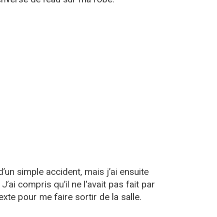
 d’un simple accident, mais j’ai ensuite
’ai compris qu’il ne l’avait pas fait par
exte pour me faire sortir de la salle.