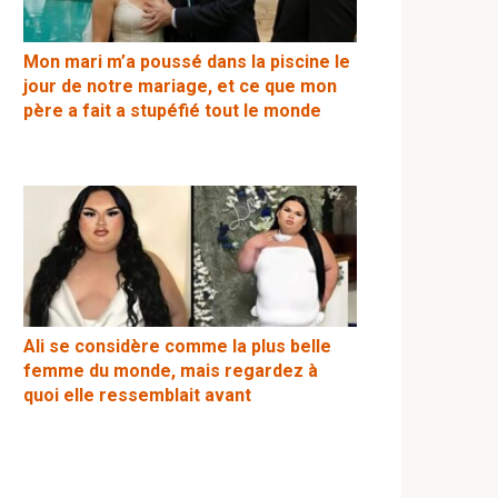
Mon mari m’a poussé dans la piscine le
jour de notre mariage, et ce que mon
père a fait a stupéfié tout le monde
Ali se considère comme la plus belle
femme du monde, mais regardez à
quoi elle ressemblait avant