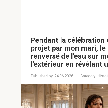
Pendant la célébration
projet par mon mari, le
renversé de l’eau sur mo
l’extérieur en révélant
Published by:
24.06.2026
Category:
Histoi