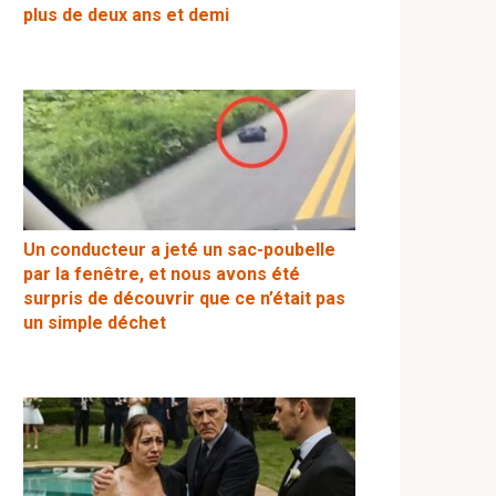
plus de deux ans et demi
Un conducteur a jeté un sac-poubelle
par la fenêtre, et nous avons été
surpris de découvrir que ce n’était pas
un simple déchet