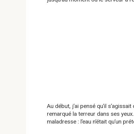
Au début, j’ai pensé qu’il s’agissait
remarqué la terreur dans ses yeux. J
maladresse : l’eau n’était qu’un prét