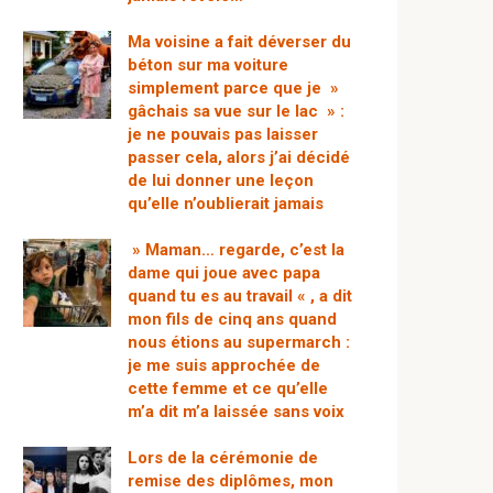
Ma voisine a fait déverser du
béton sur ma voiture
simplement parce que je »
gâchais sa vue sur le lac » :
je ne pouvais pas laisser
passer cela, alors j’ai décidé
de lui donner une leçon
qu’elle n’oublierait jamais
» Maman… regarde, c’est la
dame qui joue avec papa
quand tu es au travail « , a dit
mon fils de cinq ans quand
nous étions au supermarch :
je me suis approchée de
cette femme et ce qu’elle
m’a dit m’a laissée sans voix
Lors de la cérémonie de
remise des diplômes, mon