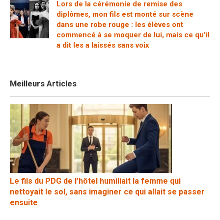
Lors de la cérémonie de remise des
diplômes, mon fils est monté sur scène
dans une robe rouge : les élèves ont
commencé à se moquer de lui, mais ce qu’il
a dit les a laissés sans voix
Meilleurs Articles
Le fils du PDG de l’hôtel humiliait la femme qui
nettoyait le sol, sans imaginer ce qui allait se passer
ensuite