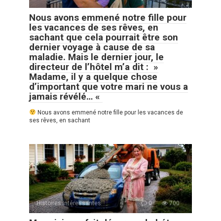
Nous avons emmené notre fille pour
les vacances de ses rêves, en
sachant que cela pourrait être son
dernier voyage à cause de sa
maladie. Mais le dernier jour, le
directeur de l’hôtel m’a dit : »
Madame, il y a quelque chose
d’important que votre mari ne vous a
jamais révélé… «
Nous avons emmené notre fille pour les vacances de
ses rêves, en sachant
Histoires Intéressantes
0
700