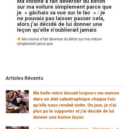
Ma voisine a fait déverser du béton
sur ma voiture simplement parce que
je » gâchais sa vue sur le lac » : je
ne pouvais pas laisser passer cela,
alors j’ai décidé de lui donner une
leçon qu’elle n’oublierait jamais
Ma voisine a fait déverser du béton sur ma voiture
simplement parce que
Articles Récents
Ma belle-mère laissait toujours ma maison
dans un état catastrophique chaque fois
qu’elle nous rendait visite. Un jour, je n’ai
plus pu le supporter et j’ai décidé de lui
donner une bonne leçon