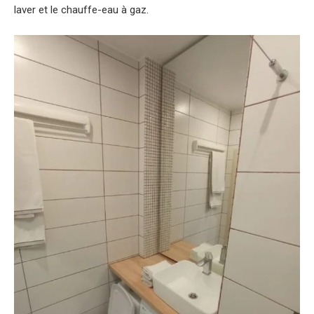
laver et le chauffe-eau à gaz.