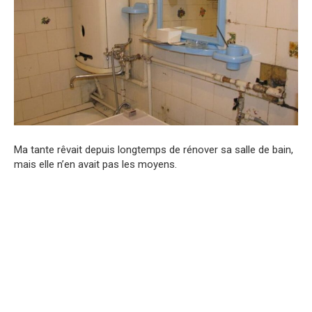
Ma tante rêvait depuis longtemps de rénover sa salle de bain,
mais elle n’en avait pas les moyens.