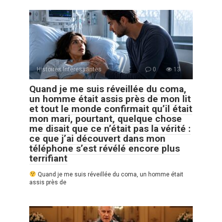
Histoires Intéressantes
0
13
Quand je me suis réveillée du coma,
un homme était assis près de mon lit
et tout le monde confirmait qu’il était
mon mari, pourtant, quelque chose
me disait que ce n’était pas la vérité :
ce que j’ai découvert dans mon
téléphone s’est révélé encore plus
terrifiant
Quand je me suis réveillée du coma, un homme était
assis près de