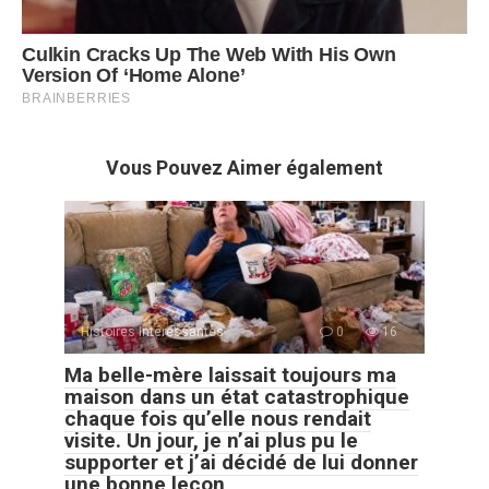
Vous Pouvez Aimer également
Histoires Intéressantes
0
16
Ma belle-mère laissait toujours ma
maison dans un état catastrophique
chaque fois qu’elle nous rendait
visite. Un jour, je n’ai plus pu le
supporter et j’ai décidé de lui donner
une bonne leçon