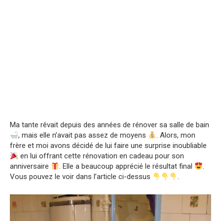
Ma tante rêvait depuis des années de rénover sa salle de bain
, mais elle n’avait pas assez de moyens
. Alors, mon
frère et moi avons décidé de lui faire une surprise inoubliable
en lui offrant cette rénovation en cadeau pour son
anniversaire
. Elle a beaucoup apprécié le résultat final
.
Vous pouvez le voir dans l’article ci-dessus
.