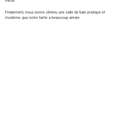
miroir.
Finalement, nous avons obtenu une salle de bain pratique et
moderne, que notre tante a beaucoup aimée.