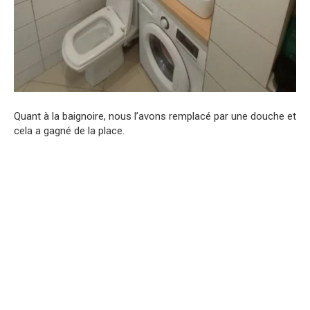
Quant à la baignoire, nous l’avons remplacé par une douche et
cela a gagné de la place.