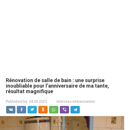
Rénovation de salle de bain : une surprise
inoubliable pour l’anniversaire de ma tante,
résultat magnifique
Published by:
04.03.2025
Histoires Intéressantes