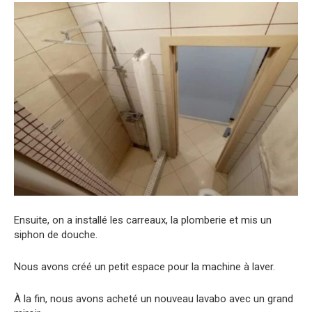
Ensuite, on a installé les carreaux, la plomberie et mis un
siphon de douche.
Nous avons créé un petit espace pour la machine à laver.
À la fin, nous avons acheté un nouveau lavabo avec un grand