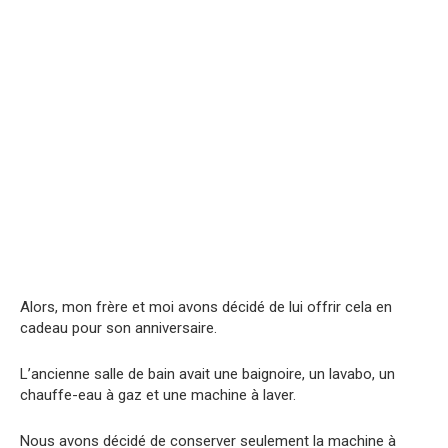
Alors, mon frère et moi avons décidé de lui offrir cela en
cadeau pour son anniversaire.
L’ancienne salle de bain avait une baignoire, un lavabo, un
chauffe-eau à gaz et une machine à laver.
Nous avons décidé de conserver seulement la machine à