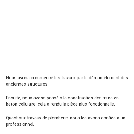
Nous avons commencé les travaux par le démantèlement des
anciennes structures.
Ensuite, nous avons passé à la construction des murs en
béton cellulaire, cela a rendu la pièce plus fonctionnelle.
Quant aux travaux de plomberie, nous les avons confiés à un
professionnel.