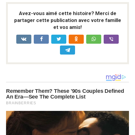
Avez-vous aimé cette histoire? Merci de
partager cette publication avec votre famille
et vos amis!