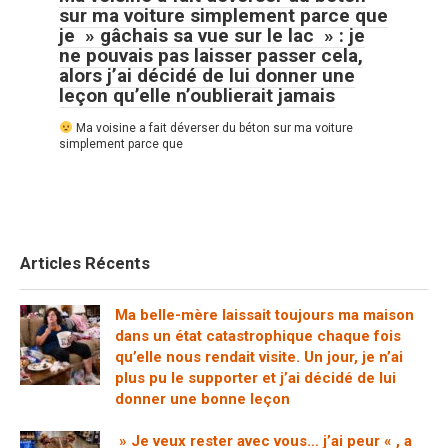
sur ma voiture simplement parce que
je » gâchais sa vue sur le lac » : je
ne pouvais pas laisser passer cela,
alors j’ai décidé de lui donner une
leçon qu’elle n’oublierait jamais
Ma voisine a fait déverser du béton sur ma voiture
simplement parce que
Articles Récents
Ma belle-mère laissait toujours ma maison
dans un état catastrophique chaque fois
qu’elle nous rendait visite. Un jour, je n’ai
plus pu le supporter et j’ai décidé de lui
donner une bonne leçon
» Je veux rester avec vous… j’ai peur « , a