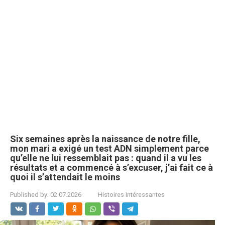
Six semaines après la naissance de notre fille,
mon mari a exigé un test ADN simplement parce
qu’elle ne lui ressemblait pas : quand il a vu les
résultats et a commencé à s’excuser, j’ai fait ce à
quoi il s’attendait le moins
Published by:
02.07.2026
Histoires Intéressantes