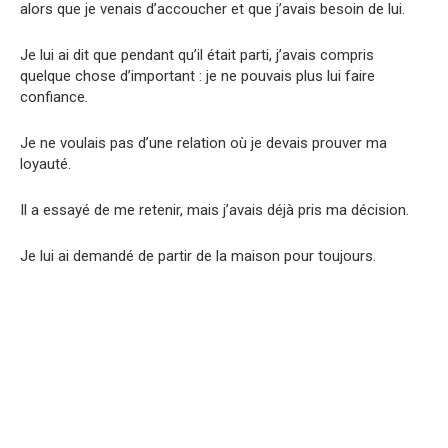
alors que je venais d’accoucher et que j’avais besoin de lui.
Je lui ai dit que pendant qu’il était parti, j’avais compris
quelque chose d’important : je ne pouvais plus lui faire
confiance.
Je ne voulais pas d’une relation où je devais prouver ma
loyauté.
Il a essayé de me retenir, mais j’avais déjà pris ma décision.
Je lui ai demandé de partir de la maison pour toujours.