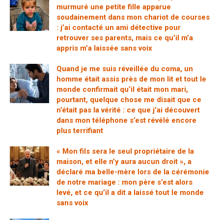
murmuré une petite fille apparue
soudainement dans mon chariot de courses
: j’ai contacté un ami détective pour
retrouver ses parents, mais ce qu’il m’a
appris m’a laissée sans voix
Quand je me suis réveillée du coma, un
homme était assis près de mon lit et tout le
monde confirmait qu’il était mon mari,
pourtant, quelque chose me disait que ce
n’était pas la vérité : ce que j’ai découvert
dans mon téléphone s’est révélé encore
plus terrifiant
« Mon fils sera le seul propriétaire de la
maison, et elle n’y aura aucun droit », a
déclaré ma belle-mère lors de la cérémonie
de notre mariage : mon père s’est alors
levé, et ce qu’il a dit a laissé tout le monde
sans voix