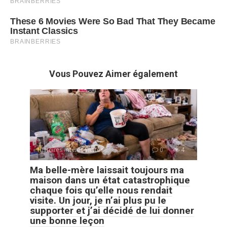
Vous Pouvez Aimer également
Histoires Intéressantes
0
4
Ma belle-mère laissait toujours ma
maison dans un état catastrophique
chaque fois qu’elle nous rendait
visite. Un jour, je n’ai plus pu le
supporter et j’ai décidé de lui donner
une bonne leçon