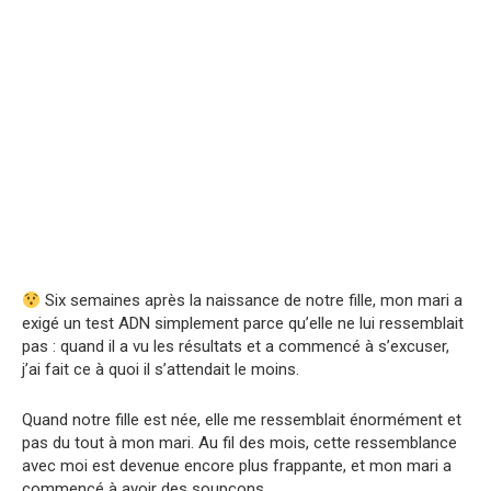
Six semaines après la naissance de notre fille, mon mari a
exigé un test ADN simplement parce qu’elle ne lui ressemblait
pas : quand il a vu les résultats et a commencé à s’excuser,
j’ai fait ce à quoi il s’attendait le moins.
Quand notre fille est née, elle me ressemblait énormément et
pas du tout à mon mari. Au fil des mois, cette ressemblance
avec moi est devenue encore plus frappante, et mon mari a
commencé à avoir des soupçons.