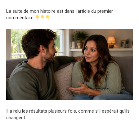
La suite de mon histoire est dans l’article du premier
commentaire
.
Il a relu les résultats plusieurs fois, comme s’il espérait qu’ils
changent.