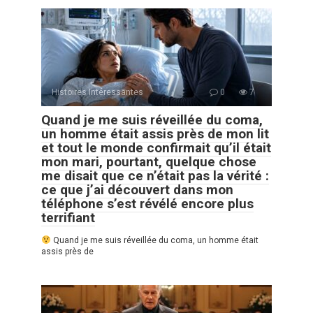
Histoires Intéressantes
0
7
Quand je me suis réveillée du coma,
un homme était assis près de mon lit
et tout le monde confirmait qu’il était
mon mari, pourtant, quelque chose
me disait que ce n’était pas la vérité :
ce que j’ai découvert dans mon
téléphone s’est révélé encore plus
terrifiant
Quand je me suis réveillée du coma, un homme était
assis près de