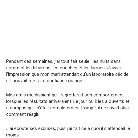
Pendant des semaines, j’ai tout fait seule : les nuits sans
sommeil, les biberons, les couches et les larmes. J’avais
l’impression que mon mari attendait qu’un laboratoire décide
s’il pouvait me faire confiance ou non.
Mes amis me disaient qu’il regretterait son comportement
lorsque les résultats arriveraient. Le jour où il les a ouverts et
a compris qu’il s’était complètement trompé, il ne savait plus
comment réagir.
J’ai écouté ses excuses, puis j’ai fait ce à quoi il s’attendait le
moins.