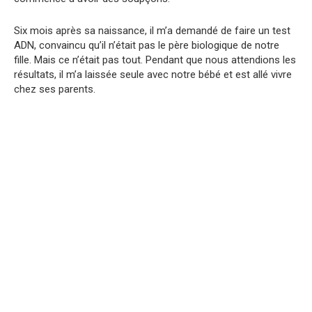
Six mois après sa naissance, il m’a demandé de faire un test
ADN, convaincu qu’il n’était pas le père biologique de notre
fille. Mais ce n’était pas tout. Pendant que nous attendions les
résultats, il m’a laissée seule avec notre bébé et est allé vivre
chez ses parents.