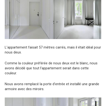
L’appartement faisait 57 mètres carrés, mais il était idéal pour
nous deux.
Comme la couleur préférée de nous deux est le blanc, nous
avons décidé que tout l’appartement serait dans cette
couleur.
Nous avons remplacé la porte d’entrée et installé une grande
armoire avec des miroirs.