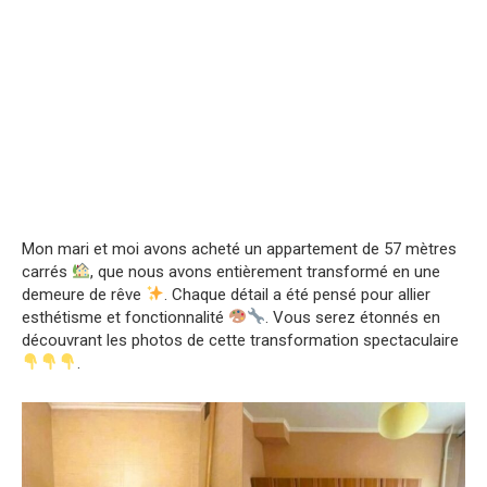
Mon mari et moi avons acheté un appartement de 57 mètres
carrés
, que nous avons entièrement transformé en une
demeure de rêve
. Chaque détail a été pensé pour allier
esthétisme et fonctionnalité
. Vous serez étonnés en
découvrant les photos de cette transformation spectaculaire
.