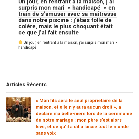
Un jour, en rentrant à la maison, j’ai
surpris mon mari » handicapé » en
train de s’amuser avec sa maîtresse
dans notre piscine : j’étais folle de
colère, mais le plus choquant était
ce que j’ai fait ensuite
Un jour, en rentrant à la maison, j’ai surpris mon mari »
handicapé
Articles Récents
« Mon fils sera le seul propriétaire de la
maison, et elle n’y aura aucun droit », a
déclaré ma belle-mère lors de la cérémonie
de notre mariage : mon père s’est alors
levé, et ce qu’il a dit a laissé tout le monde
sans voix