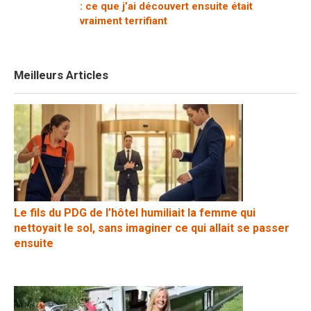
: ce que j’ai découvert ensuite était
vraiment terrifiant
Meilleurs Articles
Le fils du PDG de l’hôtel humiliait la femme qui
nettoyait le sol, sans imaginer ce qui allait se passer
ensuite