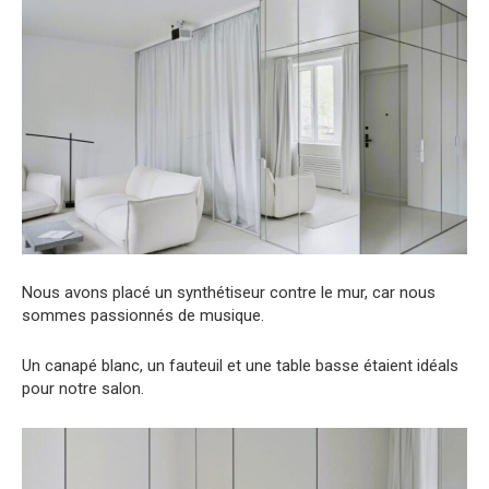
Nous avons placé un synthétiseur contre le mur, car nous
sommes passionnés de musique.
Un canapé blanc, un fauteuil et une table basse étaient idéals
pour notre salon.