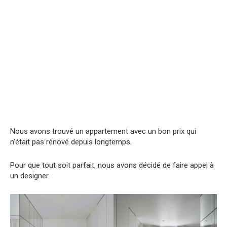
Nous avons trouvé un appartement avec un bon prix qui
n’était pas rénové depuis longtemps.
Pour que tout soit parfait, nous avons décidé de faire appel à
un designer.