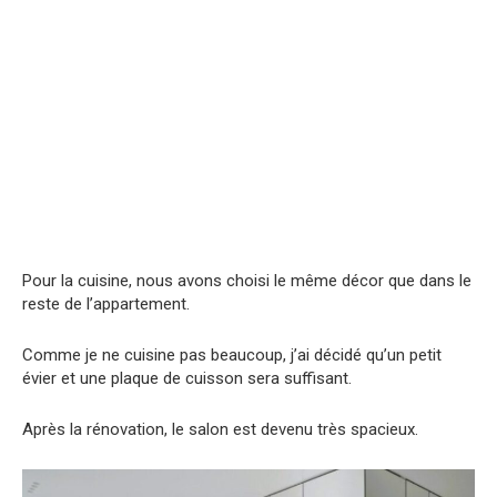
Pour la cuisine, nous avons choisi le même décor que dans le
reste de l’appartement.
Comme je ne cuisine pas beaucoup, j’ai décidé qu’un petit
évier et une plaque de cuisson sera suffisant.
Après la rénovation, le salon est devenu très spacieux.