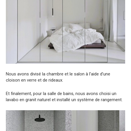
Nous avons divisé la chambre et le salon à l’aide d’une
cloison en verre et de rideaux.
Et finalement, pour la salle de bains, nous avons choisi un
lavabo en granit naturel et installé un système de rangement.