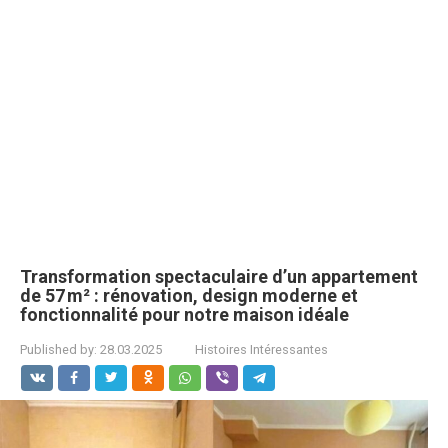
Transformation spectaculaire d’un appartement
de 57 m² : rénovation, design moderne et
fonctionnalité pour notre maison idéale
Published by:
28.03.2025
Histoires Intéressantes