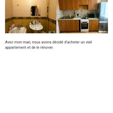
Avec mon mari, nous avons décidé d’acheter un vieil
appartement et de le rénover.