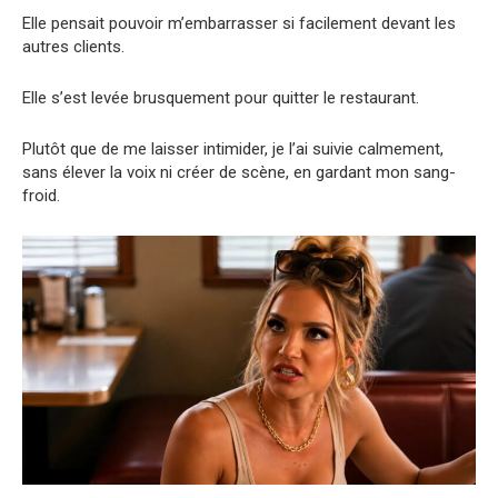
Elle pensait pouvoir m’embarrasser si facilement devant les
autres clients.
Elle s’est levée brusquement pour quitter le restaurant.
Plutôt que de me laisser intimider, je l’ai suivie calmement,
sans élever la voix ni créer de scène, en gardant mon sang-
froid.