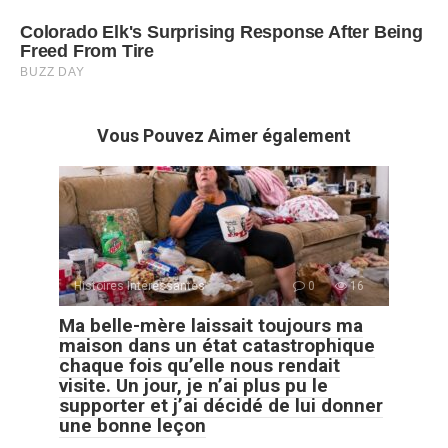
Vous Pouvez Aimer également
Histoires Intéressantes
0
16
Ma belle-mère laissait toujours ma
maison dans un état catastrophique
chaque fois qu’elle nous rendait
visite. Un jour, je n’ai plus pu le
supporter et j’ai décidé de lui donner
une bonne leçon