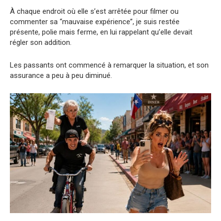
À chaque endroit où elle s’est arrêtée pour filmer ou
commenter sa “mauvaise expérience”, je suis restée
présente, polie mais ferme, en lui rappelant qu’elle devait
régler son addition.
Les passants ont commencé à remarquer la situation, et son
assurance a peu à peu diminué.