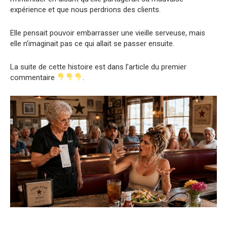
expérience et que nous perdrions des clients.
Elle pensait pouvoir embarrasser une vieille serveuse, mais
elle n’imaginait pas ce qui allait se passer ensuite.
La suite de cette histoire est dans l’article du premier
commentaire
.