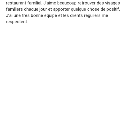
restaurant familial. J’aime beaucoup retrouver des visages
familiers chaque jour et apporter quelque chose de positif.
J’ai une très bonne équipe et les clients réguliers me
respectent.