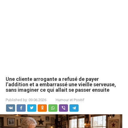
Une cliente arrogante a refusé de payer
l’addition et a embarrassé une vieille serveuse,
sans imaginer ce qui allait se passer ensuite
Published by:
09.06.2026
Humour et Positif