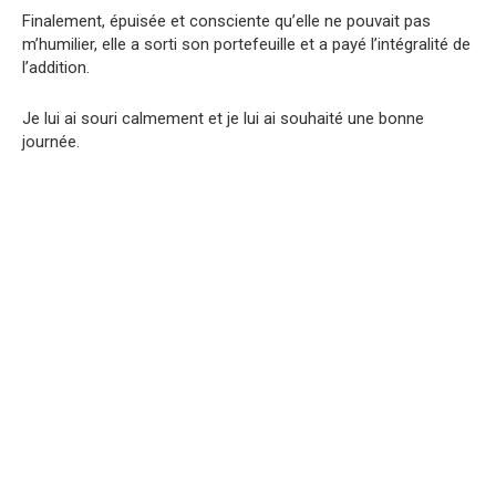
Finalement, épuisée et consciente qu’elle ne pouvait pas
m’humilier, elle a sorti son portefeuille et a payé l’intégralité de
l’addition.
Je lui ai souri calmement et je lui ai souhaité une bonne
journée.