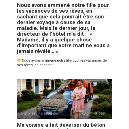
Nous avons emmené notre fille pour
les vacances de ses rêves, en
sachant que cela pourrait être son
dernier voyage à cause de sa
maladie. Mais le dernier jour, le
directeur de l’hôtel m’a dit : »
Madame, il y a quelque chose
d’important que votre mari ne vous a
jamais révélé… «
Nous avons emmené notre fille pour les vacances de
ses rêves, en sachant
Histoires Intéressantes
0
699
Ma voisine a fait déverser du béton