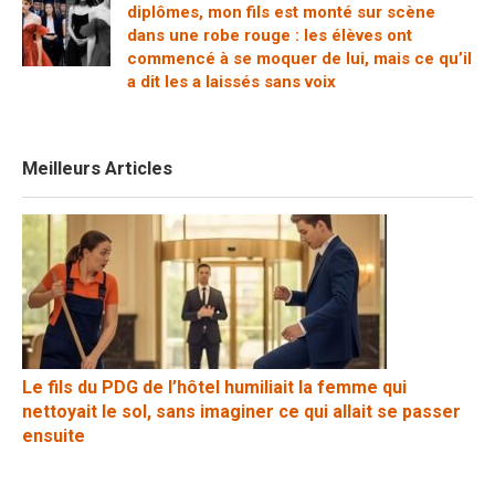
diplômes, mon fils est monté sur scène
dans une robe rouge : les élèves ont
commencé à se moquer de lui, mais ce qu’il
a dit les a laissés sans voix
Meilleurs Articles
Le fils du PDG de l’hôtel humiliait la femme qui
nettoyait le sol, sans imaginer ce qui allait se passer
ensuite