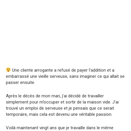
Une cliente arrogante a refusé de payer l’addition et a
embarrassé une vieille serveuse, sans imaginer ce qui allait se
passer ensuite.
Après le décès de mon mari, j’ai décidé de travailler
simplement pour m’occuper et sortir de la maison vide. J’ai
trouvé un emploi de serveuse et je pensais que ce serait
temporaire, mais cela est devenu une véritable passion.
Voilà maintenant vingt ans que je travaille dans le même