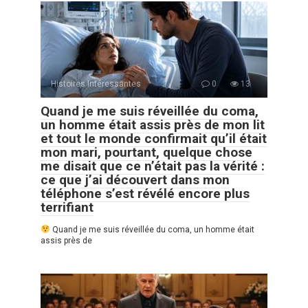
Histoires Intéressantes
0
13
Quand je me suis réveillée du coma,
un homme était assis près de mon lit
et tout le monde confirmait qu’il était
mon mari, pourtant, quelque chose
me disait que ce n’était pas la vérité :
ce que j’ai découvert dans mon
téléphone s’est révélé encore plus
terrifiant
Quand je me suis réveillée du coma, un homme était
assis près de