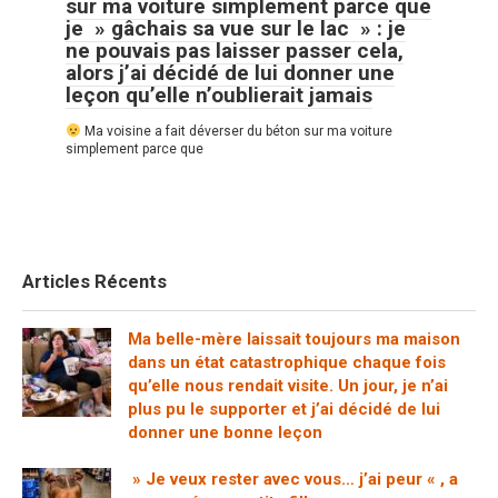
sur ma voiture simplement parce que
je » gâchais sa vue sur le lac » : je
ne pouvais pas laisser passer cela,
alors j’ai décidé de lui donner une
leçon qu’elle n’oublierait jamais
Ma voisine a fait déverser du béton sur ma voiture
simplement parce que
Articles Récents
Ma belle-mère laissait toujours ma maison
dans un état catastrophique chaque fois
qu’elle nous rendait visite. Un jour, je n’ai
plus pu le supporter et j’ai décidé de lui
donner une bonne leçon
» Je veux rester avec vous… j’ai peur « , a