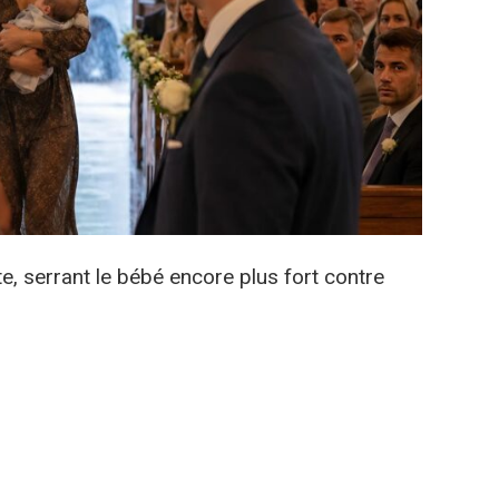
te, serrant le bébé encore plus fort contre