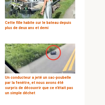
Cette fille habite sur le bateau depuis
plus de deux ans et demi
Un conducteur a jeté un sac-poubelle
par la fenêtre, et nous avons été
surpris de découvrir que ce n’était pas
un simple déchet