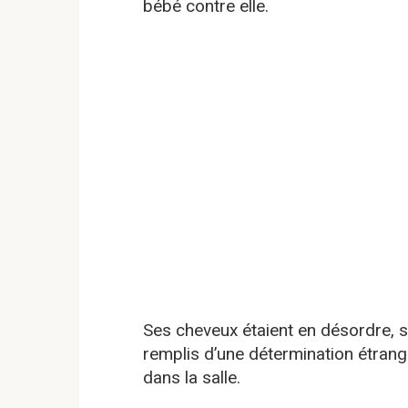
bébé contre elle.
Ses cheveux étaient en désordre, so
remplis d’une détermination étrang
dans la salle.