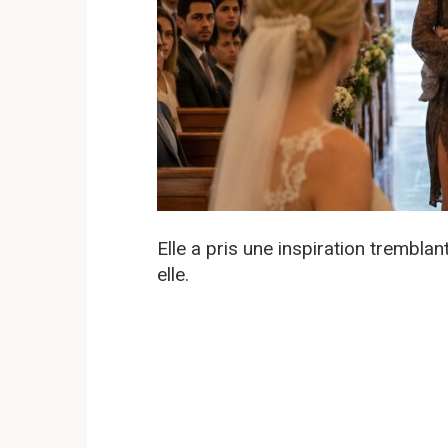
Elle a pris une inspiration tremblan
elle.