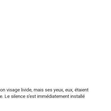
n visage livide, mais ses yeux, eux, étaient
e. Le silence s’est immédiatement installé