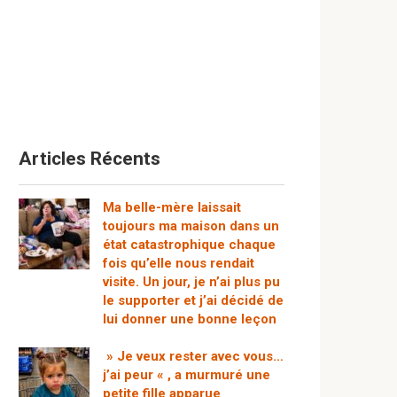
Articles Récents
Ma belle-mère laissait
toujours ma maison dans un
état catastrophique chaque
fois qu’elle nous rendait
visite. Un jour, je n’ai plus pu
le supporter et j’ai décidé de
lui donner une bonne leçon
» Je veux rester avec vous…
j’ai peur « , a murmuré une
petite fille apparue