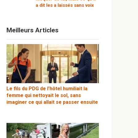
a dit les a laissés sans voix
Meilleurs Articles
Le fils du PDG de l’hôtel humiliait la
femme qui nettoyait le sol, sans
imaginer ce qui allait se passer ensuite