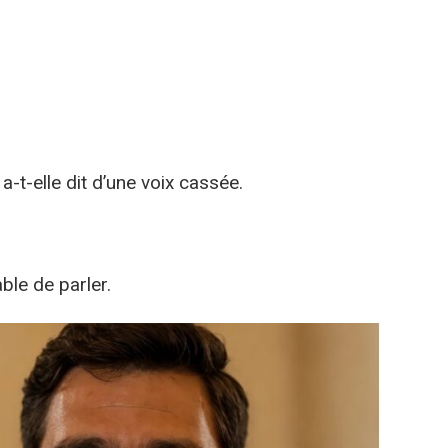
 a-t-elle dit d’une voix cassée.
ble de parler.