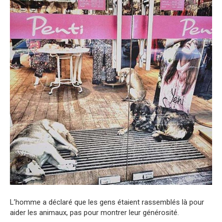
L’homme a déclaré que les gens étaient rassemblés là pour
aider les animaux, pas pour montrer leur générosité.