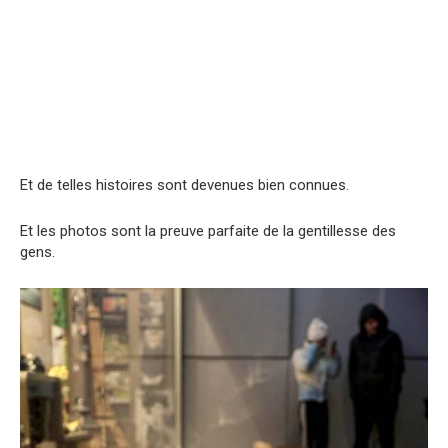
Et de telles histoires sont devenues bien connues.
Et les photos sont la preuve parfaite de la gentillesse des
gens.