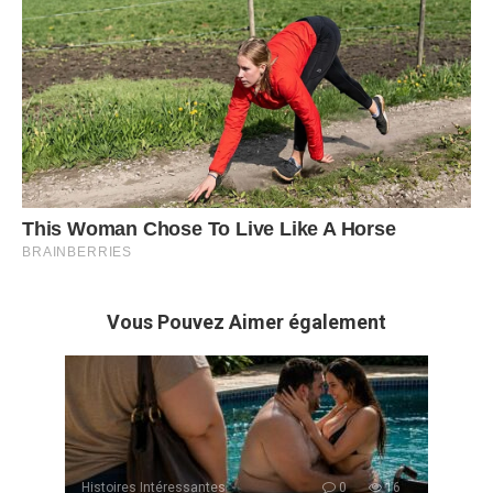
Vous Pouvez Aimer également
Histoires Intéressantes
0
16