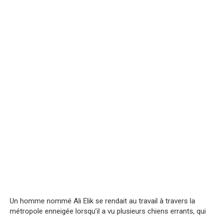
Un homme nommé Ali Elik se rendait au travail à travers la
métropole enneigée lorsqu’il a vu plusieurs chiens errants, qui