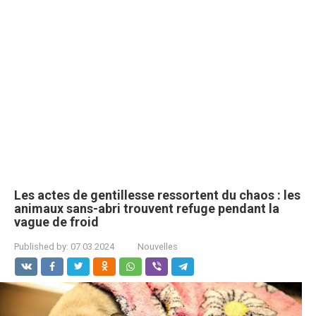
Les actes de gentillesse ressortent du chaos : les
animaux sans-abri trouvent refuge pendant la
vague de froid
Published by:
07.03.2024
Nouvelles