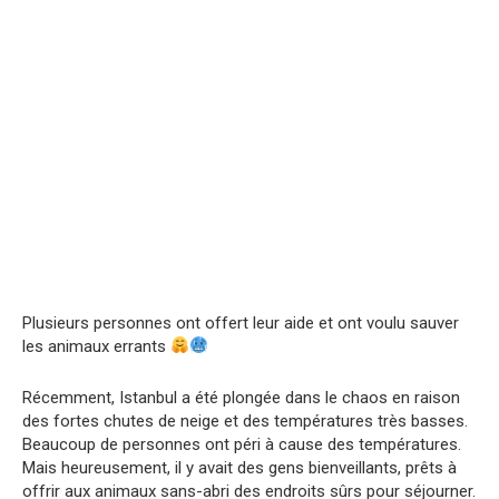
Plusieurs personnes ont offert leur aide et ont voulu sauver
les animaux errants
Récemment, Istanbul a été plongée dans le chaos en raison
des fortes chutes de neige et des températures très basses.
Beaucoup de personnes ont péri à cause des températures.
Mais heureusement, il y avait des gens bienveillants, prêts à
offrir aux animaux sans-abri des endroits sûrs pour séjourner.