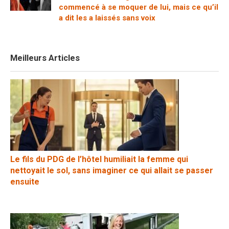
commencé à se moquer de lui, mais ce qu’il
a dit les a laissés sans voix
Meilleurs Articles
Le fils du PDG de l’hôtel humiliait la femme qui
nettoyait le sol, sans imaginer ce qui allait se passer
ensuite