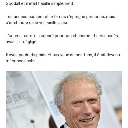
Goodall et il était habillé simplement.
Les années passent et le temps n’épargne personne, mais
c’était triste de le voir vieillir ainsi.
L’acteur, autrefois admiré pour son charisme et ses succès,
avait l’air négligé.
Il avait perdu du poids et aux yeux de ses fans, il était devenu
méconnaissable.