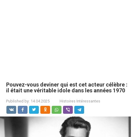
Pouvez-vous deviner qui est cet acteur célèbre :
il était une véritable idole dans les années 1970
Published by:
14.04.2025
Histoires Intéressantes