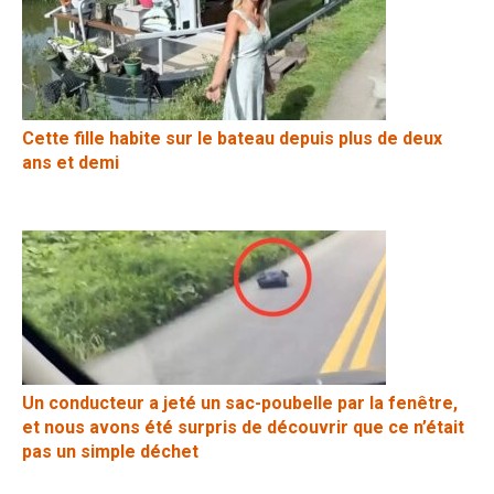
Cette fille habite sur le bateau depuis plus de deux
ans et demi
Un conducteur a jeté un sac-poubelle par la fenêtre,
et nous avons été surpris de découvrir que ce n’était
pas un simple déchet