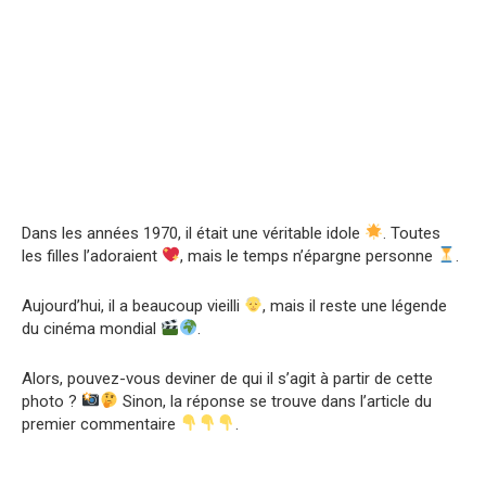
Dans les années 1970, il était une véritable idole
. Toutes
les filles l’adoraient
, mais le temps n’épargne personne
.
Aujourd’hui, il a beaucoup vieilli
, mais il reste une légende
du cinéma mondial
.
Alors, pouvez-vous deviner de qui il s’agit à partir de cette
photo ?
Sinon, la réponse se trouve dans l’article du
premier commentaire
.