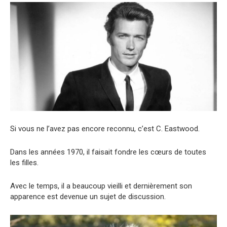
Si vous ne l’avez pas encore reconnu, c’est C. Eastwood.
Dans les années 1970, il faisait fondre les cœurs de toutes
les filles.
Avec le temps, il a beaucoup vieilli et dernièrement son
apparence est devenue un sujet de discussion.