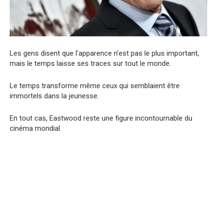
Les gens disent que l’apparence n’est pas le plus important,
mais le temps laisse ses traces sur tout le monde.
Le temps transforme même ceux qui semblaient être
immortels dans la jeunesse.
En tout cas, Eastwood reste une figure incontournable du
cinéma mondial.