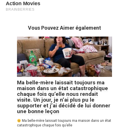
Vous Pouvez Aimer également
Histoires Intéressantes
0
16
Ma belle-mère laissait toujours ma
maison dans un état catastrophique
chaque fois qu’elle nous rendait
visite. Un jour, je n’ai plus pu le
supporter et j’ai décidé de lui donner
une bonne leçon
Ma belle-mère laissait toujours ma maison dans un état
catastrophique chaque fois qu’elle