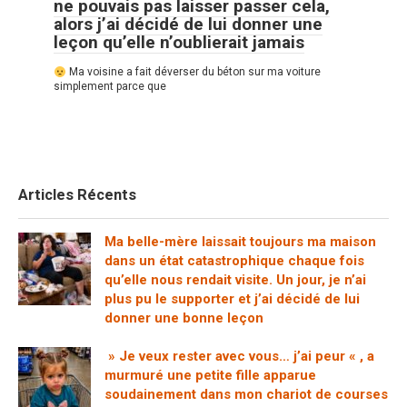
ne pouvais pas laisser passer cela,
alors j’ai décidé de lui donner une
leçon qu’elle n’oublierait jamais
Ma voisine a fait déverser du béton sur ma voiture
simplement parce que
Articles Récents
Ma belle-mère laissait toujours ma maison
dans un état catastrophique chaque fois
qu’elle nous rendait visite. Un jour, je n’ai
plus pu le supporter et j’ai décidé de lui
donner une bonne leçon
» Je veux rester avec vous… j’ai peur « , a
murmuré une petite fille apparue
soudainement dans mon chariot de courses