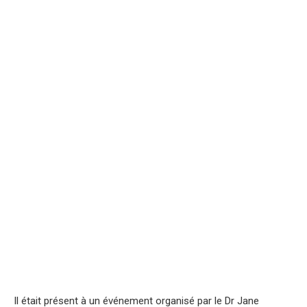
Il était présent à un événement organisé par le Dr Jane