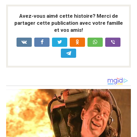
Avez-vous aimé cette histoire? Merci de
partager cette publication avec votre famille
et vos amis!