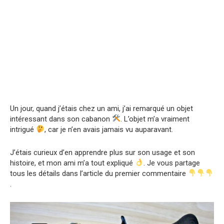
Un jour, quand j’étais chez un ami, j’ai remarqué un objet
intéressant dans son cabanon
. L’objet m’a vraiment
intrigué
, car je n’en avais jamais vu auparavant.
J’étais curieux d’en apprendre plus sur son usage et son
histoire, et mon ami m’a tout expliqué
. Je vous partage
tous les détails dans l’article du premier commentaire
.