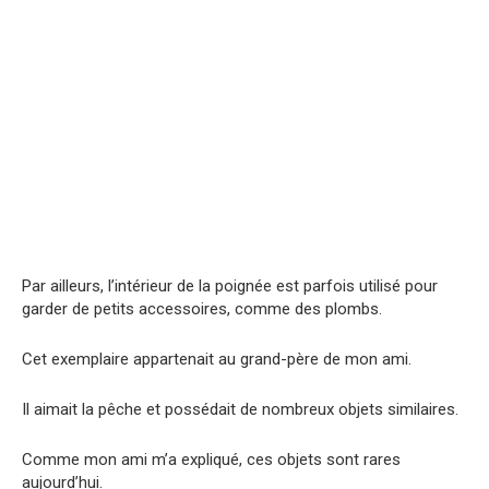
Par ailleurs, l’intérieur de la poignée est parfois utilisé pour
garder de petits accessoires, comme des plombs.
Cet exemplaire appartenait au grand-père de mon ami.
Il aimait la pêche et possédait de nombreux objets similaires.
Comme mon ami m’a expliqué, ces objets sont rares
aujourd’hui.