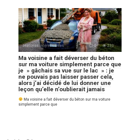
Histoires Intéressantes
0
233
Ma voisine a fait déverser du béton
sur ma voiture simplement parce que
je » gâchais sa vue sur le lac » : je
ne pouvais pas laisser passer cela,
alors j’ai décidé de lui donner une
leçon qu’elle n’oublierait jamais
Ma voisine a fait déverser du béton sur ma voiture
simplement parce que