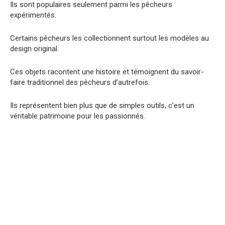
Ils sont populaires seulement parmi les pêcheurs
expérimentés.
Certains pêcheurs les collectionnent surtout les modèles au
design original.
Ces objets racontent une histoire et témoignent du savoir-
faire traditionnel des pêcheurs d’autrefois.
Ils représentent bien plus que de simples outils, c’est un
véritable patrimoine pour les passionnés.