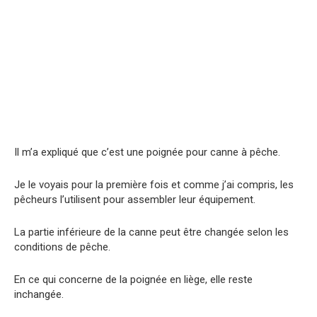
Il m’a expliqué que c’est une poignée pour canne à pêche.
Je le voyais pour la première fois et comme j’ai compris, les
pêcheurs l’utilisent pour assembler leur équipement.
La partie inférieure de la canne peut être changée selon les
conditions de pêche.
En ce qui concerne de la poignée en liège, elle reste
inchangée.