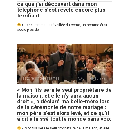
ce que j’ai découvert dans mon
téléphone s’est révélé encore plus
terrifiant
Quand je me suis réveillée du coma, un homme était
assis près de
Histoires Intéressantes
0
16 979
« Mon fils sera le seul propriétaire de
la maison, et elle n’y aura aucun
droit », a déclaré ma belle-mère lors
de la cérémonie de notre mariage :
mon père s’est alors levé, et ce qu’il
a dit a laissé tout le monde sans voix
« Mon fils sera le seul propriétaire de la maison, et elle