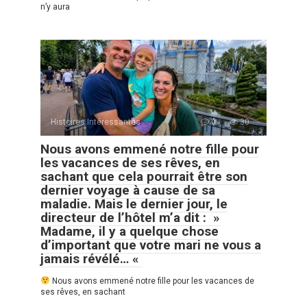
n’y aura
Histoires Intéressantes
0
30
Nous avons emmené notre fille pour
les vacances de ses rêves, en
sachant que cela pourrait être son
dernier voyage à cause de sa
maladie. Mais le dernier jour, le
directeur de l’hôtel m’a dit : »
Madame, il y a quelque chose
d’important que votre mari ne vous a
jamais révélé… «
Nous avons emmené notre fille pour les vacances de
ses rêves, en sachant