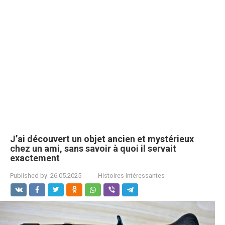
J’ai découvert un objet ancien et mystérieux
chez un ami, sans savoir à quoi il servait
exactement
Published by:
26.05.2025
Histoires Intéressantes