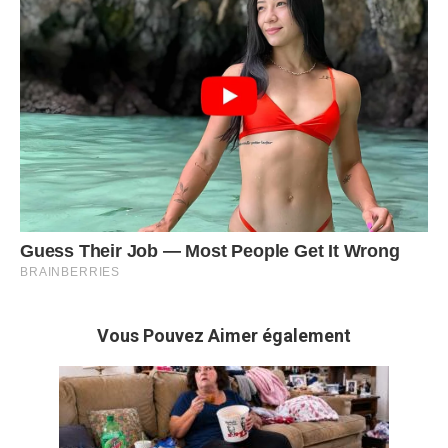
Vous Pouvez Aimer également