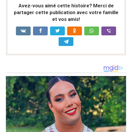
Avez-vous aimé cette histoire? Merci de
partager cette publication avec votre famille
et vos amis!