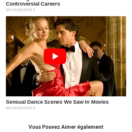
Vous Pouvez Aimer également