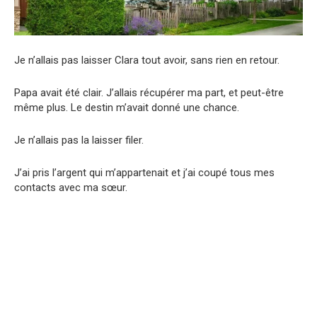
Je n’allais pas laisser Clara tout avoir, sans rien en retour.
Papa avait été clair. J’allais récupérer ma part, et peut-être
même plus. Le destin m’avait donné une chance.
Je n’allais pas la laisser filer.
J’ai pris l’argent qui m’appartenait et j’ai coupé tous mes
contacts avec ma sœur.