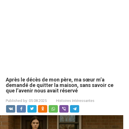
Après le décès de mon père, ma sœur m’a
demandé de quitter la maison, sans savoir ce
que l’avenir nous avait réservé
Published by:
05.08.2025
Histoires Intéressantes