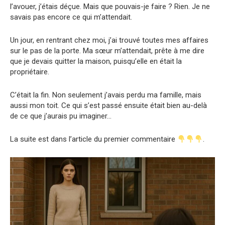
l’avouer, j’étais déçue. Mais que pouvais-je faire ? Rien. Je ne
savais pas encore ce qui m’attendait.
Un jour, en rentrant chez moi, j’ai trouvé toutes mes affaires
sur le pas de la porte. Ma sœur m’attendait, prête à me dire
que je devais quitter la maison, puisqu’elle en était la
propriétaire.
C’était la fin. Non seulement j’avais perdu ma famille, mais
aussi mon toit. Ce qui s’est passé ensuite était bien au-delà
de ce que j’aurais pu imaginer…
La suite est dans l’article du premier commentaire
.