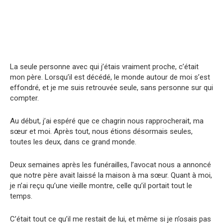
La seule personne avec qui j’étais vraiment proche, c’était
mon père. Lorsqu’il est décédé, le monde autour de moi s’est
effondré, et je me suis retrouvée seule, sans personne sur qui
compter.
Au début, j’ai espéré que ce chagrin nous rapprocherait, ma
sœur et moi. Après tout, nous étions désormais seules,
toutes les deux, dans ce grand monde.
Deux semaines après les funérailles, l’avocat nous a annoncé
que notre père avait laissé la maison à ma sœur. Quant à moi,
je n’ai reçu qu’une vieille montre, celle qu’il portait tout le
temps.
C’était tout ce qu’il me restait de lui, et même si je n’osais pas