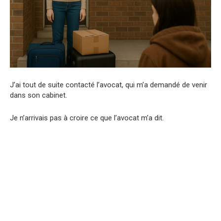
J’ai tout de suite contacté l’avocat, qui m’a demandé de venir
dans son cabinet.
Je n’arrivais pas à croire ce que l’avocat m’a dit.