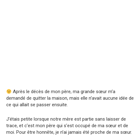
Après le décès de mon père, ma grande sœur m’a
demandé de quitter la maison, mais elle n’avait aucune idée de
ce qui allait se passer ensuite.
J’étais petite lorsque notre mère est partie sans laisser de
trace, et c’est mon père qui s’est occupé de ma sœur et de
moi. Pour être honnête, je n’ai jamais été proche de ma sœur.