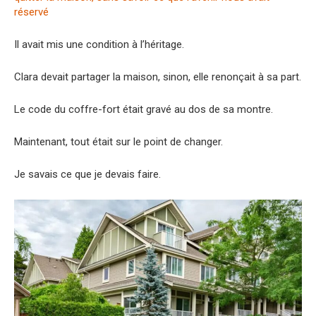
Il avait mis une condition à l’héritage.
Clara devait partager la maison, sinon, elle renonçait à sa part.
Le code du coffre-fort était gravé au dos de sa montre.
Maintenant, tout était sur le point de changer.
Je savais ce que je devais faire.