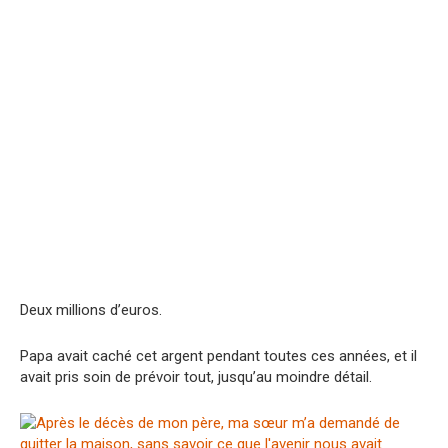
Deux millions d’euros.
Papa avait caché cet argent pendant toutes ces années, et il
avait pris soin de prévoir tout, jusqu’au moindre détail.