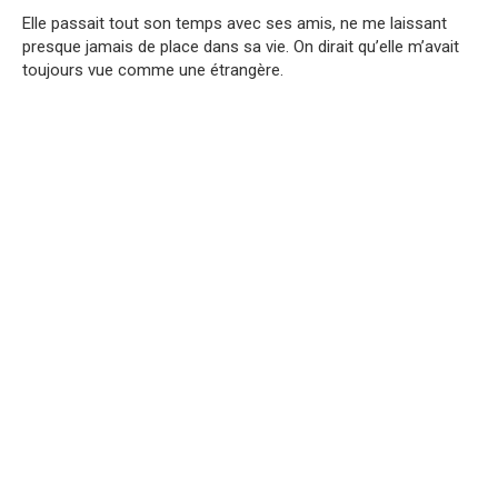
Elle passait tout son temps avec ses amis, ne me laissant
presque jamais de place dans sa vie. On dirait qu’elle m’avait
toujours vue comme une étrangère.