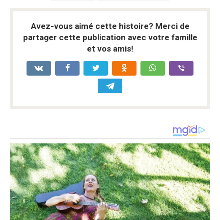
Avez-vous aimé cette histoire? Merci de
partager cette publication avec votre famille
et vos amis!