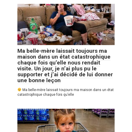
Histoires Intéressantes
0
14
Ma belle-mère laissait toujours ma
maison dans un état catastrophique
chaque fois qu’elle nous rendait
visite. Un jour, je n’ai plus pu le
supporter et j’ai décidé de lui donner
une bonne leçon
Ma belle-mère laissait toujours ma maison dans un état
catastrophique chaque fois qu’elle