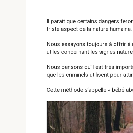
Il paraît que certains dangers feron
triste aspect de la nature humaine.
Nous essayons toujours à offrir à 
utiles concernant les signes nature
Nous pensons qu’il est très import
que les criminels utilisent pour att
Cette méthode s’appelle « bébé ab