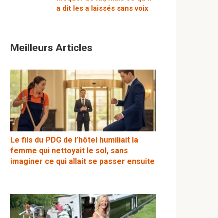
a dit les a laissés sans voix
Meilleurs Articles
Le fils du PDG de l’hôtel humiliait la
femme qui nettoyait le sol, sans
imaginer ce qui allait se passer ensuite