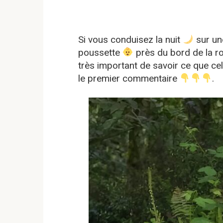
Si vous conduisez la nuit
sur un
poussette
près du bord de la ro
très important de savoir ce que cel
le premier commentaire
.