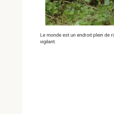
Le monde est un endroit plein de ri
vigilant.