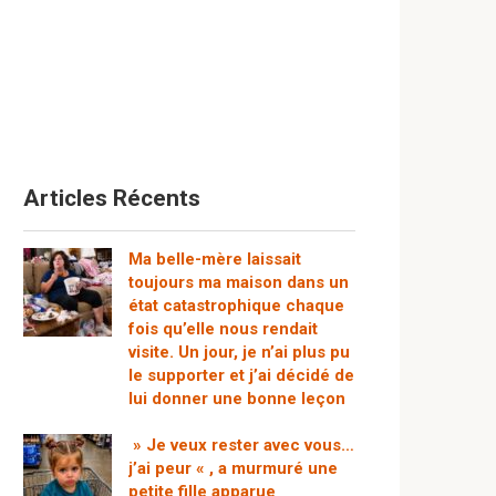
Articles Récents
Ma belle-mère laissait
toujours ma maison dans un
état catastrophique chaque
fois qu’elle nous rendait
visite. Un jour, je n’ai plus pu
le supporter et j’ai décidé de
lui donner une bonne leçon
» Je veux rester avec vous…
j’ai peur « , a murmuré une
petite fille apparue