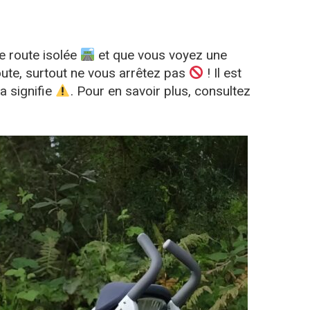
e route isolée
et que vous voyez une
ute, surtout ne vous arrêtez pas
! Il est
a signifie
. Pour en savoir plus, consultez