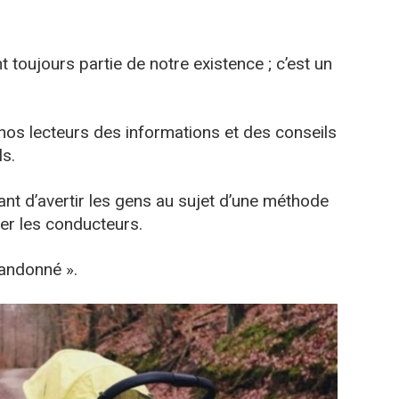
t toujours partie de notre existence ; c’est un
nos lecteurs des informations et des conseils
ls.
ant d’avertir les gens au sujet d’une méthode
irer les conducteurs.
andonné ».