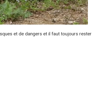
sques et de dangers et il faut toujours rester