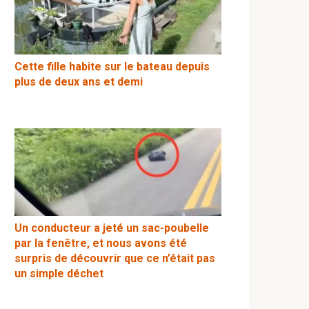
Cette fille habite sur le bateau depuis
plus de deux ans et demi
Un conducteur a jeté un sac-poubelle
par la fenêtre, et nous avons été
surpris de découvrir que ce n’était pas
un simple déchet