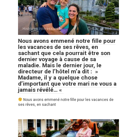
Histoires Intéressantes
0
804
Nous avons emmené notre fille pour
les vacances de ses rêves, en
sachant que cela pourrait être son
dernier voyage à cause de sa
maladie. Mais le dernier jour, le
directeur de l’hôtel m’a dit : »
Madame, il y a quelque chose
d’important que votre mari ne vous a
jamais révélé… «
Nous avons emmené notre fille pour les vacances de
ses rêves, en sachant