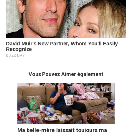
Vous Pouvez Aimer également
Histoires Intéressantes
0
16
Ma belle-mère laissait toujours ma