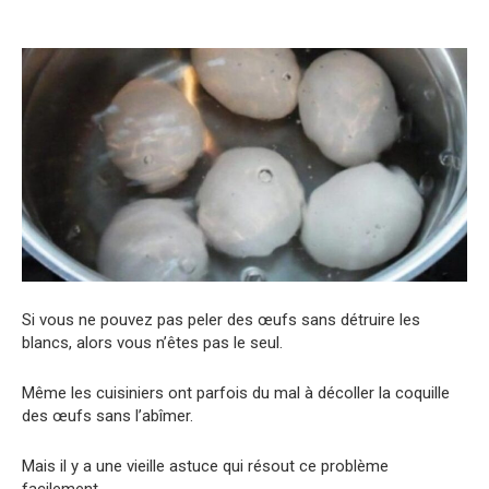
Si vous ne pouvez pas peler des œufs sans détruire les
blancs, alors vous n’êtes pas le seul.
Même les cuisiniers ont parfois du mal à décoller la coquille
des œufs sans l’abîmer.
Mais il y a une vieille astuce qui résout ce problème
facilement.