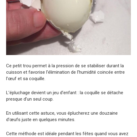
Ce petit trou permet à la pression de se stabiliser durant la
cuisson et favorise l’élimination de l’humidité coincée entre
l’œuf et sa coquille.
L’épluchage devient un jeu d’enfant : la coquille se détache
presque d’un seul coup.
En utilisant cette astuce, vous éplucherez une douzaine
d’œufs juste en quelques minutes.
Cette méthode est idéale pendant les fêtes quand vous avez