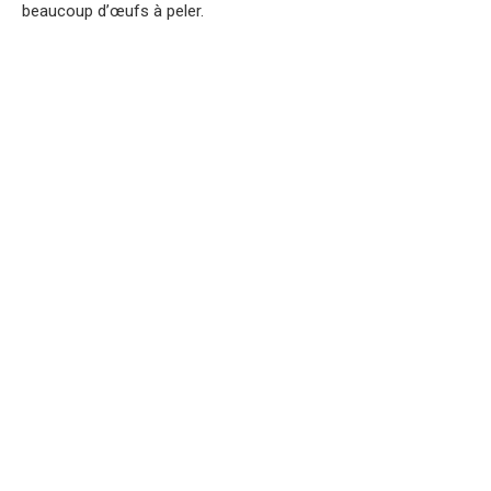
beaucoup d’œufs à peler.