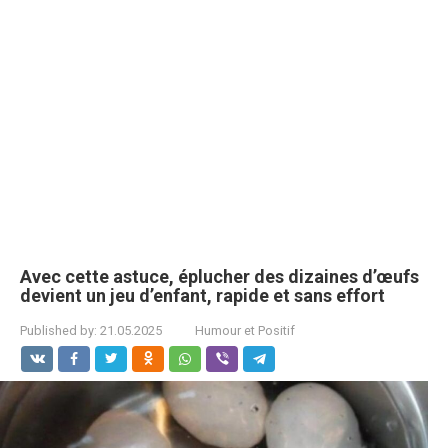
Avec cette astuce, éplucher des dizaines d’œufs
devient un jeu d’enfant, rapide et sans effort
Published by:
21.05.2025
Humour et Positif