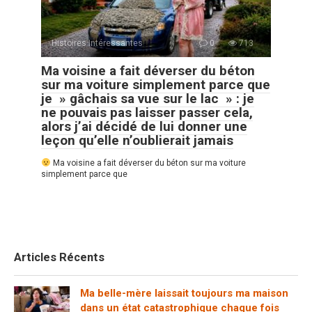
Histoires Intéressantes
0
713
Ma voisine a fait déverser du béton
sur ma voiture simplement parce que
je » gâchais sa vue sur le lac » : je
ne pouvais pas laisser passer cela,
alors j’ai décidé de lui donner une
leçon qu’elle n’oublierait jamais
Ma voisine a fait déverser du béton sur ma voiture
simplement parce que
Articles Récents
Ma belle-mère laissait toujours ma maison
dans un état catastrophique chaque fois