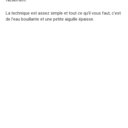
La technique est assez simple et tout ce qu’il vous faut, c’est
de l’eau bouillante et une petite aiguille épaisse.