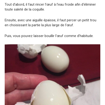
Tout d’abord, il faut rincer l’œuf à l’eau froide afin d’éliminer
toute saleté de la coquille.
Ensuite, avec une aiguille épaisse, il faut percer un petit trou
en choisissant la partie la plus large de l’œuf.
Puis, vous pouvez laisser bouillir l’œuf comme d’habitude.