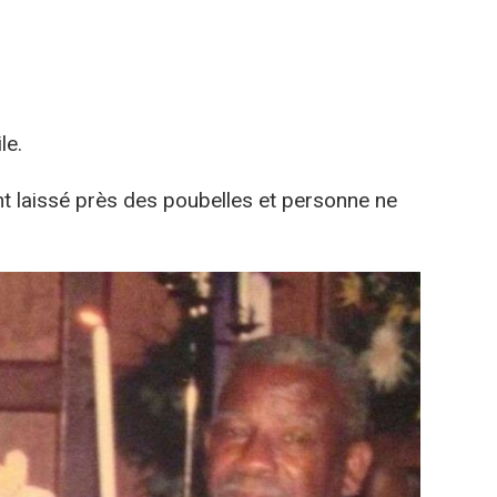
le.
ont laissé près des poubelles et personne ne