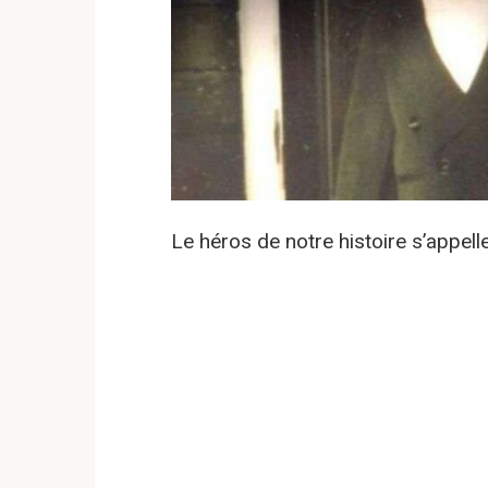
Le héros de notre histoire s’appell