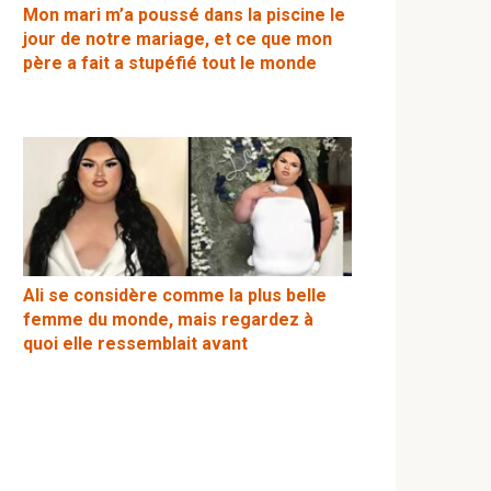
Mon mari m’a poussé dans la piscine le
jour de notre mariage, et ce que mon
père a fait a stupéfié tout le monde
Ali se considère comme la plus belle
femme du monde, mais regardez à
quoi elle ressemblait avant