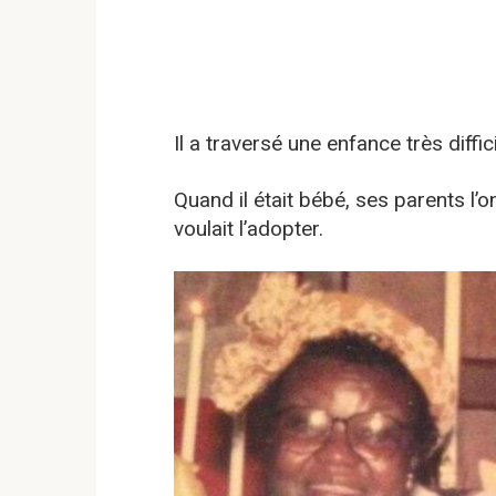
Il a traversé une enfance très diffici
Quand il était bébé, ses parents l’
voulait l’adopter.