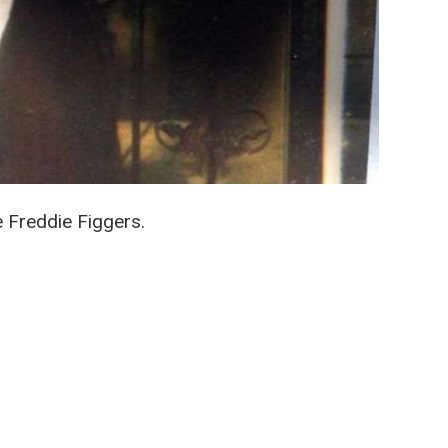
e Freddie Figgers.