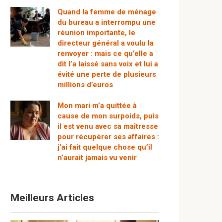
Quand la femme de ménage
du bureau a interrompu une
réunion importante, le
directeur général a voulu la
renvoyer : mais ce qu’elle a
dit l’a laissé sans voix et lui a
évité une perte de plusieurs
millions d’euros
Mon mari m’a quittée à
cause de mon surpoids, puis
il est venu avec sa maîtresse
pour récupérer ses affaires :
j’ai fait quelque chose qu’il
n’aurait jamais vu venir
Meilleurs Articles