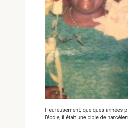
Heureusement, quelques années plu
l’école, il était une cible de harcèle