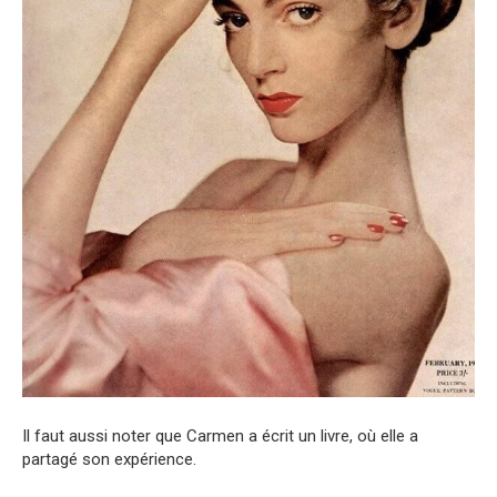
Il faut aussi noter que Carmen a écrit un livre, où elle a
partagé son expérience.