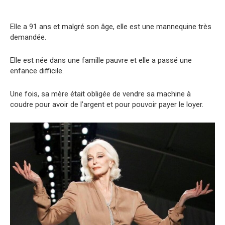
Elle a 91 ans et malgré son âge, elle est une mannequine très
demandée.
Elle est née dans une famille pauvre et elle a passé une
enfance difficile.
Une fois, sa mère était obligée de vendre sa machine à
coudre pour avoir de l’argent et pour pouvoir payer le loyer.