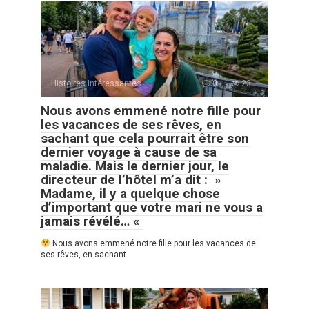
Histoires Intéressantes
0
23
Nous avons emmené notre fille pour
les vacances de ses rêves, en
sachant que cela pourrait être son
dernier voyage à cause de sa
maladie. Mais le dernier jour, le
directeur de l’hôtel m’a dit : »
Madame, il y a quelque chose
d’important que votre mari ne vous a
jamais révélé… «
Nous avons emmené notre fille pour les vacances de
ses rêves, en sachant