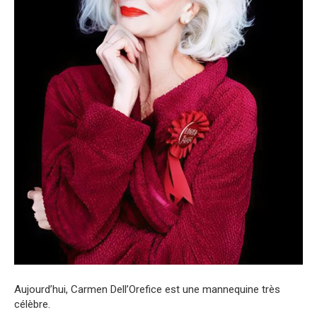
Aujourd’hui, Carmen Dell’Orefice est une mannequine très
célèbre.