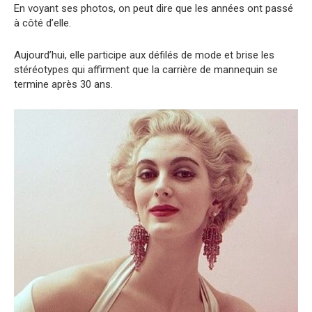
En voyant ses photos, on peut dire que les années ont passé
à côté d’elle.
Aujourd’hui, elle participe aux défilés de mode et brise les
stéréotypes qui affirment que la carrière de mannequin se
termine après 30 ans.