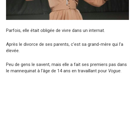
Parfois, elle était obligée de vivre dans un internat.
Après le divorce de ses parents, c’est sa grand-mère qui l’a
élevée.
Peu de gens le savent, mais elle a fait ses premiers pas dans
le mannequinat à l’âge de 14 ans en travaillant pour
Vogue
.