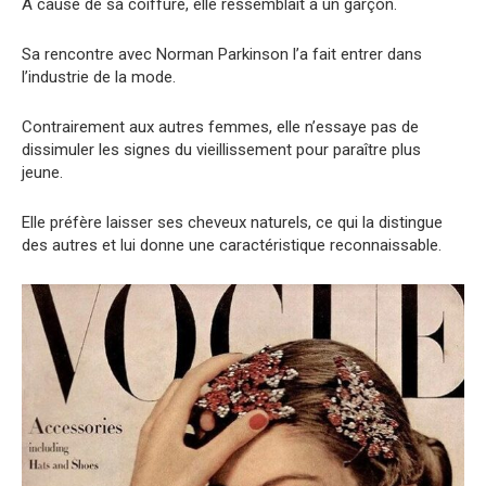
À cause de sa coiffure, elle ressemblait à un garçon.
Sa rencontre avec Norman Parkinson l’a fait entrer dans
l’industrie de la mode.
Contrairement aux autres femmes, elle n’essaye pas de
dissimuler les signes du vieillissement pour paraître plus
jeune.
Elle préfère laisser ses cheveux naturels, ce qui la distingue
des autres et lui donne une caractéristique reconnaissable.