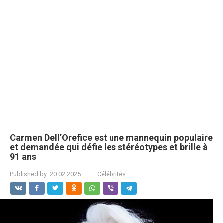
Carmen Dell’Orefice est une mannequin populaire
et demandée qui défie les stéréotypes et brille à
91 ans
Published by:
20.02.2025
Célébrités