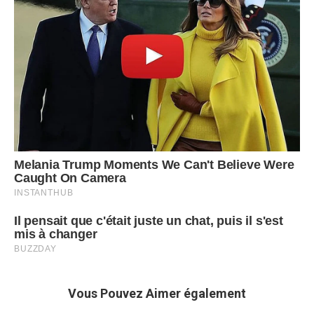
Vous Pouvez Aimer également