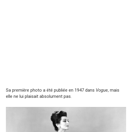
Sa première photo a été publiée en 1947 dans
Vogue
, mais
elle ne lui plaisait absolument pas.