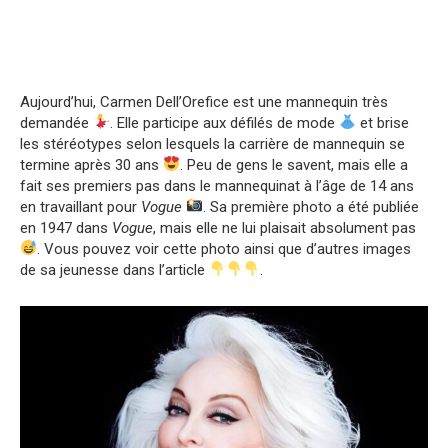
Aujourd’hui, Carmen Dell’Orefice est une mannequin très
demandée
. Elle participe aux défilés de mode
et brise
les stéréotypes selon lesquels la carrière de mannequin se
termine après 30 ans
. Peu de gens le savent, mais elle a
fait ses premiers pas dans le mannequinat à l’âge de 14 ans
en travaillant pour
Vogue
. Sa première photo a été publiée
en 1947 dans
Vogue
, mais elle ne lui plaisait absolument pas
. Vous pouvez voir cette photo ainsi que d’autres images
de sa jeunesse dans l’article
.