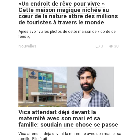
«Un endroit de rêve pour vivre »
Cette maison magique nichée au
cœur de la nature attire des millions
de touristes à travers le monde
Après avoir vu les photos de cette maison de « conte de
fées »,
Nouvelles
0
30
Vica attendait déjà devant la
maternité avec son mari et sa
famille: soudain une chose se passe
Vica attendait déjà devant la maternité avec son mari et sa
famille. Elle était