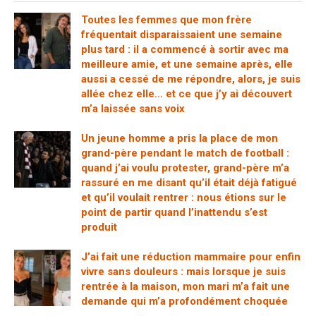
Toutes les femmes que mon frère
fréquentait disparaissaient une semaine
plus tard : il a commencé à sortir avec ma
meilleure amie, et une semaine après, elle
aussi a cessé de me répondre, alors, je suis
allée chez elle… et ce que j’y ai découvert
m’a laissée sans voix
Un jeune homme a pris la place de mon
grand-père pendant le match de football :
quand j’ai voulu protester, grand-père m’a
rassuré en me disant qu’il était déjà fatigué
et qu’il voulait rentrer : nous étions sur le
point de partir quand l’inattendu s’est
produit
J’ai fait une réduction mammaire pour enfin
vivre sans douleurs : mais lorsque je suis
rentrée à la maison, mon mari m’a fait une
demande qui m’a profondément choquée