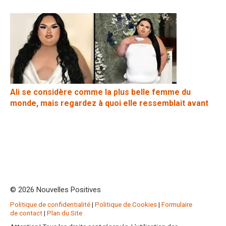
Ali se considère comme la plus belle femme du
monde, mais regardez à quoi elle ressemblait avant
© 2026 Nouvelles Positives
Politique de confidentialité
|
Politique de Cookies
|
Formulaire
de contact
|
Plan du Site