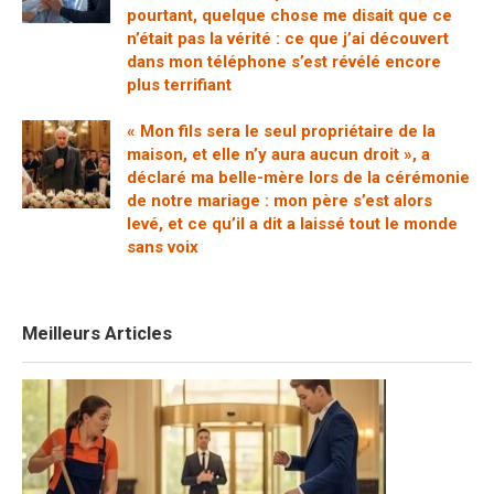
pourtant, quelque chose me disait que ce
n’était pas la vérité : ce que j’ai découvert
dans mon téléphone s’est révélé encore
plus terrifiant
« Mon fils sera le seul propriétaire de la
maison, et elle n’y aura aucun droit », a
déclaré ma belle-mère lors de la cérémonie
de notre mariage : mon père s’est alors
levé, et ce qu’il a dit a laissé tout le monde
sans voix
Meilleurs Articles