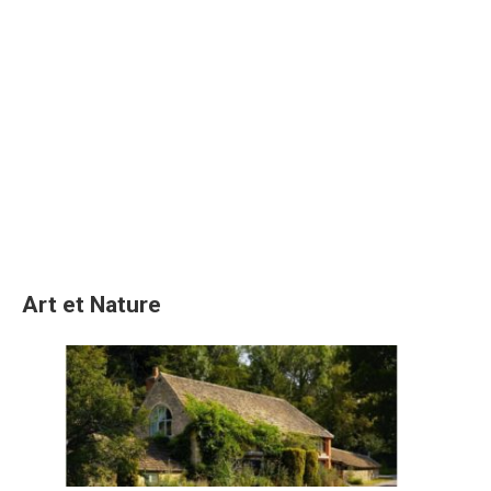
Art et Nature