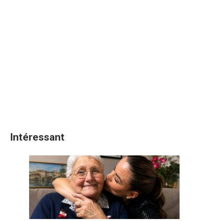
Intéressant