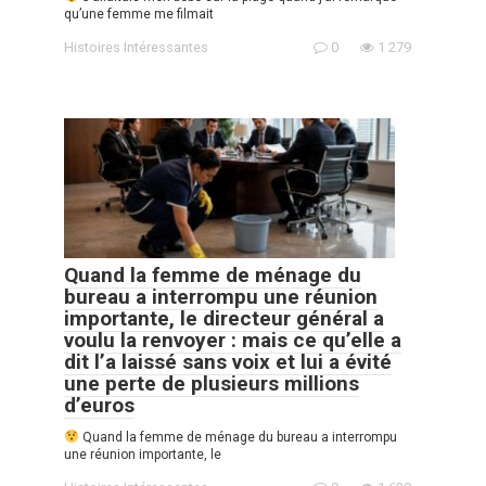
qu’une femme me filmait
Histoires Intéressantes
0
1 279
Quand la femme de ménage du
bureau a interrompu une réunion
importante, le directeur général a
voulu la renvoyer : mais ce qu’elle a
dit l’a laissé sans voix et lui a évité
une perte de plusieurs millions
d’euros
Quand la femme de ménage du bureau a interrompu
une réunion importante, le