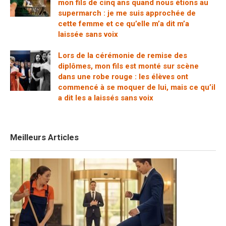
mon fils de cinq ans quand nous étions au
supermarch : je me suis approchée de
cette femme et ce qu’elle m’a dit m’a
laissée sans voix
Lors de la cérémonie de remise des
diplômes, mon fils est monté sur scène
dans une robe rouge : les élèves ont
commencé à se moquer de lui, mais ce qu’il
a dit les a laissés sans voix
Meilleurs Articles