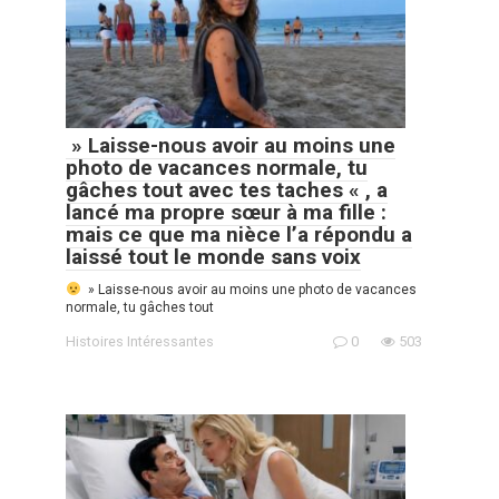
» Laisse-nous avoir au moins une
photo de vacances normale, tu
gâches tout avec tes taches « , a
lancé ma propre sœur à ma fille :
mais ce que ma nièce l’a répondu a
laissé tout le monde sans voix
» Laisse-nous avoir au moins une photo de vacances
normale, tu gâches tout
Histoires Intéressantes
0
503