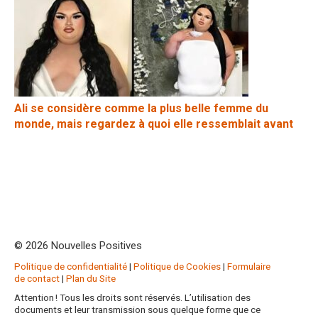
Ali se considère comme la plus belle femme du
monde, mais regardez à quoi elle ressemblait avant
© 2026 Nouvelles Positives
Politique de confidentialité
|
Politique de Cookies
|
Formulaire
de contact
|
Plan du Site
Attention ! Tous les droits sont réservés. L’utilisation des
documents et leur transmission sous quelque forme que ce