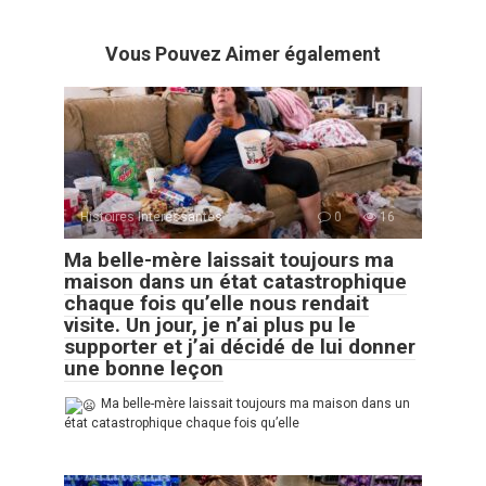
Vous Pouvez Aimer également
Histoires Intéressantes
0
16
Ma belle-mère laissait toujours ma
maison dans un état catastrophique
chaque fois qu’elle nous rendait
visite. Un jour, je n’ai plus pu le
supporter et j’ai décidé de lui donner
une bonne leçon
Ma belle-mère laissait toujours ma maison dans un
état catastrophique chaque fois qu’elle