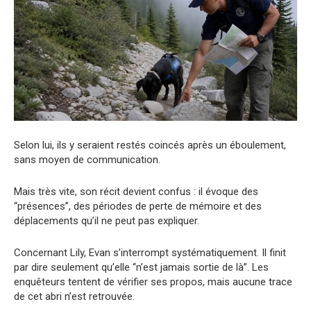
Selon lui, ils y seraient restés coincés après un éboulement,
sans moyen de communication.
Mais très vite, son récit devient confus : il évoque des
“présences”, des périodes de perte de mémoire et des
déplacements qu’il ne peut pas expliquer.
Concernant Lily, Evan s’interrompt systématiquement. Il finit
par dire seulement qu’elle “n’est jamais sortie de là”. Les
enquêteurs tentent de vérifier ses propos, mais aucune trace
de cet abri n’est retrouvée.