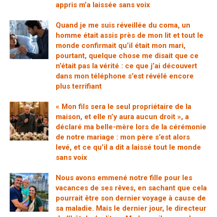
appris m’a laissée sans voix
Quand je me suis réveillée du coma, un
homme était assis près de mon lit et tout le
monde confirmait qu’il était mon mari,
pourtant, quelque chose me disait que ce
n’était pas la vérité : ce que j’ai découvert
dans mon téléphone s’est révélé encore
plus terrifiant
« Mon fils sera le seul propriétaire de la
maison, et elle n’y aura aucun droit », a
déclaré ma belle-mère lors de la cérémonie
de notre mariage : mon père s’est alors
levé, et ce qu’il a dit a laissé tout le monde
sans voix
Nous avons emmené notre fille pour les
vacances de ses rêves, en sachant que cela
pourrait être son dernier voyage à cause de
sa maladie. Mais le dernier jour, le directeur