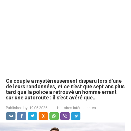
Ce couple a mystérieusement disparu lors d’une
de leurs randonnées, et ce n’est que sept ans plus
tard que la police a retrouvé un homme errant
sur une autoroute : il s’est avéré que…
Published by:
19.06.2026
Histoires Intéressantes