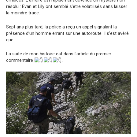
résolu : Evan et Lily ont semblé s’être volatilisés sans laisser
la moindre trace.
Sept ans plus tard, la police a reçu un appel signalant la
présence d’un homme errant sur une autoroute. il s’est avéré
que…
La suite de mon histoire est dans l’article du premier
commentaire
.