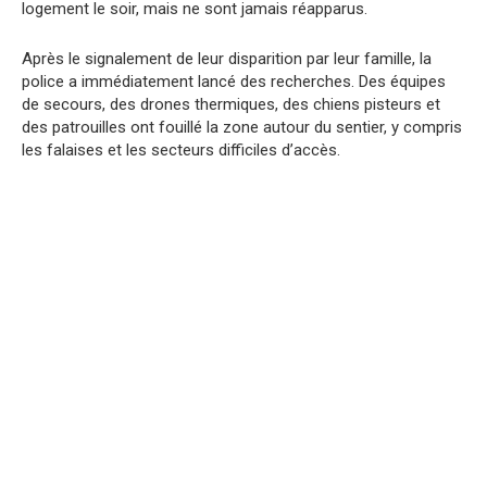
logement le soir, mais ne sont jamais réapparus.
Après le signalement de leur disparition par leur famille, la
police a immédiatement lancé des recherches. Des équipes
de secours, des drones thermiques, des chiens pisteurs et
des patrouilles ont fouillé la zone autour du sentier, y compris
les falaises et les secteurs difficiles d’accès.