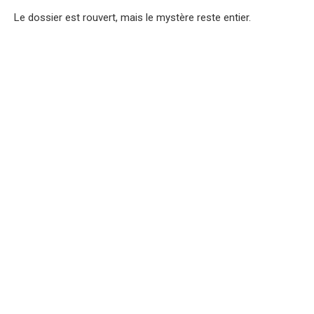
Le dossier est rouvert, mais le mystère reste entier.