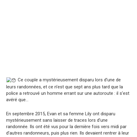
Ce couple a mystérieusement disparu lors d’une de
leurs randonnées, et ce n’est que sept ans plus tard que la
police a retrouvé un homme errant sur une autoroute : il s’est
avéré que…
En septembre 2015, Evan et sa femme Lily ont disparu
mystérieusement sans laisser de traces lors d’une
randonnée. Ils ont été vus pour la dernière fois vers midi par
d’autres randonneurs, puis plus rien. Ils devaient rentrer à leur