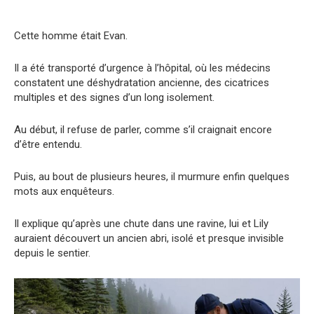
Cette homme était Evan.
Il a été transporté d’urgence à l’hôpital, où les médecins
constatent une déshydratation ancienne, des cicatrices
multiples et des signes d’un long isolement.
Au début, il refuse de parler, comme s’il craignait encore
d’être entendu.
Puis, au bout de plusieurs heures, il murmure enfin quelques
mots aux enquêteurs.
Il explique qu’après une chute dans une ravine, lui et Lily
auraient découvert un ancien abri, isolé et presque invisible
depuis le sentier.