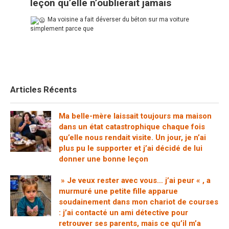
leçon qu’elle n’oublierait jamais
Ma voisine a fait déverser du béton sur ma voiture
simplement parce que
Articles Récents
Ma belle-mère laissait toujours ma maison
dans un état catastrophique chaque fois
qu’elle nous rendait visite. Un jour, je n’ai
plus pu le supporter et j’ai décidé de lui
donner une bonne leçon
» Je veux rester avec vous… j’ai peur « , a
murmuré une petite fille apparue
soudainement dans mon chariot de courses
: j’ai contacté un ami détective pour
retrouver ses parents, mais ce qu’il m’a