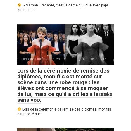
» Maman… regarde, c’est la dame qui joue avec papa
quand tu es
Histoires Intéressantes
0
23 915
Lors de la cérémonie de remise des
diplômes, mon fils est monté sur
scène dans une robe rouge : les
élèves ont commencé à se moquer
de lui, mais ce qu’il a dit les a laissés
sans voix
Lors de la cérémonie de remise des diplômes, mon fils
est monté sur