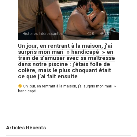
Histoires Intéressantes
0
801
Un jour, en rentrant à la maison, j’ai
surpris mon mari » handicapé » en
train de s’amuser avec sa maîtresse
dans notre piscine : j’étais folle de
colère, mais le plus choquant était
ce que j’ai fait ensuite
Un jour, en rentrant à la maison, j’ai surpris mon mari »
handicapé
Articles Récents