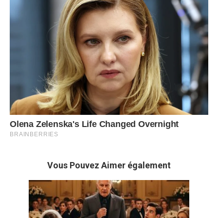
Vous Pouvez Aimer également