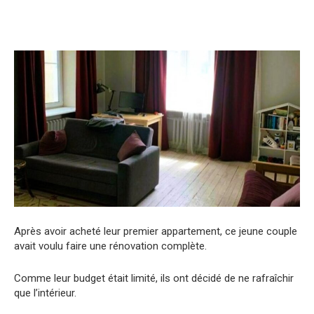
Après avoir acheté leur premier appartement, ce jeune couple
avait voulu faire une rénovation complète.
Comme leur budget était limité, ils ont décidé de ne rafraîchir
que l’intérieur.