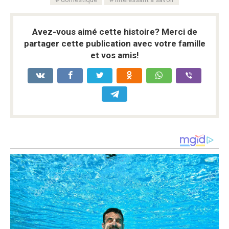
Avez-vous aimé cette histoire? Merci de
partager cette publication avec votre famille
et vos amis!