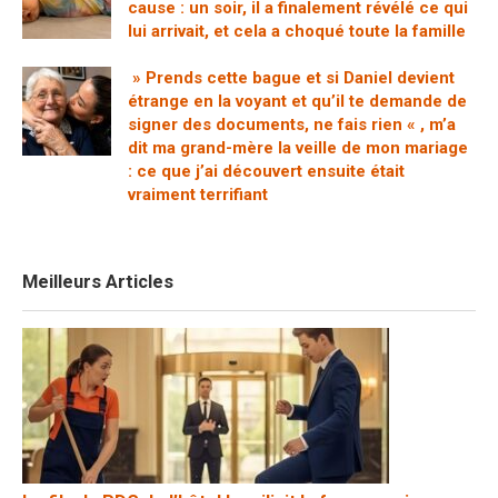
cause : un soir, il a finalement révélé ce qui
lui arrivait, et cela a choqué toute la famille
» Prends cette bague et si Daniel devient
étrange en la voyant et qu’il te demande de
signer des documents, ne fais rien « , m’a
dit ma grand-mère la veille de mon mariage
: ce que j’ai découvert ensuite était
vraiment terrifiant
Meilleurs Articles