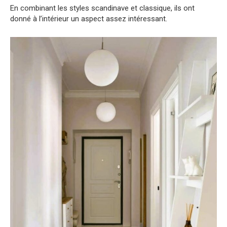
En combinant les styles scandinave et classique, ils ont
donné à l’intérieur un aspect assez intéressant.