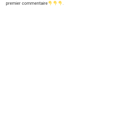
premier commentaire
.