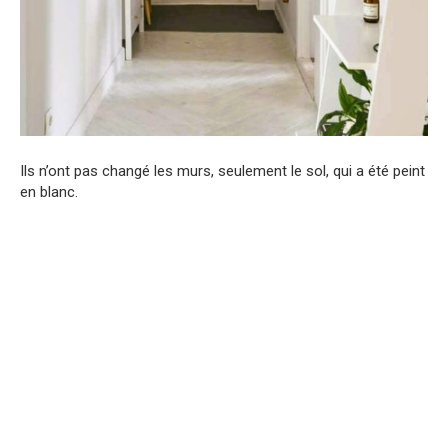
Ils n’ont pas changé les murs, seulement le sol, qui a été peint
en blanc.