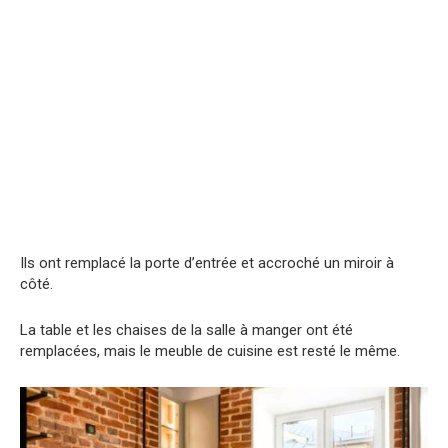
Ils ont remplacé la porte d’entrée et accroché un miroir à
côté.
La table et les chaises de la salle à manger ont été
remplacées, mais le meuble de cuisine est resté le même.