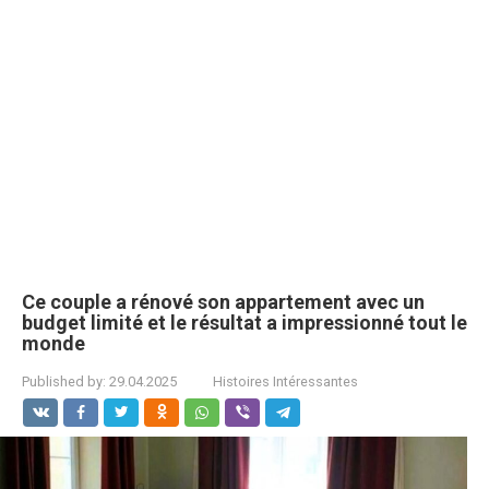
Ce couple a rénové son appartement avec un
budget limité et le résultat a impressionné tout le
monde
Published by:
29.04.2025
Histoires Intéressantes