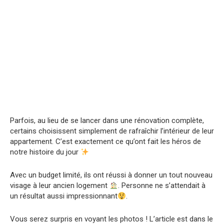
Parfois, au lieu de se lancer dans une rénovation complète,
certains choisissent simplement de rafraîchir l’intérieur de leur
appartement. C’est exactement ce qu’ont fait les héros de
notre histoire du jour
Avec un budget limité, ils ont réussi à donner un tout nouveau
visage à leur ancien logement
. Personne ne s’attendait à
un résultat aussi impressionnant
.
Vous serez surpris en voyant les photos ! L’article est dans le