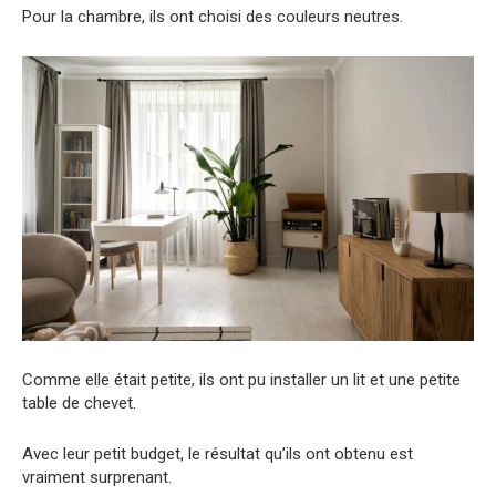
Pour la chambre, ils ont choisi des couleurs neutres.
Comme elle était petite, ils ont pu installer un lit et une petite
table de chevet.
Avec leur petit budget, le résultat qu’ils ont obtenu est
vraiment surprenant.