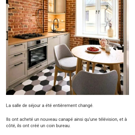
La salle de séjour a été entièrement changé.
Ils ont acheté un nouveau canapé ainsi qu’une télévision, et à
côté, ils ont créé un coin bureau.