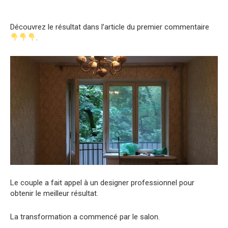
Découvrez le résultat dans l’article du premier commentaire
.
Le couple a fait appel à un designer professionnel pour
obtenir le meilleur résultat.
La transformation a commencé par le salon.