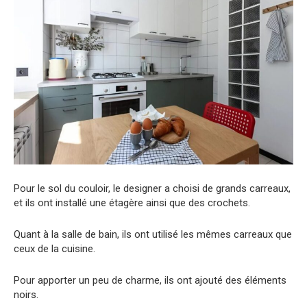
Pour le sol du couloir, le designer a choisi de grands carreaux,
et ils ont installé une étagère ainsi que des crochets.
Quant à la salle de bain, ils ont utilisé les mêmes carreaux que
ceux de la cuisine.
Pour apporter un peu de charme, ils ont ajouté des éléments
noirs.