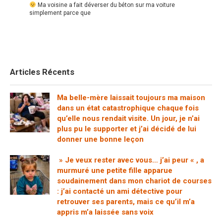
Ma voisine a fait déverser du béton sur ma voiture
simplement parce que
Articles Récents
Ma belle-mère laissait toujours ma maison
dans un état catastrophique chaque fois
qu’elle nous rendait visite. Un jour, je n’ai
plus pu le supporter et j’ai décidé de lui
donner une bonne leçon
» Je veux rester avec vous… j’ai peur « , a
murmuré une petite fille apparue
soudainement dans mon chariot de courses
: j’ai contacté un ami détective pour
retrouver ses parents, mais ce qu’il m’a
appris m’a laissée sans voix