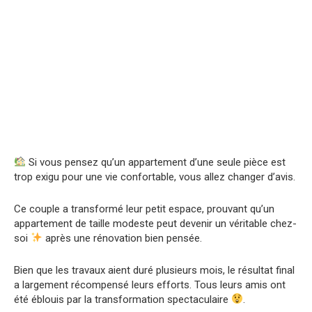
Si vous pensez qu’un appartement d’une seule pièce est
trop exigu pour une vie confortable, vous allez changer d’avis.
Ce couple a transformé leur petit espace, prouvant qu’un
appartement de taille modeste peut devenir un véritable chez-
soi
après une rénovation bien pensée.
Bien que les travaux aient duré plusieurs mois, le résultat final
a largement récompensé leurs efforts. Tous leurs amis ont
été éblouis par la transformation spectaculaire
.