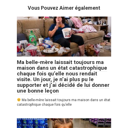
Vous Pouvez Aimer également
Histoires Intéressantes
0
28
Ma belle-mère laissait toujours ma
maison dans un état catastrophique
chaque fois qu’elle nous rendait
visite. Un jour, je n’ai plus pu le
supporter et j’ai décidé de lui donner
une bonne leçon
Ma belle-mère laissait toujours ma maison dans un état
catastrophique chaque fois qu’elle