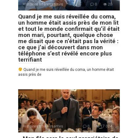
Histoires Intéressantes
0
20
Quand je me suis réveillée du coma,
un homme était assis près de mon lit
et tout le monde confirmait qu’il était
mon mari, pourtant, quelque chose
me disait que ce n’était pas la vérité :
ce que j’ai découvert dans mon
téléphone s’est révélé encore plus
terrifiant
Quand je me suis réveillée du coma, un homme était
assis près de
Histoires Intéressantes
0
17 004