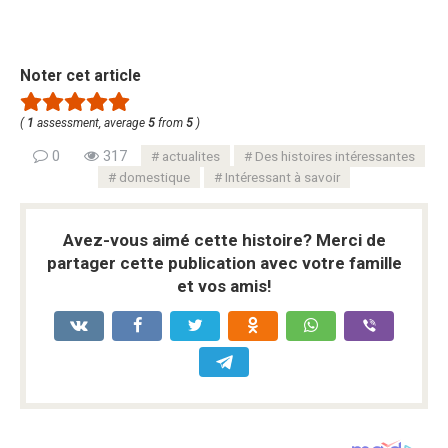
Noter cet article
(
1
assessment, average
5
from
5
)
0
317
actualites
Des histoires intéressantes
domestique
Intéressant à savoir
Avez-vous aimé cette histoire? Merci de
partager cette publication avec votre famille
et vos amis!