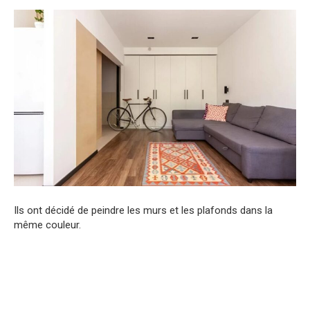
Ils ont décidé de peindre les murs et les plafonds dans la
même couleur.