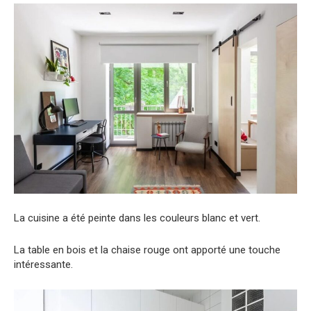
La cuisine a été peinte dans les couleurs blanc et vert.
La table en bois et la chaise rouge ont apporté une touche
intéressante.