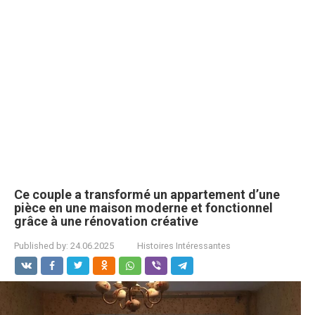
Ce couple a transformé un appartement d’une
pièce en une maison moderne et fonctionnel
grâce à une rénovation créative
Published by:
24.06.2025
Histoires Intéressantes