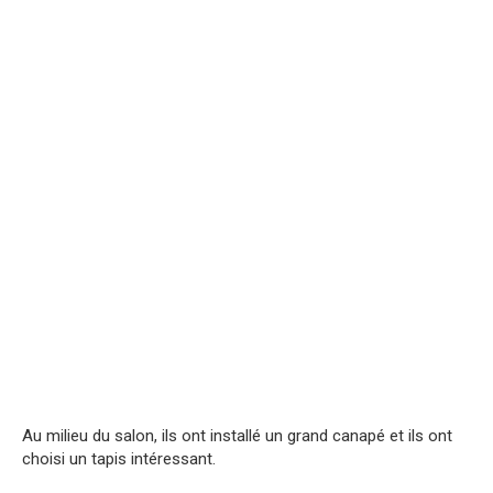
Au milieu du salon, ils ont installé un grand canapé et ils ont
choisi un tapis intéressant.