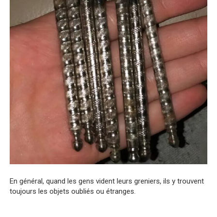
En général, quand les gens vident leurs greniers, ils y trouvent
toujours les objets oubliés ou étranges.