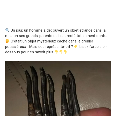
Un jour, un homme a découvert un objet étrange dans la
maison ses grands-parents et il est resté totalement confus…
C’était un objet mystérieux caché dans le grenier
poussiéreux… Mais que représente-t-il ?
Lisez l’article ci-
dessous pour en savoir plus