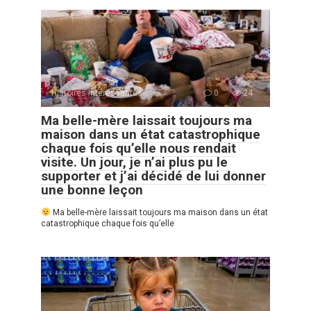
Histoires Intéressantes
0
24
Ma belle-mère laissait toujours ma
maison dans un état catastrophique
chaque fois qu’elle nous rendait
visite. Un jour, je n’ai plus pu le
supporter et j’ai décidé de lui donner
une bonne leçon
Ma belle-mère laissait toujours ma maison dans un état
catastrophique chaque fois qu’elle