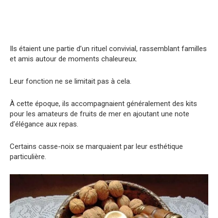
Ils étaient une partie d’un rituel convivial, rassemblant familles
et amis autour de moments chaleureux.
Leur fonction ne se limitait pas à cela.
À cette époque, ils accompagnaient généralement des kits
pour les amateurs de fruits de mer en ajoutant une note
d’élégance aux repas.
Certains casse-noix se marquaient par leur esthétique
particulière.