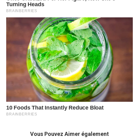
Vous Pouvez Aimer également