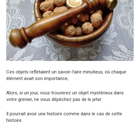
Ces objets reflétaient un savoir-faire minutieux, où chaque
élément avait son importance,
Alors, si un jour, vous trouverez un objet mystérieux dans
votre grenier, ne vous dépêchez pas de le jeter.
Il pourrait avoir une histoire comme dans le cas de cette
histoire.