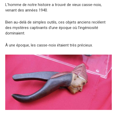
L’homme de notre histoire a trouvé de vieux casse-noix,
venant des années 1940.
Bien au-delà de simples outils, ces objets anciens recèlent
des mystères captivants d’une époque où l’ingéniosité
dominaient.
À une époque, les casse-noix étaient très précieux.