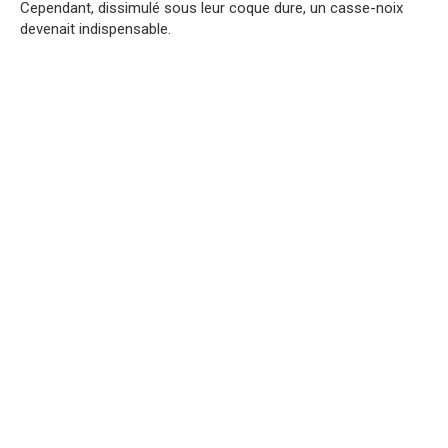
Cependant, dissimulé sous leur coque dure, un casse-noix
devenait indispensable.