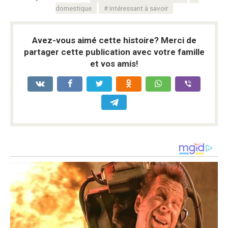
domestique
Intéressant à savoir
Avez-vous aimé cette histoire? Merci de
partager cette publication avec votre famille
et vos amis!