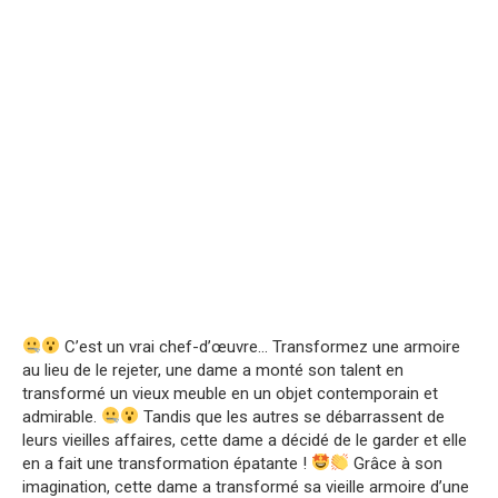
C’est un vrai chef-d’œuvre… Transformez une armoire
au lieu de le rejeter, une dame a monté son talent en
transformé un vieux meuble en un objet contemporain et
admirable.
Tandis que les autres se débarrassent de
leurs vieilles affaires, cette dame a décidé de le garder et elle
en a fait une transformation épatante !
Grâce à son
imagination, cette dame a transformé sa vieille armoire d’une