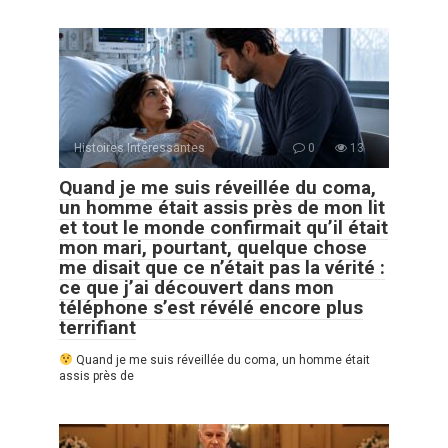
Histoires Intéressantes
0
13
Quand je me suis réveillée du coma,
un homme était assis près de mon lit
et tout le monde confirmait qu’il était
mon mari, pourtant, quelque chose
me disait que ce n’était pas la vérité :
ce que j’ai découvert dans mon
téléphone s’est révélé encore plus
terrifiant
Quand je me suis réveillée du coma, un homme était
assis près de