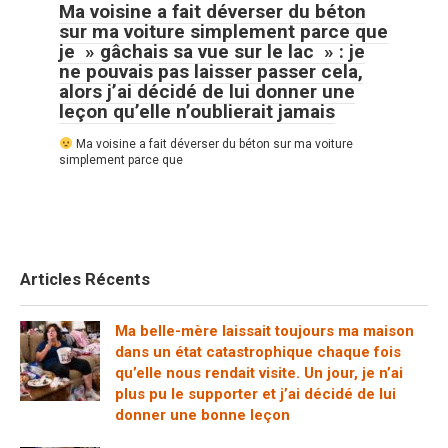
Ma voisine a fait déverser du béton
sur ma voiture simplement parce que
je » gâchais sa vue sur le lac » : je
ne pouvais pas laisser passer cela,
alors j’ai décidé de lui donner une
leçon qu’elle n’oublierait jamais
Ma voisine a fait déverser du béton sur ma voiture
simplement parce que
Articles Récents
Ma belle-mère laissait toujours ma maison
dans un état catastrophique chaque fois
qu’elle nous rendait visite. Un jour, je n’ai
plus pu le supporter et j’ai décidé de lui
donner une bonne leçon