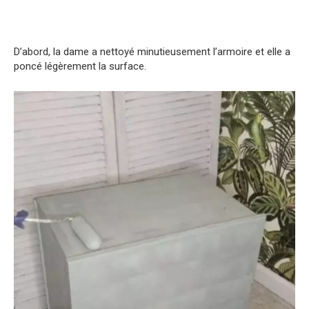
D’abord, la dame a nettoyé minutieusement l’armoire et elle a
poncé légèrement la surface.