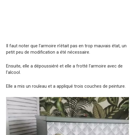
Il faut noter que l’armoire n’était pas en trop mauvais état, un
petit peu de modification a été nécessaire.
Ensuite, elle a dépoussiéré et elle a frotté l’armoire avec de
l’alcool.
Elle a mis un rouleau et a appliqué trois couches de peinture.