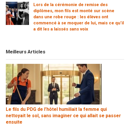
Lors de la cérémonie de remise des
diplômes, mon fils est monté sur scène
dans une robe rouge : les élèves ont
commencé à se moquer de lui, mais ce qu’il
a dit les a laissés sans voix
Meilleurs Articles
Le fils du PDG de l’hôtel humiliait la femme qui
nettoyait le sol, sans imaginer ce qui allait se passer
ensuite