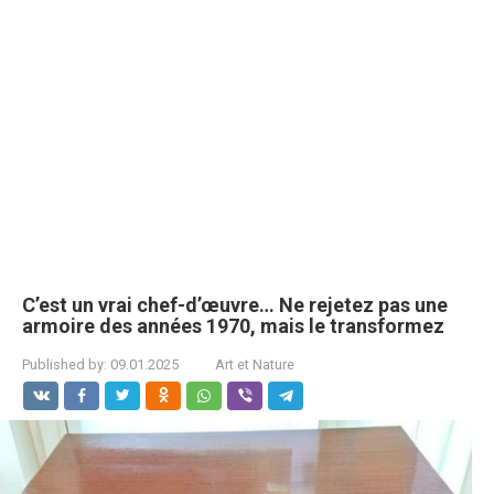
C’est un vrai chef-d’œuvre… Ne rejetez pas une
armoire des années 1970, mais le transformez
Published by:
09.01.2025
Art et Nature