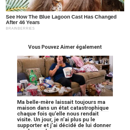
Vous Pouvez Aimer également
Histoires Intéressantes
0
16
Ma belle-mère laissait toujours ma
maison dans un état catastrophique
chaque fois qu’elle nous rendait
visite. Un jour, je n’ai plus pu le
supporter et j’ai décidé de lui donner