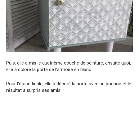
Puis, elle a mis le quatrième couche de peinture, ensuite quoi,
elle a coloré la porte de l’armoire en blanc.
Pour l’étape finale, elle a décoré la porte avec un pochoir et le
résultat a surpris ses amis.