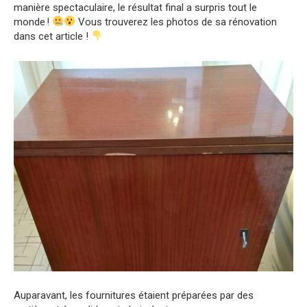
manière spectaculaire, le résultat final a surpris tout le
monde !
Vous trouverez les photos de sa rénovation
dans cet article !
Auparavant, les fournitures étaient préparées par des