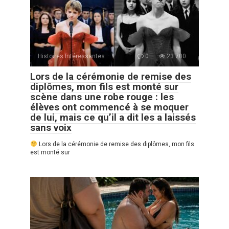
Histoires Intéressantes
0
23 700
Lors de la cérémonie de remise des
diplômes, mon fils est monté sur
scène dans une robe rouge : les
élèves ont commencé à se moquer
de lui, mais ce qu’il a dit les a laissés
sans voix
Lors de la cérémonie de remise des diplômes, mon fils
est monté sur