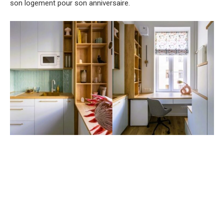
son logement pour son anniversaire.