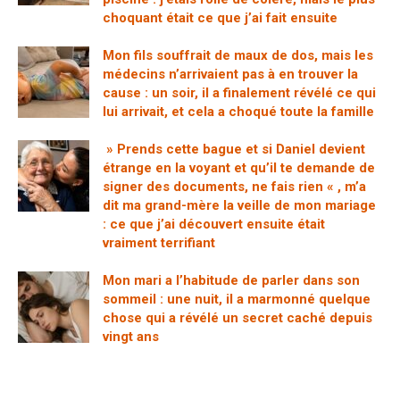
choquant était ce que j’ai fait ensuite
Mon fils souffrait de maux de dos, mais les
médecins n’arrivaient pas à en trouver la
cause : un soir, il a finalement révélé ce qui
lui arrivait, et cela a choqué toute la famille
» Prends cette bague et si Daniel devient
étrange en la voyant et qu’il te demande de
signer des documents, ne fais rien « , m’a
dit ma grand-mère la veille de mon mariage
: ce que j’ai découvert ensuite était
vraiment terrifiant
Mon mari a l’habitude de parler dans son
sommeil : une nuit, il a marmonné quelque
chose qui a révélé un secret caché depuis
vingt ans