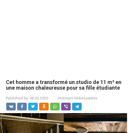
Cet homme a transformé un studio de 11 m² en
une maison chaleureuse pour sa fille étudiante
Published by:
06.05.2025
Histoires Intéressantes