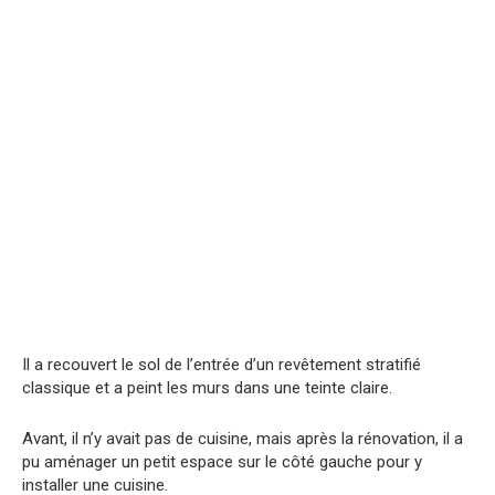
Il a recouvert le sol de l’entrée d’un revêtement stratifié
classique et a peint les murs dans une teinte claire.
Avant, il n’y avait pas de cuisine, mais après la rénovation, il a
pu aménager un petit espace sur le côté gauche pour y
installer une cuisine.