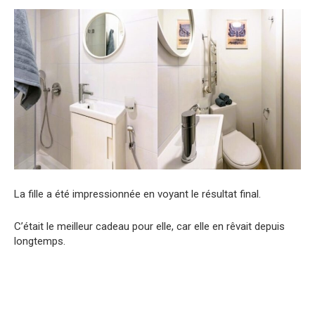
La fille a été impressionnée en voyant le résultat final.
C’était le meilleur cadeau pour elle, car elle en rêvait depuis
longtemps.