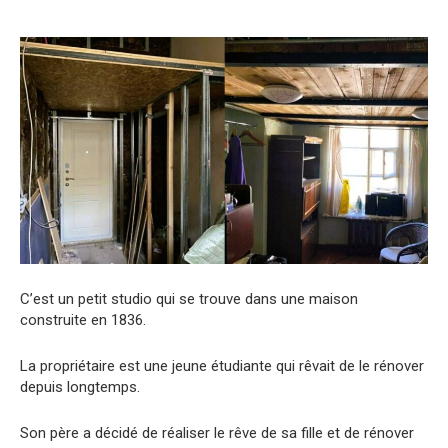
C’est un petit studio qui se trouve dans une maison
construite en 1836.
La propriétaire est une jeune étudiante qui rêvait de le rénover
depuis longtemps.
Son père a décidé de réaliser le rêve de sa fille et de rénover