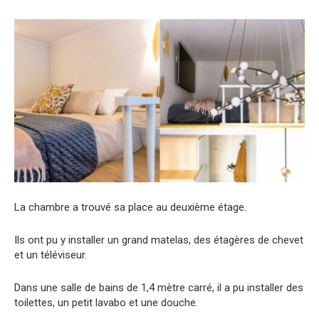
La chambre a trouvé sa place au deuxième étage.
Ils ont pu y installer un grand matelas, des étagères de chevet
et un téléviseur.
Dans une salle de bains de 1,4 mètre carré, il a pu installer des
toilettes, un petit lavabo et une douche.