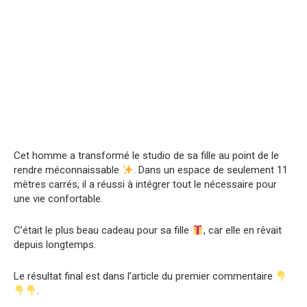
Cet homme a transformé le studio de sa fille au point de le
rendre méconnaissable
. Dans un espace de seulement 11
mètres carrés, il a réussi à intégrer tout le nécessaire pour
une vie confortable.
C’était le plus beau cadeau pour sa fille
, car elle en rêvait
depuis longtemps.
Le résultat final est dans l’article du premier commentaire
.