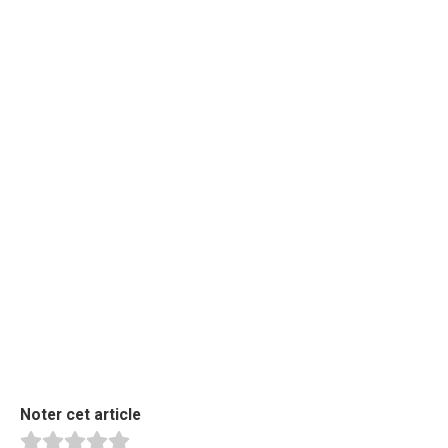
Noter cet article