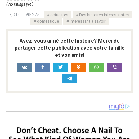
( No ratings yet )
0
275
actualites
Des histoires intéressantes
domestique
Intéressant à savoir
Avez-vous aimé cette histoire? Merci de
partager cette publication avec votre famille
et vos amis!