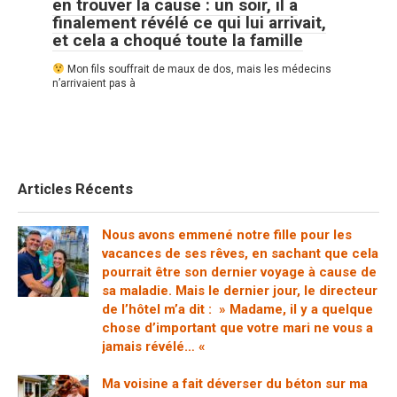
en trouver la cause : un soir, il a
finalement révélé ce qui lui arrivait,
et cela a choqué toute la famille
Mon fils souffrait de maux de dos, mais les médecins
n’arrivaient pas à
Articles Récents
Nous avons emmené notre fille pour les
vacances de ses rêves, en sachant que cela
pourrait être son dernier voyage à cause de
sa maladie. Mais le dernier jour, le directeur
de l’hôtel m’a dit : » Madame, il y a quelque
chose d’important que votre mari ne vous a
jamais révélé… «
Ma voisine a fait déverser du béton sur ma