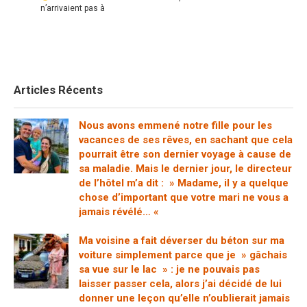
n’arrivaient pas à
Articles Récents
Nous avons emmené notre fille pour les
vacances de ses rêves, en sachant que cela
pourrait être son dernier voyage à cause de
sa maladie. Mais le dernier jour, le directeur
de l’hôtel m’a dit : » Madame, il y a quelque
chose d’important que votre mari ne vous a
jamais révélé… «
Ma voisine a fait déverser du béton sur ma
voiture simplement parce que je » gâchais
sa vue sur le lac » : je ne pouvais pas
laisser passer cela, alors j’ai décidé de lui
donner une leçon qu’elle n’oublierait jamais