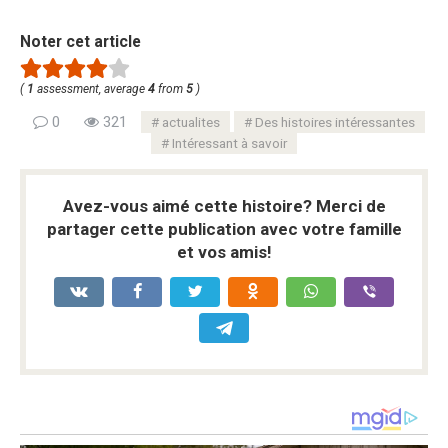
Noter cet article
(
1
assessment, average
4
from
5
)
0
321
actualites
Des histoires intéressantes
Intéressant à savoir
Avez-vous aimé cette histoire? Merci de
partager cette publication avec votre famille
et vos amis!