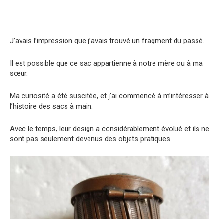
J’avais l’impression que j’avais trouvé un fragment du passé.
Il est possible que ce sac appartienne à notre mère ou à ma
sœur.
Ma curiosité a été suscitée, et j’ai commencé à m’intéresser à
l’histoire des sacs à main.
Avec le temps, leur design a considérablement évolué et ils ne
sont pas seulement devenus des objets pratiques.