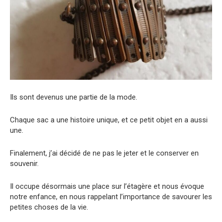
Ils sont devenus une partie de la mode.
Chaque sac a une histoire unique, et ce petit objet en a aussi
une.
Finalement, j’ai décidé de ne pas le jeter et le conserver en
souvenir.
Il occupe désormais une place sur l’étagère et nous évoque
notre enfance, en nous rappelant l’importance de savourer les
petites choses de la vie.