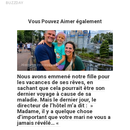
Vous Pouvez Aimer également
Histoires Intéressantes
0
23
Nous avons emmené notre fille pour
les vacances de ses rêves, en
sachant que cela pourrait être son
dernier voyage à cause de sa
maladie. Mais le dernier jour, le
directeur de l’hôtel m’a dit : »
Madame, il y a quelque chose
d’important que votre mari ne vous a
jamais révélé… «