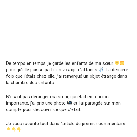
De temps en temps, je garde les enfants de ma sœur
pour qu’elle puisse partir en voyage d’affaires
. La dernière
fois que j’étais chez elle, j’ai remarqué un objet étrange dans
la chambre des enfants.
N’osant pas déranger ma sœur, qui était en réunion
importante, j’ai pris une photo
et l’ai partagée sur mon
compte pour découvrir ce que c’était.
Je vous raconte tout dans l’article du premier commentaire
.