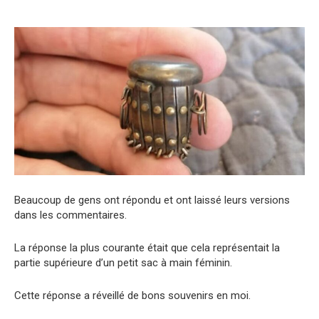
Beaucoup de gens ont répondu et ont laissé leurs versions
dans les commentaires.
La réponse la plus courante était que cela représentait la
partie supérieure d’un petit sac à main féminin.
Cette réponse a réveillé de bons souvenirs en moi.