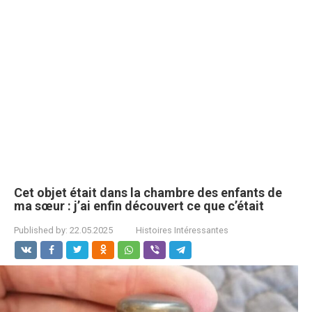
Cet objet était dans la chambre des enfants de
ma sœur : j’ai enfin découvert ce que c’était
Published by:
22.05.2025
Histoires Intéressantes