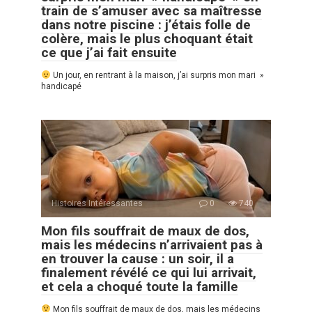
train de s’amuser avec sa maîtresse
dans notre piscine : j’étais folle de
colère, mais le plus choquant était
ce que j’ai fait ensuite
Un jour, en rentrant à la maison, j’ai surpris mon mari »
handicapé
Histoires Intéressantes
0
740
Mon fils souffrait de maux de dos,
mais les médecins n’arrivaient pas à
en trouver la cause : un soir, il a
finalement révélé ce qui lui arrivait,
et cela a choqué toute la famille
Mon fils souffrait de maux de dos, mais les médecins