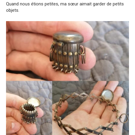
Quand nous étions petites, ma sœur aimait garder de petits
objets.