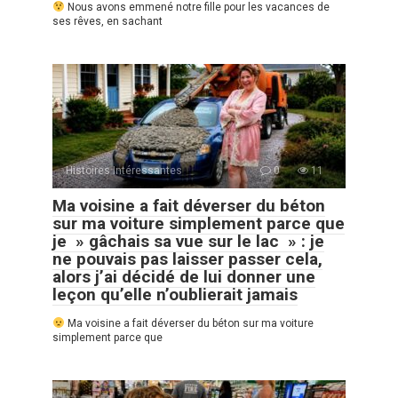
Nous avons emmené notre fille pour les vacances de
ses rêves, en sachant
Histoires Intéressantes
0
11
Ma voisine a fait déverser du béton
sur ma voiture simplement parce que
je » gâchais sa vue sur le lac » : je
ne pouvais pas laisser passer cela,
alors j’ai décidé de lui donner une
leçon qu’elle n’oublierait jamais
Ma voisine a fait déverser du béton sur ma voiture
simplement parce que