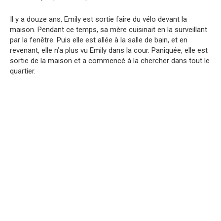
Il y a douze ans, Emily est sortie faire du vélo devant la
maison. Pendant ce temps, sa mère cuisinait en la surveillant
par la fenêtre. Puis elle est allée à la salle de bain, et en
revenant, elle n’a plus vu Emily dans la cour. Paniquée, elle est
sortie de la maison et a commencé à la chercher dans tout le
quartier.