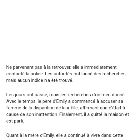
Ne parvenant pas à la retrouver, elle a immédiatement
contacté la police. Les autorités ont lancé des recherches,
mais aucun indice n’a été trouvé.
Les jours ont passé, mais les recherches n’ont rien donné.
Avec le temps, le père d’Emily a commencé à accuser sa
femme de la disparition de leur fille, affirmant que c’était à
cause de son inattention. Finalement, il a quitté la maison et
est parti.
Quant à la mère d’Emily, elle a continué à vivre dans cette