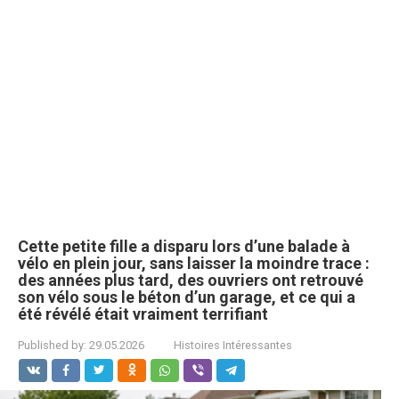
Cette petite fille a disparu lors d’une balade à
vélo en plein jour, sans laisser la moindre trace :
des années plus tard, des ouvriers ont retrouvé
son vélo sous le béton d’un garage, et ce qui a
été révélé était vraiment terrifiant
Published by:
29.05.2026
Histoires Intéressantes