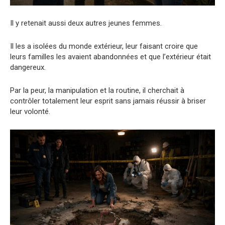
Il y retenait aussi deux autres jeunes femmes.
Il les a isolées du monde extérieur, leur faisant croire que
leurs familles les avaient abandonnées et que l’extérieur était
dangereux.
Par la peur, la manipulation et la routine, il cherchait à
contrôler totalement leur esprit sans jamais réussir à briser
leur volonté.