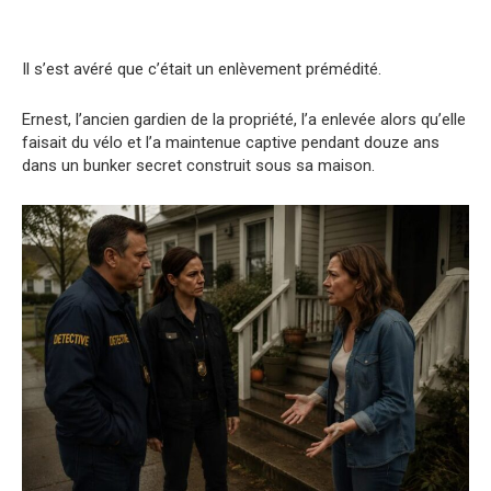
Il s’est avéré que c’était un enlèvement prémédité.
Ernest, l’ancien gardien de la propriété, l’a enlevée alors qu’elle
faisait du vélo et l’a maintenue captive pendant douze ans
dans un bunker secret construit sous sa maison.