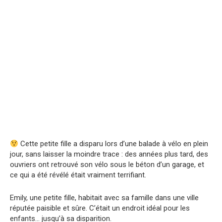
Cette petite fille a disparu lors d’une balade à vélo en plein
jour, sans laisser la moindre trace : des années plus tard, des
ouvriers ont retrouvé son vélo sous le béton d’un garage, et
ce qui a été révélé était vraiment terrifiant.
Emily, une petite fille, habitait avec sa famille dans une ville
réputée paisible et sûre. C’était un endroit idéal pour les
enfants… jusqu’à sa disparition.