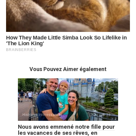
Vous Pouvez Aimer également
Histoires Intéressantes
0
23
Nous avons emmené notre fille pour
les vacances de ses rêves, en