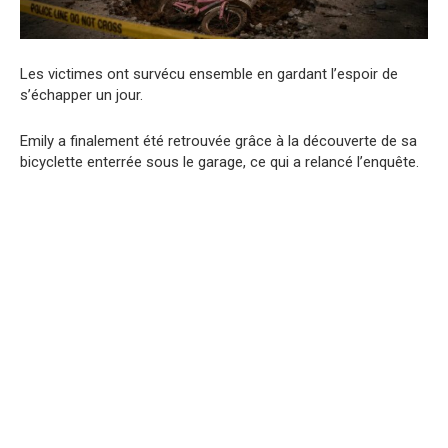
Les victimes ont survécu ensemble en gardant l’espoir de
s’échapper un jour.
Emily a finalement été retrouvée grâce à la découverte de sa
bicyclette enterrée sous le garage, ce qui a relancé l’enquête.