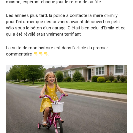
maison, espérant chaque jour le retour de sa fille.
Des années plus tard, la police a contacté la mère d’Emily
pour l’informer que des ouvriers avaient découvert un petit
vélo sous le béton d’un garage. C’était bien celui d’Emily, et ce
qui a été révélé était vraiment terrifiant.
La suite de mon histoire est dans l’article du premier
commentaire
.