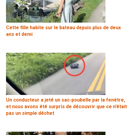
Cette fille habite sur le bateau depuis plus de deux
ans et demi
Un conducteur a jeté un sac-poubelle par la fenêtre,
et nous avons été surpris de découvrir que ce n’était
pas un simple déchet