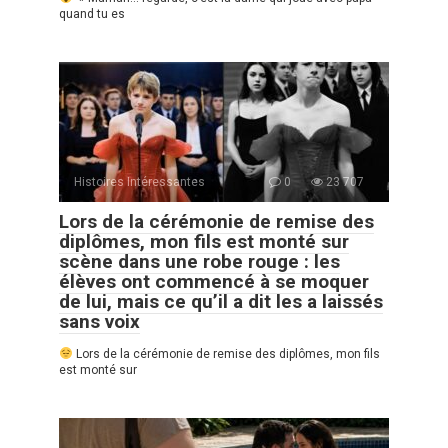
quand tu es
Histoires Intéressantes
0
23 707
Lors de la cérémonie de remise des
diplômes, mon fils est monté sur
scène dans une robe rouge : les
élèves ont commencé à se moquer
de lui, mais ce qu’il a dit les a laissés
sans voix
Lors de la cérémonie de remise des diplômes, mon fils
est monté sur