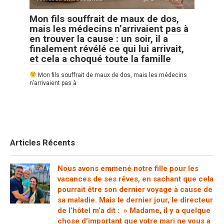
Mon fils souffrait de maux de dos,
mais les médecins n’arrivaient pas à
en trouver la cause : un soir, il a
finalement révélé ce qui lui arrivait,
et cela a choqué toute la famille
Mon fils souffrait de maux de dos, mais les médecins
n’arrivaient pas à
Articles Récents
Nous avons emmené notre fille pour les
vacances de ses rêves, en sachant que cela
pourrait être son dernier voyage à cause de
sa maladie. Mais le dernier jour, le directeur
de l’hôtel m’a dit : » Madame, il y a quelque
chose d’important que votre mari ne vous a