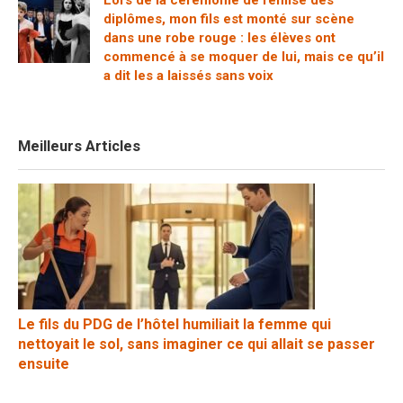
diplômes, mon fils est monté sur scène
dans une robe rouge : les élèves ont
commencé à se moquer de lui, mais ce qu’il
a dit les a laissés sans voix
Meilleurs Articles
Le fils du PDG de l’hôtel humiliait la femme qui
nettoyait le sol, sans imaginer ce qui allait se passer
ensuite