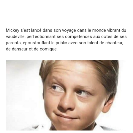
Mickey s’est lancé dans son voyage dans le monde vibrant du
vaudeville, perfectionnant ses compétences aux côtés de ses
parents, époustouflant le public avec son talent de chanteur,
de danseur et de comique.