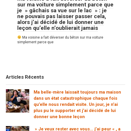
sur ma voiture simplement parce que
je » gâchais sa vue sur le lac » : je
ne pouvais pas laisser passer cela,
alors j’ai décidé de lui donner une
leçon qu’elle n’oublierait jamais
Ma voisine a fait déverser du béton sur ma voiture
simplement parce que
Articles Récents
Ma belle-mère laissait toujours ma maison
dans un état catastrophique chaque fois
qu’elle nous rendait visite. Un jour, je n’ai
plus pu le supporter et j’ai décidé de lui
donner une bonne leçon
» Je veux rester avec vous… j’ai peur « , a