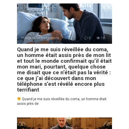
Histoires Intéressantes
0
18
Quand je me suis réveillée du coma,
un homme était assis près de mon lit
et tout le monde confirmait qu’il était
mon mari, pourtant, quelque chose
me disait que ce n’était pas la vérité :
ce que j’ai découvert dans mon
téléphone s’est révélé encore plus
terrifiant
Quand je me suis réveillée du coma, un homme était
assis près de