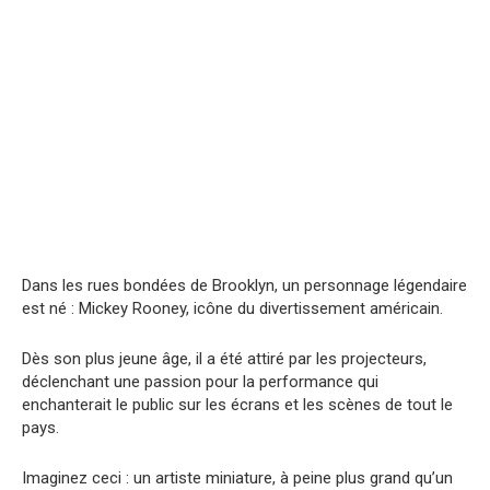
Dans les rues bondées de Brooklyn, un personnage légendaire
est né : Mickey Rooney, icône du divertissement américain.
Dès son plus jeune âge, il a été attiré par les projecteurs,
déclenchant une passion pour la performance qui
enchanterait le public sur les écrans et les scènes de tout le
pays.
Imaginez ceci : un artiste miniature, à peine plus grand qu’un