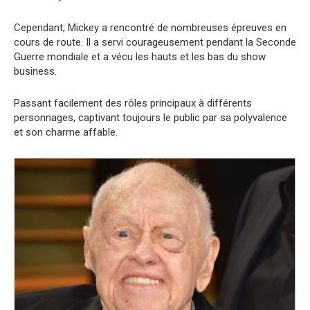
Cependant, Mickey a rencontré de nombreuses épreuves en
cours de route. Il a servi courageusement pendant la Seconde
Guerre mondiale et a vécu les hauts et les bas du show
business.
Passant facilement des rôles principaux à différents
personnages, captivant toujours le public par sa polyvalence
et son charme affable.