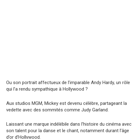
Ou son portrait affectueux de l’imparable Andy Hardy, un rôle
qui l’a rendu sympathique à Hollywood ?
Aux studios MGM, Mickey est devenu célèbre, partageant la
vedette avec des sommités comme Judy Garland.
Laissant une marque indélébile dans l’histoire du cinéma avec
son talent pour la danse et le chant, notamment durant l’âge
d’or d’Hollywood.