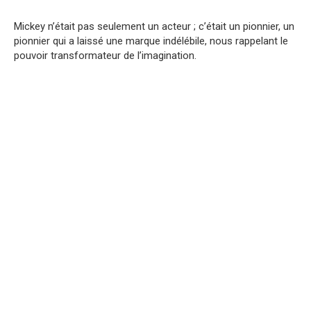
Mickey n’était pas seulement un acteur ; c’était un pionnier, un
pionnier qui a laissé une marque indélébile, nous rappelant le
pouvoir transformateur de l’imagination.