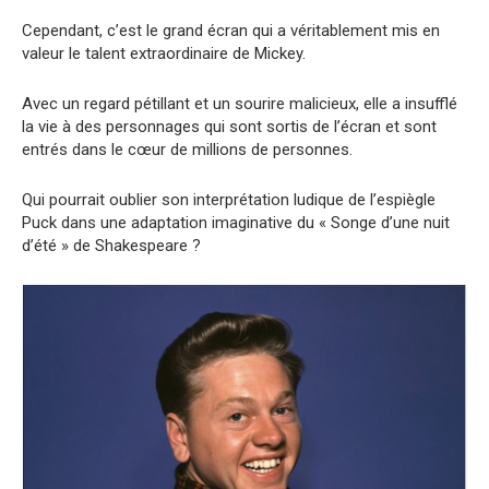
Cependant, c’est le grand écran qui a véritablement mis en
valeur le talent extraordinaire de Mickey.
Avec un regard pétillant et un sourire malicieux, elle a insufflé
la vie à des personnages qui sont sortis de l’écran et sont
entrés dans le cœur de millions de personnes.
Qui pourrait oublier son interprétation ludique de l’espiègle
Puck dans une adaptation imaginative du « Songe d’une nuit
d’été » de Shakespeare ?