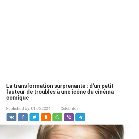
La transformation surprenante : d’un petit
fauteur de troubles à une icône du cinéma
comique
Published by:
01.06.2024
Célébrités