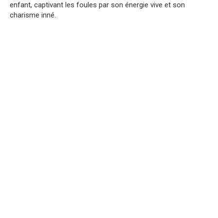
enfant, captivant les foules par son énergie vive et son
charisme inné.