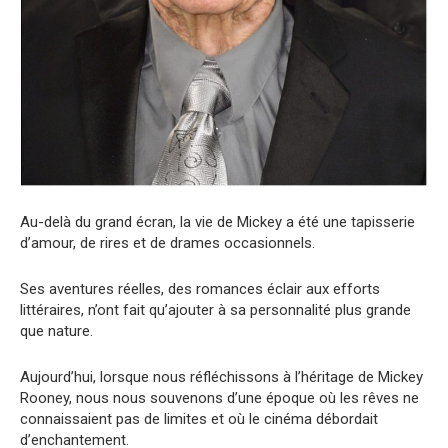
Au-delà du grand écran, la vie de Mickey a été une tapisserie
d’amour, de rires et de drames occasionnels.
Ses aventures réelles, des romances éclair aux efforts
littéraires, n’ont fait qu’ajouter à sa personnalité plus grande
que nature.
Aujourd’hui, lorsque nous réfléchissons à l’héritage de Mickey
Rooney, nous nous souvenons d’une époque où les rêves ne
connaissaient pas de limites et où le cinéma débordait
d’enchantement.