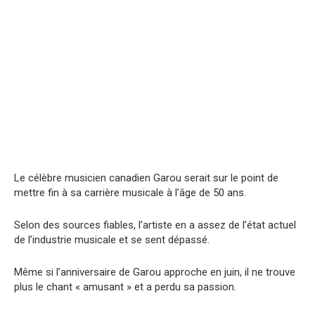
Le célèbre musicien canadien Garou serait sur le point de
mettre fin à sa carrière musicale à l’âge de 50 ans.
Selon des sources fiables, l’artiste en a assez de l’état actuel
de l’industrie musicale et se sent dépassé.
Même si l’anniversaire de Garou approche en juin, il ne trouve
plus le chant « amusant » et a perdu sa passion.