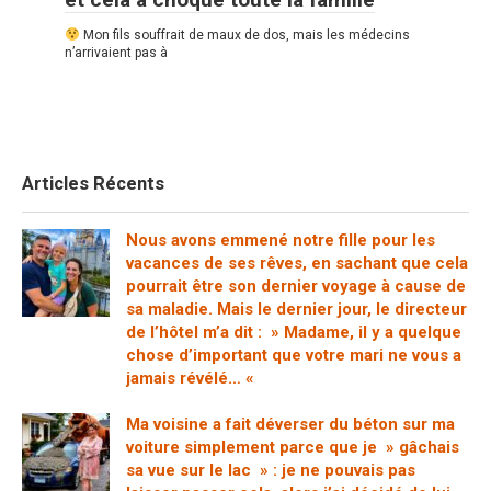
Mon fils souffrait de maux de dos, mais les médecins
n’arrivaient pas à
Articles Récents
Nous avons emmené notre fille pour les
vacances de ses rêves, en sachant que cela
pourrait être son dernier voyage à cause de
sa maladie. Mais le dernier jour, le directeur
de l’hôtel m’a dit : » Madame, il y a quelque
chose d’important que votre mari ne vous a
jamais révélé… «
Ma voisine a fait déverser du béton sur ma
voiture simplement parce que je » gâchais
sa vue sur le lac » : je ne pouvais pas