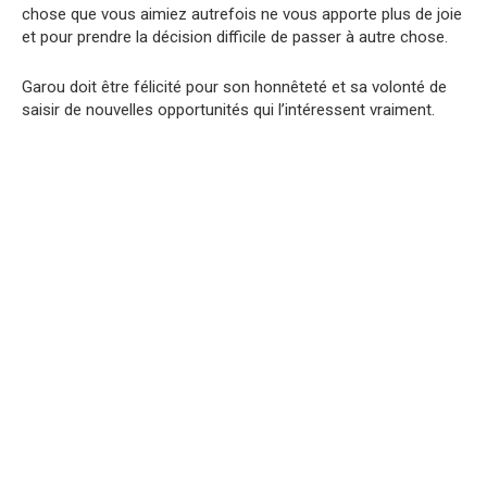
chose que vous aimiez autrefois ne vous apporte plus de joie
et pour prendre la décision difficile de passer à autre chose.
Garou doit être félicité pour son honnêteté et sa volonté de
saisir de nouvelles opportunités qui l’intéressent vraiment.