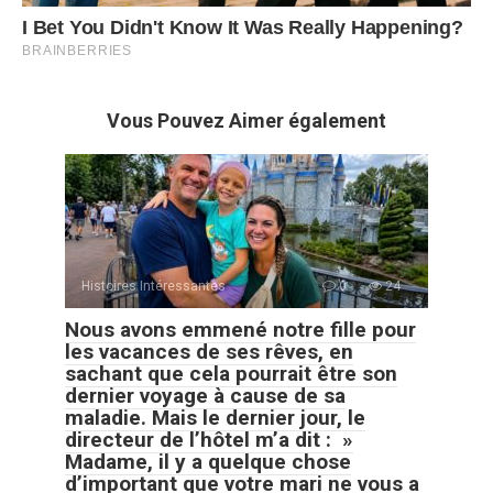
Vous Pouvez Aimer également
Histoires Intéressantes
0
24
Nous avons emmené notre fille pour
les vacances de ses rêves, en
sachant que cela pourrait être son
dernier voyage à cause de sa
maladie. Mais le dernier jour, le
directeur de l’hôtel m’a dit : »
Madame, il y a quelque chose
d’important que votre mari ne vous a