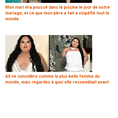
Mon mari m’a poussé dans la piscine le jour de notre
mariage, et ce que mon père a fait a stupéfié tout le
monde
Ali se considère comme la plus belle femme du
monde, mais regardez à quoi elle ressemblait avant