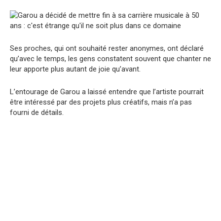
Ses proches, qui ont souhaité rester anonymes, ont déclaré
qu’avec le temps, les gens constatent souvent que chanter ne
leur apporte plus autant de joie qu’avant.
L’entourage de Garou a laissé entendre que l’artiste pourrait
être intéressé par des projets plus créatifs, mais n’a pas
fourni de détails.