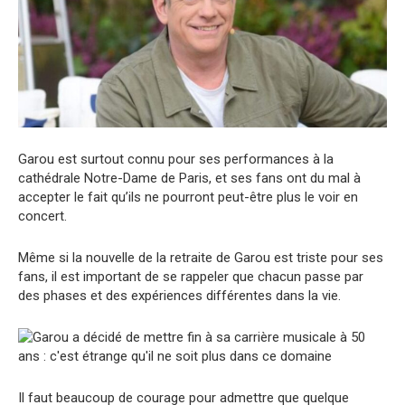
Garou est surtout connu pour ses performances à la
cathédrale Notre-Dame de Paris, et ses fans ont du mal à
accepter le fait qu’ils ne pourront peut-être plus le voir en
concert.
Même si la nouvelle de la retraite de Garou est triste pour ses
fans, il est important de se rappeler que chacun passe par
des phases et des expériences différentes dans la vie.
Il faut beaucoup de courage pour admettre que quelque