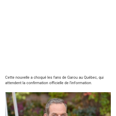
Cette nouvelle a choqué les fans de Garou au Québec, qui
attendent la confirmation officielle de l’information.