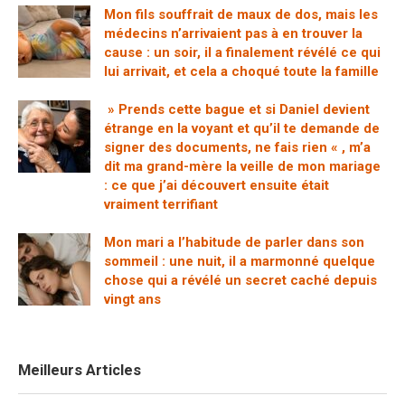
Mon fils souffrait de maux de dos, mais les
médecins n’arrivaient pas à en trouver la
cause : un soir, il a finalement révélé ce qui
lui arrivait, et cela a choqué toute la famille
» Prends cette bague et si Daniel devient
étrange en la voyant et qu’il te demande de
signer des documents, ne fais rien « , m’a
dit ma grand-mère la veille de mon mariage
: ce que j’ai découvert ensuite était
vraiment terrifiant
Mon mari a l’habitude de parler dans son
sommeil : une nuit, il a marmonné quelque
chose qui a révélé un secret caché depuis
vingt ans
Meilleurs Articles