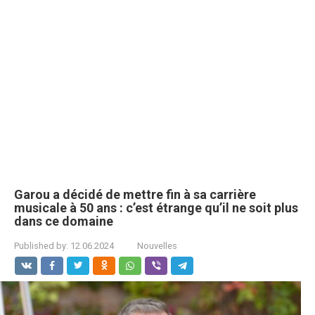
Garou a décidé de mettre fin à sa carrière
musicale à 50 ans : c’est étrange qu’il ne soit plus
dans ce domaine
Published by:
12.06.2024
Nouvelles