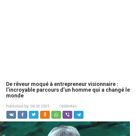
De rêveur moqué à entrepreneur visionnaire :
l’incroyable parcours d’un homme qui a changé le
monde
Published by:
04.03.2025
Célébrités