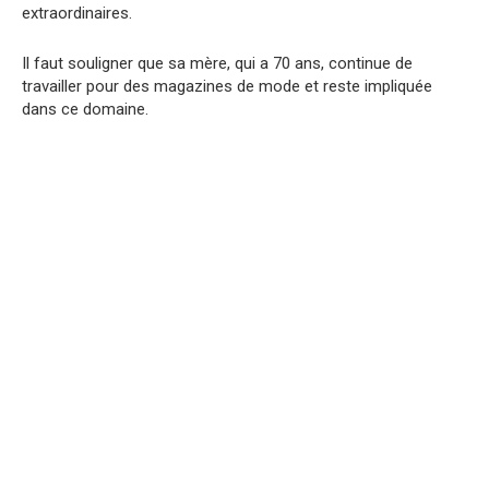
extraordinaires.
Il faut souligner que sa mère, qui a 70 ans, continue de
travailler pour des magazines de mode et reste impliquée
dans ce domaine.