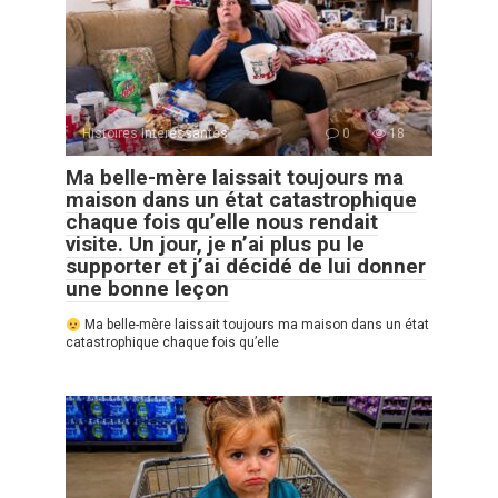
Histoires Intéressantes
0
18
Ma belle-mère laissait toujours ma
maison dans un état catastrophique
chaque fois qu’elle nous rendait
visite. Un jour, je n’ai plus pu le
supporter et j’ai décidé de lui donner
une bonne leçon
Ma belle-mère laissait toujours ma maison dans un état
catastrophique chaque fois qu’elle