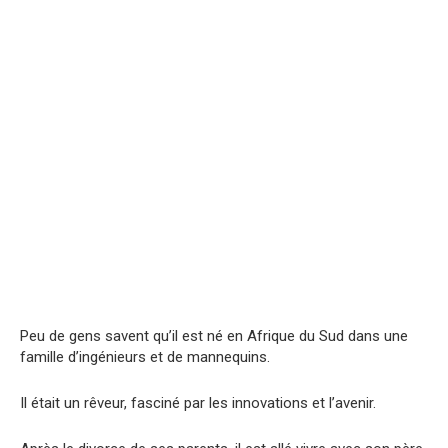
Peu de gens savent qu’il est né en Afrique du Sud dans une
famille d’ingénieurs et de mannequins.
Il était un rêveur, fasciné par les innovations et l’avenir.