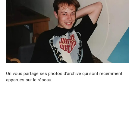
On vous partage ses photos d’archive qui sont récemment
apparues sur le réseau.