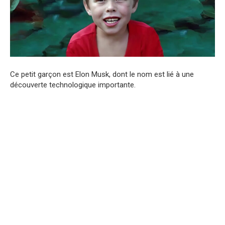
Ce petit garçon est Elon Musk, dont le nom est lié à une
découverte technologique importante.