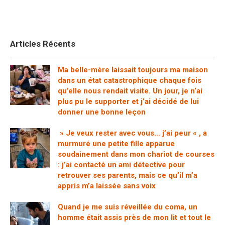
Articles Récents
Ma belle-mère laissait toujours ma maison
dans un état catastrophique chaque fois
qu’elle nous rendait visite. Un jour, je n’ai
plus pu le supporter et j’ai décidé de lui
donner une bonne leçon
» Je veux rester avec vous… j’ai peur « , a
murmuré une petite fille apparue
soudainement dans mon chariot de courses
: j’ai contacté un ami détective pour
retrouver ses parents, mais ce qu’il m’a
appris m’a laissée sans voix
Quand je me suis réveillée du coma, un
homme était assis près de mon lit et tout le