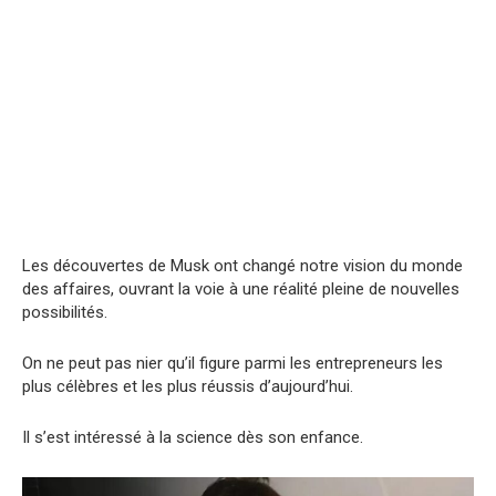
Les découvertes de Musk ont changé notre vision du monde
des affaires, ouvrant la voie à une réalité pleine de nouvelles
possibilités.
On ne peut pas nier qu’il figure parmi les entrepreneurs les
plus célèbres et les plus réussis d’aujourd’hui.
Il s’est intéressé à la science dès son enfance.