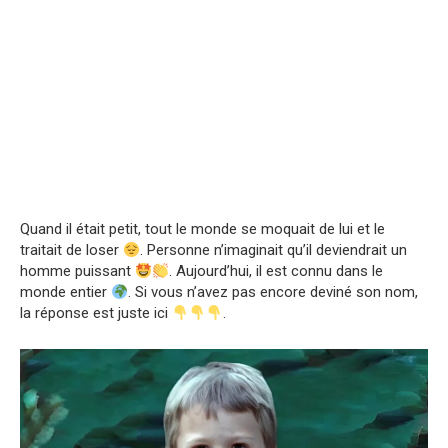
Quand il était petit, tout le monde se moquait de lui et le
traitait de loser
. Personne n’imaginait qu’il deviendrait un
homme puissant
. Aujourd’hui, il est connu dans le
monde entier
. Si vous n’avez pas encore deviné son nom,
la réponse est juste ici
.