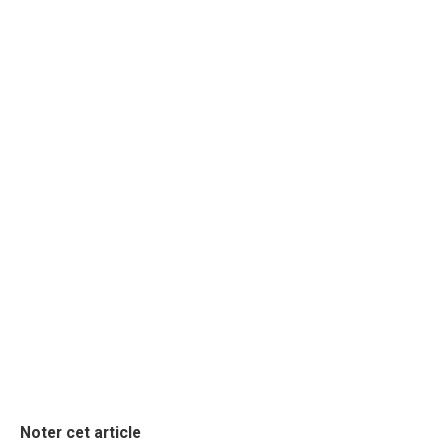
Noter cet article