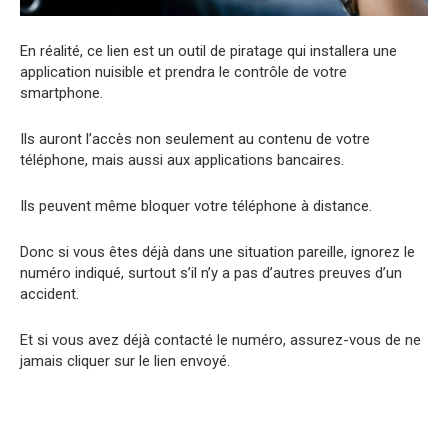
En réalité, ce lien est un outil de piratage qui installera une
application nuisible et prendra le contrôle de votre
smartphone.
Ils auront l’accès non seulement au contenu de votre
téléphone, mais aussi aux applications bancaires.
Ils peuvent même bloquer votre téléphone à distance.
Donc si vous êtes déjà dans une situation pareille, ignorez le
numéro indiqué, surtout s’il n’y a pas d’autres preuves d’un
accident.
Et si vous avez déjà contacté le numéro, assurez-vous de ne
jamais cliquer sur le lien envoyé.