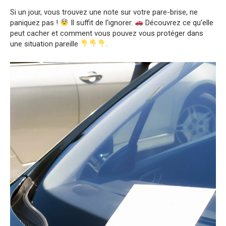
Si un jour, vous trouvez une note sur votre pare-brise, ne
paniquez pas !
Il suffit de l’ignorer.
Découvrez ce qu’elle
peut cacher et comment vous pouvez vous protéger dans
une situation pareille
.