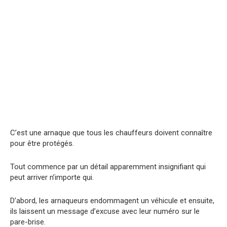
C’est une arnaque que tous les chauffeurs doivent connaître
pour être protégés.
Tout commence par un détail apparemment insignifiant qui
peut arriver n’importe qui.
D’abord, les arnaqueurs endommagent un véhicule et ensuite,
ils laissent un message d’excuse avec leur numéro sur le
pare-brise.