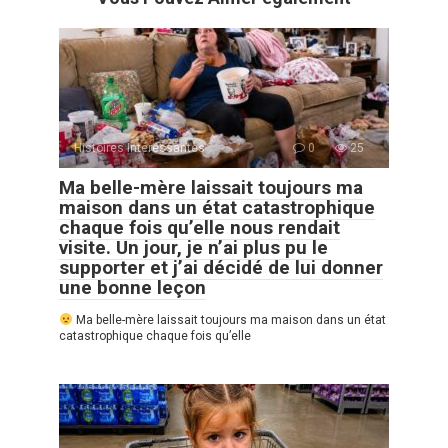
Histoires Intéressantes
0
25
Ma belle-mère laissait toujours ma
maison dans un état catastrophique
chaque fois qu’elle nous rendait
visite. Un jour, je n’ai plus pu le
supporter et j’ai décidé de lui donner
une bonne leçon
Ma belle-mère laissait toujours ma maison dans un état
catastrophique chaque fois qu’elle