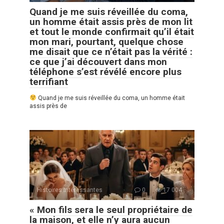
Quand je me suis réveillée du coma,
un homme était assis près de mon lit
et tout le monde confirmait qu’il était
mon mari, pourtant, quelque chose
me disait que ce n’était pas la vérité :
ce que j’ai découvert dans mon
téléphone s’est révélé encore plus
terrifiant
Quand je me suis réveillée du coma, un homme était
assis près de
Histoires Intéressantes
0
17 004
« Mon fils sera le seul propriétaire de
la maison, et elle n’y aura aucun