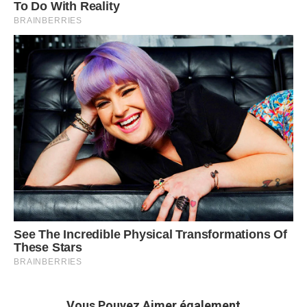
Vous Pouvez Aimer également