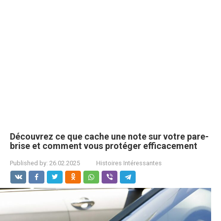
Découvrez ce que cache une note sur votre pare-
brise et comment vous protéger efficacement
Published by:
26.02.2025
Histoires Intéressantes