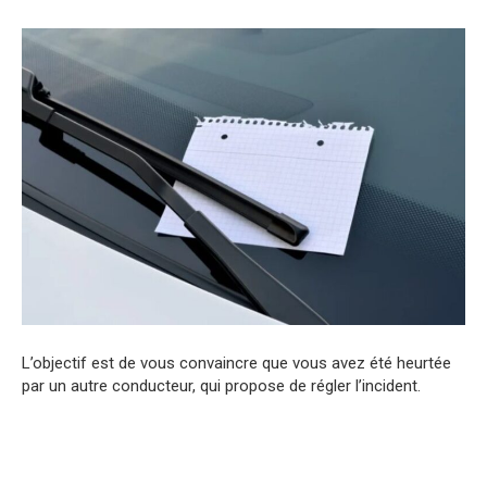
L’objectif est de vous convaincre que vous avez été heurtée
par un autre conducteur, qui propose de régler l’incident.