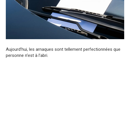
Aujourd’hui, les arnaques sont tellement perfectionnées que
personne n’est à l’abri.