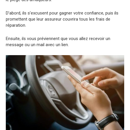
D’abord, ils s’excusent pour gagner votre confiance, puis ils
promettent que leur assureur couvrira tous les frais de
réparation.
Ensuite, ils vous préviennent que vous allez recevoir un
message ou un mail avec un lien.