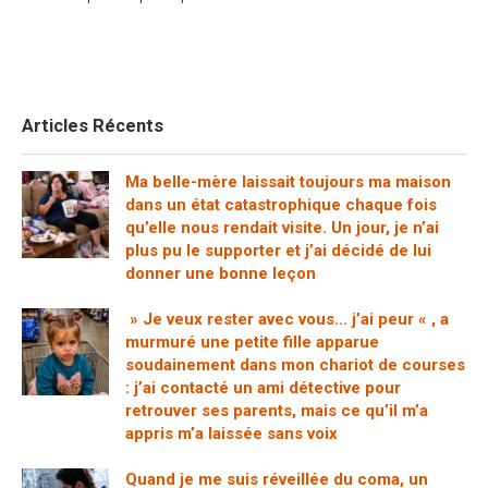
Articles Récents
Ma belle-mère laissait toujours ma maison
dans un état catastrophique chaque fois
qu’elle nous rendait visite. Un jour, je n’ai
plus pu le supporter et j’ai décidé de lui
donner une bonne leçon
» Je veux rester avec vous… j’ai peur « , a
murmuré une petite fille apparue
soudainement dans mon chariot de courses
: j’ai contacté un ami détective pour
retrouver ses parents, mais ce qu’il m’a
appris m’a laissée sans voix
Quand je me suis réveillée du coma, un