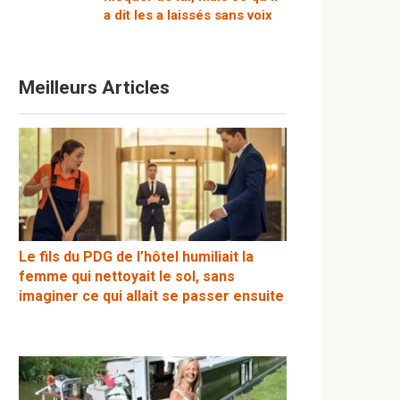
a dit les a laissés sans voix
Meilleurs Articles
Le fils du PDG de l’hôtel humiliait la
femme qui nettoyait le sol, sans
imaginer ce qui allait se passer ensuite