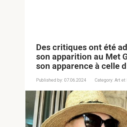
Des critiques ont été a
son apparition au Met 
son apparence à celle d
Published by:
07.06.2024
Category:
Art et