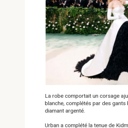
La robe comportait un corsage aju
blanche, complétés par des gants b
diamant argenté.
Urban a complété la tenue de Kidm