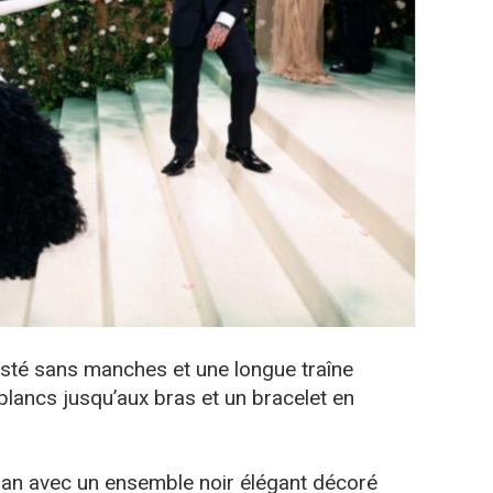
sté sans manches et une longue traîne
lancs jusqu’aux bras et un bracelet en
an avec un ensemble noir élégant décoré