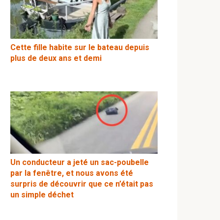
Cette fille habite sur le bateau depuis
plus de deux ans et demi
Un conducteur a jeté un sac-poubelle
par la fenêtre, et nous avons été
surpris de découvrir que ce n’était pas
un simple déchet