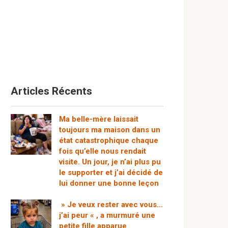
Articles Récents
Ma belle-mère laissait
toujours ma maison dans un
état catastrophique chaque
fois qu’elle nous rendait
visite. Un jour, je n’ai plus pu
le supporter et j’ai décidé de
lui donner une bonne leçon
» Je veux rester avec vous…
j’ai peur « , a murmuré une
petite fille apparue