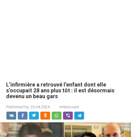
L’infirmière a retrouvé l’enfant dont elle
s’occupait 28 ans plus tôt : il est désormais
devenu un beau gars
Published by:
26.04.2024
Intéressant