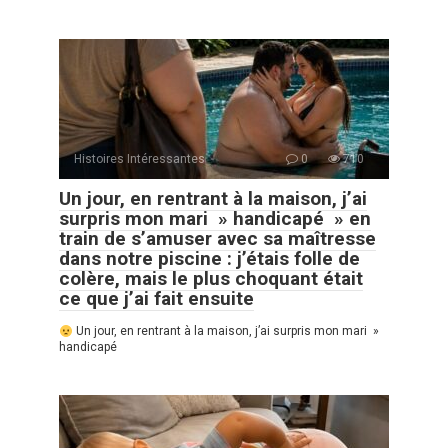
Histoires Intéressantes
0
710
Un jour, en rentrant à la maison, j’ai
surpris mon mari » handicapé » en
train de s’amuser avec sa maîtresse
dans notre piscine : j’étais folle de
colère, mais le plus choquant était
ce que j’ai fait ensuite
Un jour, en rentrant à la maison, j’ai surpris mon mari »
handicapé