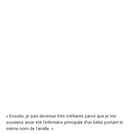
« Ensuite, je suis devenue très méfiante parce que je me
souviens avoir été l’infirmière principale d’un bébé portant le
même nom de famille. »