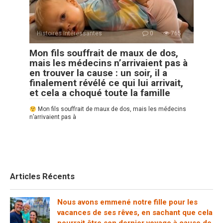
Histoires Intéressantes
0
765
Mon fils souffrait de maux de dos,
mais les médecins n’arrivaient pas à
en trouver la cause : un soir, il a
finalement révélé ce qui lui arrivait,
et cela a choqué toute la famille
Mon fils souffrait de maux de dos, mais les médecins
n’arrivaient pas à
Articles Récents
Nous avons emmené notre fille pour les
vacances de ses rêves, en sachant que cela