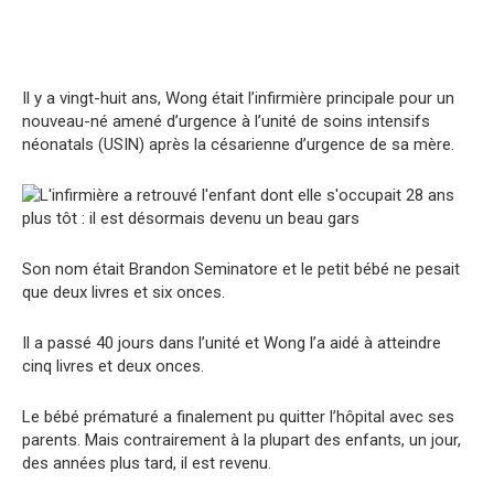
Il y a vingt-huit ans, Wong était l’infirmière principale pour un
nouveau-né amené d’urgence à l’unité de soins intensifs
néonatals (USIN) après la césarienne d’urgence de sa mère.
Son nom était Brandon Seminatore et le petit bébé ne pesait
que deux livres et six onces.
Il a passé 40 jours dans l’unité et Wong l’a aidé à atteindre
cinq livres et deux onces.
Le bébé prématuré a finalement pu quitter l’hôpital avec ses
parents. Mais contrairement à la plupart des enfants, un jour,
des années plus tard, il est revenu.