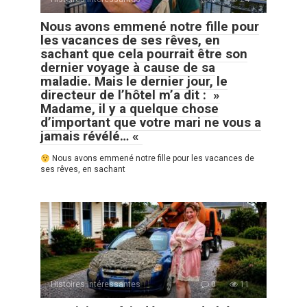
Nous avons emmené notre fille pour
les vacances de ses rêves, en
sachant que cela pourrait être son
dernier voyage à cause de sa
maladie. Mais le dernier jour, le
directeur de l’hôtel m’a dit : »
Madame, il y a quelque chose
d’important que votre mari ne vous a
jamais révélé… «
Nous avons emmené notre fille pour les vacances de
ses rêves, en sachant
Histoires Intéressantes
0
11