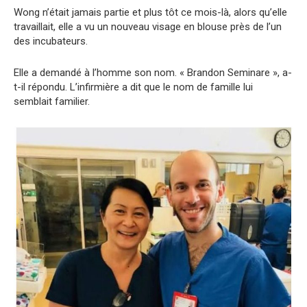
Wong n’était jamais partie et plus tôt ce mois-là, alors qu’elle
travaillait, elle a vu un nouveau visage en blouse près de l’un
des incubateurs.
Elle a demandé à l’homme son nom. « Brandon Seminare », a-
t-il répondu. L’infirmière a dit que le nom de famille lui
semblait familier.