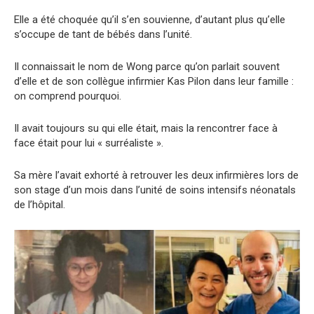
Elle a été choquée qu’il s’en souvienne, d’autant plus qu’elle
s’occupe de tant de bébés dans l’unité.
Il connaissait le nom de Wong parce qu’on parlait souvent
d’elle et de son collègue infirmier Kas Pilon dans leur famille :
on comprend pourquoi.
Il avait toujours su qui elle était, mais la rencontrer face à
face était pour lui « surréaliste ».
Sa mère l’avait exhorté à retrouver les deux infirmières lors de
son stage d’un mois dans l’unité de soins intensifs néonatals
de l’hôpital.