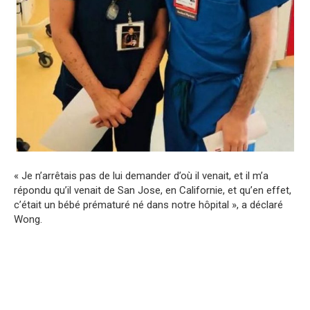
« Je n’arrêtais pas de lui demander d’où il venait, et il m’a
répondu qu’il venait de San Jose, en Californie, et qu’en effet,
c’était un bébé prématuré né dans notre hôpital », a déclaré
Wong.