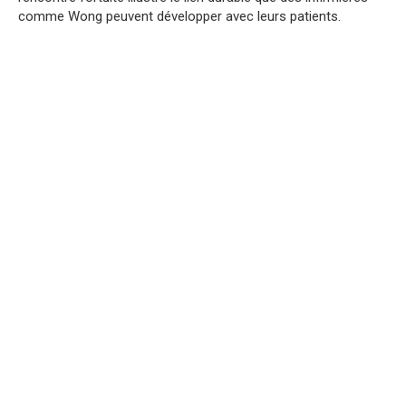
comme Wong peuvent développer avec leurs patients.