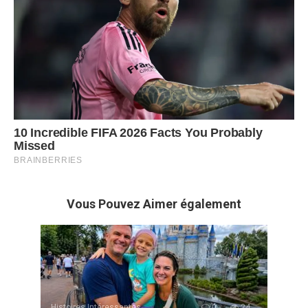
Vous Pouvez Aimer également
Histoires Intéressantes
0
24