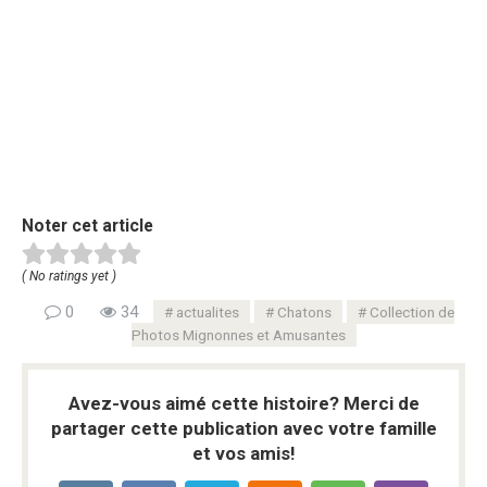
Noter cet article
( No ratings yet )
0
34
actualites
Chatons
Collection de
Photos Mignonnes et Amusantes
Avez-vous aimé cette histoire? Merci de
partager cette publication avec votre famille
et vos amis!