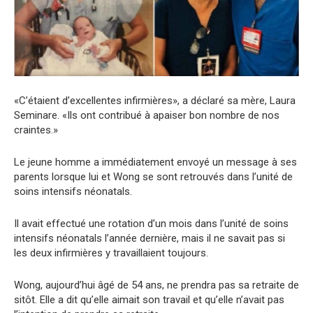
«C’étaient d’excellentes infirmières», a déclaré sa mère, Laura
Seminare. «Ils ont contribué à apaiser bon nombre de nos
craintes.»
Le jeune homme a immédiatement envoyé un message à ses
parents lorsque lui et Wong se sont retrouvés dans l’unité de
soins intensifs néonatals.
Il avait effectué une rotation d’un mois dans l’unité de soins
intensifs néonatals l’année dernière, mais il ne savait pas si
les deux infirmières y travaillaient toujours.
Wong, aujourd’hui âgé de 54 ans, ne prendra pas sa retraite de
sitôt. Elle a dit qu’elle aimait son travail et qu’elle n’avait pas