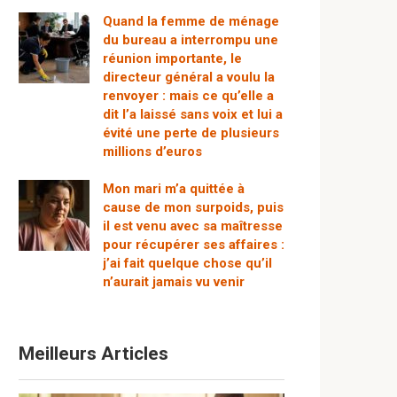
Quand la femme de ménage
du bureau a interrompu une
réunion importante, le
directeur général a voulu la
renvoyer : mais ce qu’elle a
dit l’a laissé sans voix et lui a
évité une perte de plusieurs
millions d’euros
Mon mari m’a quittée à
cause de mon surpoids, puis
il est venu avec sa maîtresse
pour récupérer ses affaires :
j’ai fait quelque chose qu’il
n’aurait jamais vu venir
Meilleurs Articles