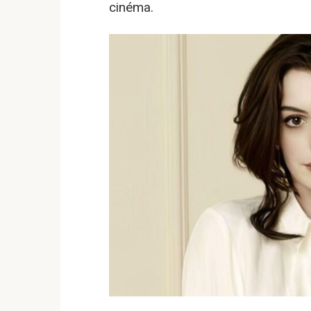
cinéma.