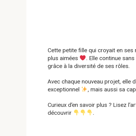
Cette petite fille qui croyait en ses
plus aimées
. Elle continue sans
grâce à la diversité de ses rôles.
Avec chaque nouveau projet, elle 
exceptionnel
, mais aussi sa ca
Curieux d’en savoir plus ? Lisez l’
découvrir
.