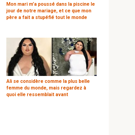
Mon mari m’a poussé dans la piscine le
jour de notre mariage, et ce que mon
père a fait a stupéfié tout le monde
Ali se considère comme la plus belle
femme du monde, mais regardez à
quoi elle ressemblait avant