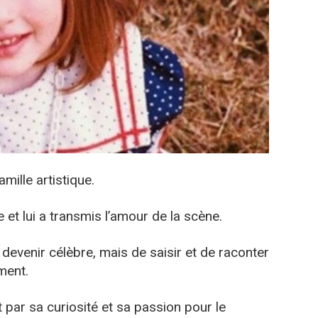
ille artistique.
 et lui a transmis l’amour de la scène.
devenir célèbre, mais de saisir et de raconter
ment.
t par sa curiosité et sa passion pour le