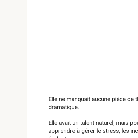
Elle ne manquait aucune pièce de th
dramatique.
Elle avait un talent naturel, mais pou
apprendre à gérer le stress, les in