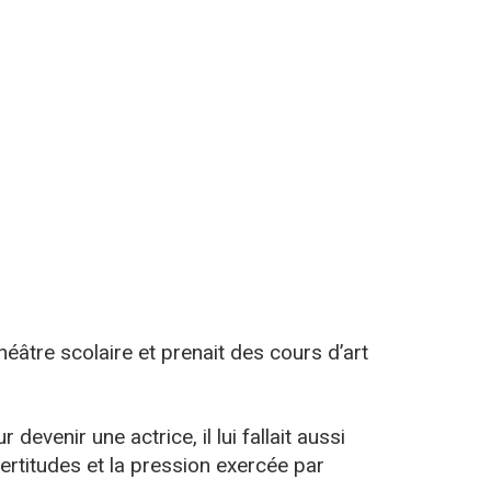
éâtre scolaire et prenait des cours d’art
r devenir une actrice, il lui fallait aussi
certitudes et la pression exercée par