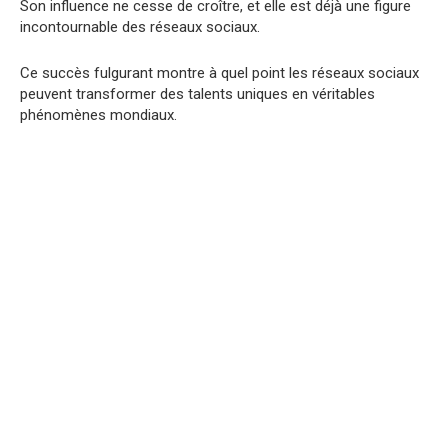
Son influence ne cesse de croître, et elle est déjà une figure
incontournable des réseaux sociaux.
Ce succès fulgurant montre à quel point les réseaux sociaux
peuvent transformer des talents uniques en véritables
phénomènes mondiaux.