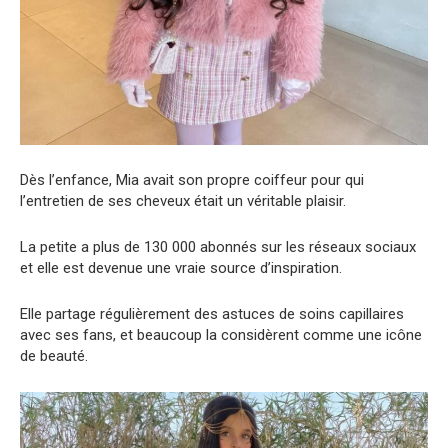
Dès l’enfance, Mia avait son propre coiffeur pour qui
l’entretien de ses cheveux était un véritable plaisir.
La petite a plus de 130 000 abonnés sur les réseaux sociaux
et elle est devenue une vraie source d’inspiration.
Elle partage régulièrement des astuces de soins capillaires
avec ses fans, et beaucoup la considèrent comme une icône
de beauté.