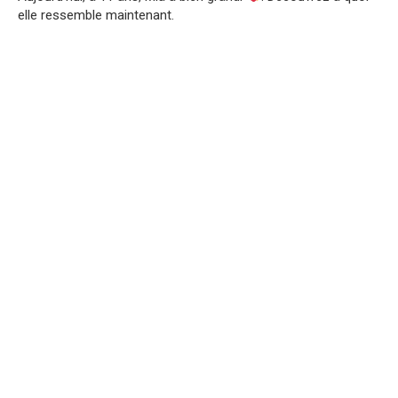
elle ressemble maintenant.