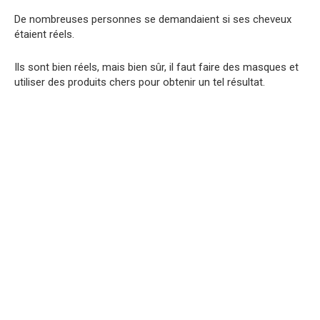
De nombreuses personnes se demandaient si ses cheveux
étaient réels.
Ils sont bien réels, mais bien sûr, il faut faire des masques et
utiliser des produits chers pour obtenir un tel résultat.