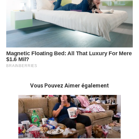
Vous Pouvez Aimer également
Histoires Intéressantes
0
21