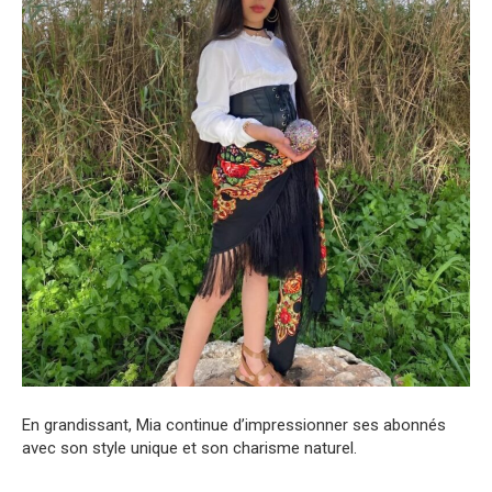
En grandissant, Mia continue d’impressionner ses abonnés
avec son style unique et son charisme naturel.