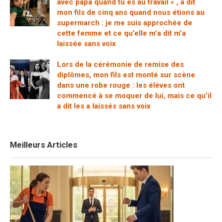
avec papa quand tu es au travail « , a dit
mon fils de cinq ans quand nous étions au
supermarch : je me suis approchée de
cette femme et ce qu’elle m’a dit m’a
laissée sans voix
Lors de la cérémonie de remise des
diplômes, mon fils est monté sur scène
dans une robe rouge : les élèves ont
commencé à se moquer de lui, mais ce qu’il
a dit les a laissés sans voix
Meilleurs Articles