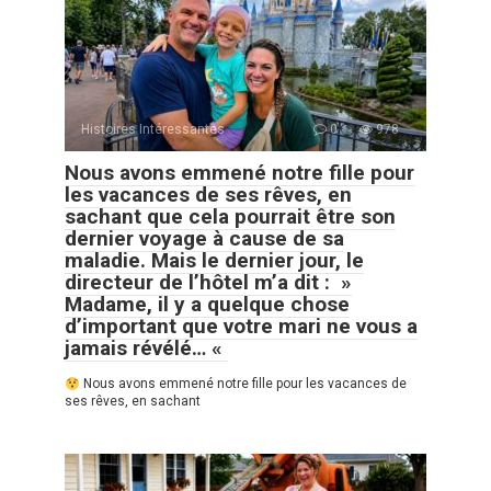
Histoires Intéressantes
0
978
Nous avons emmené notre fille pour
les vacances de ses rêves, en
sachant que cela pourrait être son
dernier voyage à cause de sa
maladie. Mais le dernier jour, le
directeur de l’hôtel m’a dit : »
Madame, il y a quelque chose
d’important que votre mari ne vous a
jamais révélé… «
Nous avons emmené notre fille pour les vacances de
ses rêves, en sachant