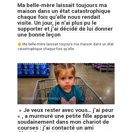
Ma belle-mère laissait toujours ma
maison dans un état catastrophique
chaque fois qu’elle nous rendait
visite. Un jour, je n’ai plus pu le
supporter et j’ai décidé de lui donner
une bonne leçon
Ma belle-mère laissait toujours ma maison dans un état
catastrophique chaque fois qu’elle
Histoires Intéressantes
0
21
» Je veux rester avec vous… j’ai peur
« , a murmuré une petite fille apparue
soudainement dans mon chariot de
courses : j’ai contacté un ami