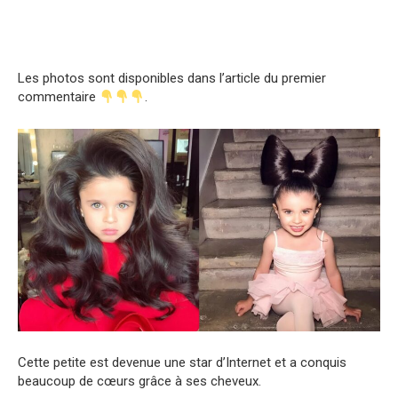
Les photos sont disponibles dans l’article du premier
commentaire
.
Cette petite est devenue une star d’Internet et a conquis
beaucoup de cœurs grâce à ses cheveux.