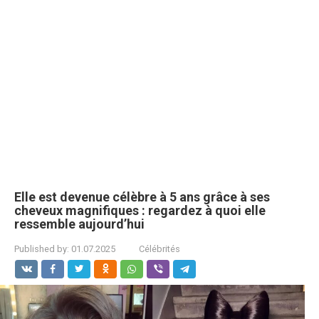
Elle est devenue célèbre à 5 ans grâce à ses
cheveux magnifiques : regardez à quoi elle
ressemble aujourd’hui
Published by:
01.07.2025
Célébrités