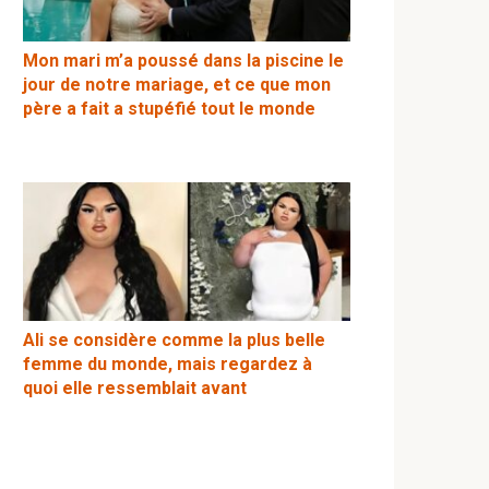
Mon mari m’a poussé dans la piscine le
jour de notre mariage, et ce que mon
père a fait a stupéfié tout le monde
Ali se considère comme la plus belle
femme du monde, mais regardez à
quoi elle ressemblait avant