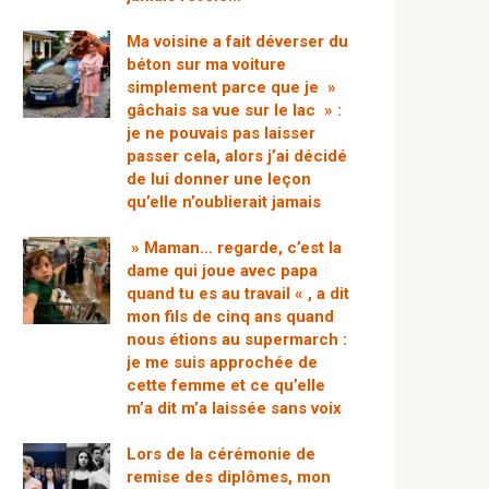
Ma voisine a fait déverser du
béton sur ma voiture
simplement parce que je »
gâchais sa vue sur le lac » :
je ne pouvais pas laisser
passer cela, alors j’ai décidé
de lui donner une leçon
qu’elle n’oublierait jamais
» Maman… regarde, c’est la
dame qui joue avec papa
quand tu es au travail « , a dit
mon fils de cinq ans quand
nous étions au supermarch :
je me suis approchée de
cette femme et ce qu’elle
m’a dit m’a laissée sans voix
Lors de la cérémonie de
remise des diplômes, mon