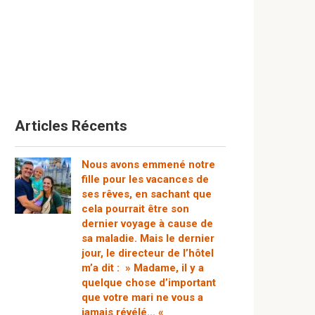
Articles Récents
Nous avons emmené notre
fille pour les vacances de
ses rêves, en sachant que
cela pourrait être son
dernier voyage à cause de
sa maladie. Mais le dernier
jour, le directeur de l’hôtel
m’a dit : » Madame, il y a
quelque chose d’important
que votre mari ne vous a
jamais révélé… «