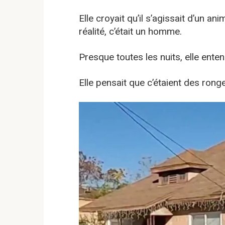
Elle croyait qu’il s’agissait d’un ani
réalité, c’était un homme.
Presque toutes les nuits, elle ente
Elle pensait que c’étaient des rong