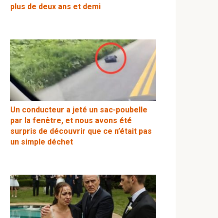
plus de deux ans et demi
Un conducteur a jeté un sac-poubelle
par la fenêtre, et nous avons été
surpris de découvrir que ce n’était pas
un simple déchet