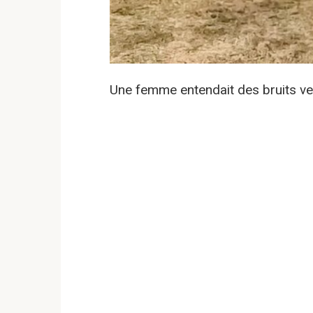
Une femme entendait des bruits ve