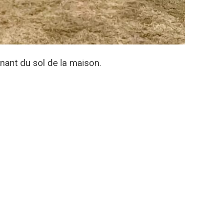
nant du sol de la maison.