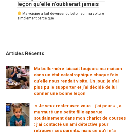
leçon qu’elle n’oublierait jamais
Ma voisine a fait déverser du béton sur ma voiture
simplement parce que
Articles Récents
Ma belle-mère laissait toujours ma maison
dans un état catastrophique chaque fois
qu’elle nous rendait visite. Un jour, je n’ai
plus pu le supporter et j’ai décidé de lui
donner une bonne leçon
» Je veux rester avec vous… j’ai peur « , a
murmuré une petite fille apparue
soudainement dans mon chariot de courses
: j’ai contacté un ami détective pour
retrouver ses parents, mais ce qu’il m’a