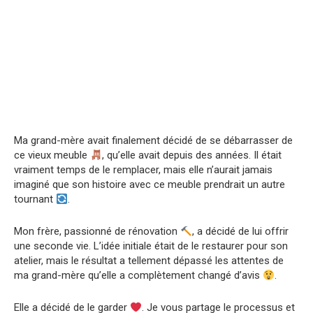
Ma grand-mère avait finalement décidé de se débarrasser de
ce vieux meuble
, qu’elle avait depuis des années. Il était
vraiment temps de le remplacer, mais elle n’aurait jamais
imaginé que son histoire avec ce meuble prendrait un autre
tournant
.
Mon frère, passionné de rénovation
, a décidé de lui offrir
une seconde vie. L’idée initiale était de le restaurer pour son
atelier, mais le résultat a tellement dépassé les attentes de
ma grand-mère qu’elle a complètement changé d’avis
.
Elle a décidé de le garder
. Je vous partage le processus et