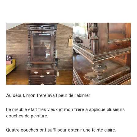
Au début, mon frère avait peur de l’abîmer.
Le meuble était très vieux et mon frère a appliqué plusieurs
couches de peinture.
Quatre couches ont suffi pour obtenir une teinte claire.