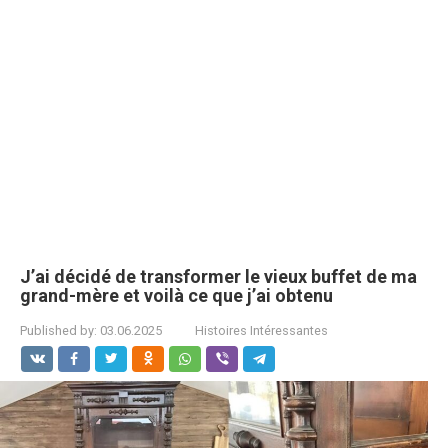
J’ai décidé de transformer le vieux buffet de ma
grand-mère et voilà ce que j’ai obtenu
Published by:
03.06.2025
Histoires Intéressantes