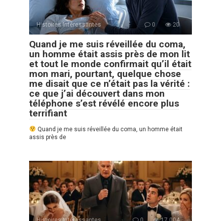
Histoires Intéressantes
0
20
Quand je me suis réveillée du coma,
un homme était assis près de mon lit
et tout le monde confirmait qu’il était
mon mari, pourtant, quelque chose
me disait que ce n’était pas la vérité :
ce que j’ai découvert dans mon
téléphone s’est révélé encore plus
terrifiant
Quand je me suis réveillée du coma, un homme était
assis près de
Histoires Intéressantes
0
17 004