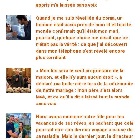
appris m’a laissée sans voix
Quand je me suis réveillée du coma, un
homme était assis près de mon lit et tout le
monde confirmait qu’il était mon mari,
pourtant, quelque chose me disait que ce
n’était pas la vérité : ce que j’ai découvert
dans mon téléphone s’est révélé encore
plus terrifiant
« Mon fils sera le seul propriétaire de la
maison, et elle n’y aura aucun droit », a
déclaré ma belle-mère lors de la cérémonie
de notre mariage : mon père s’est alors
levé, et ce qu’il a dit a laissé tout le monde
sans voix
Nous avons emmené notre fille pour les
vacances de ses rêves, en sachant que cela
pourrait être son dernier voyage à cause de
sa maladie. Mais le dernier jour, le directeur