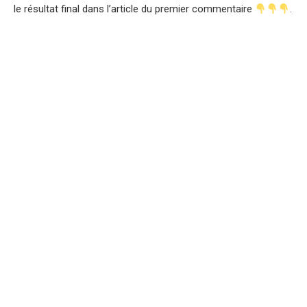
le résultat final dans l’article du premier commentaire
.