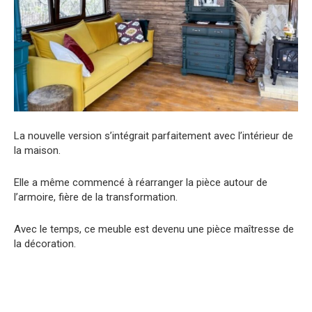
La nouvelle version s’intégrait parfaitement avec l’intérieur de
la maison.
Elle a même commencé à réarranger la pièce autour de
l’armoire, fière de la transformation.
Avec le temps, ce meuble est devenu une pièce maîtresse de
la décoration.