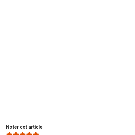
Noter cet article