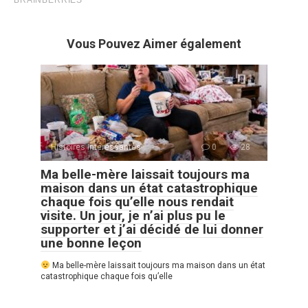
Vous Pouvez Aimer également
Histoires Intéressantes
0
28
Ma belle-mère laissait toujours ma
maison dans un état catastrophique
chaque fois qu’elle nous rendait
visite. Un jour, je n’ai plus pu le
supporter et j’ai décidé de lui donner
une bonne leçon
Ma belle-mère laissait toujours ma maison dans un état
catastrophique chaque fois qu’elle