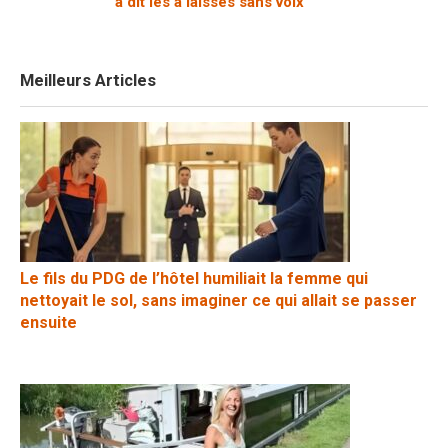
a dit les a laissés sans voix
Meilleurs Articles
Le fils du PDG de l’hôtel humiliait la femme qui
nettoyait le sol, sans imaginer ce qui allait se passer
ensuite