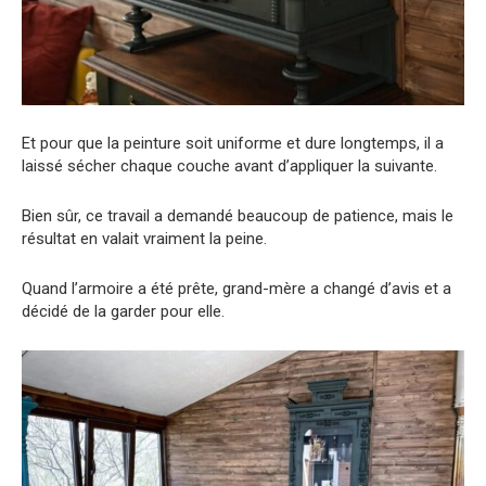
Et pour que la peinture soit uniforme et dure longtemps, il a
laissé sécher chaque couche avant d’appliquer la suivante.
Bien sûr, ce travail a demandé beaucoup de patience, mais le
résultat en valait vraiment la peine.
Quand l’armoire a été prête, grand-mère a changé d’avis et a
décidé de la garder pour elle.