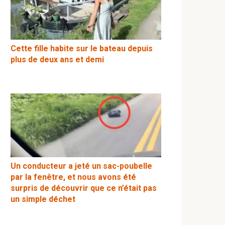
Cette fille habite sur le bateau depuis
plus de deux ans et demi
Un conducteur a jeté un sac-poubelle
par la fenêtre, et nous avons été
surpris de découvrir que ce n’était pas
un simple déchet