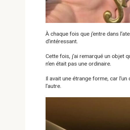
À chaque fois que j’entre dans l’at
d’intéressant.
Cette fois, j’ai remarqué un objet qu
n’en était pas une ordinaire.
Il avait une étrange forme, car l’u
l’autre.