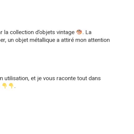
r la collection d’objets vintage
. La
lier, un objet métallique a attiré mon attention
 utilisation, et je vous raconte tout dans
.