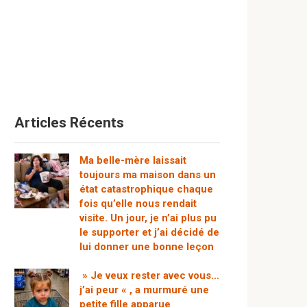
Articles Récents
Ma belle-mère laissait
toujours ma maison dans un
état catastrophique chaque
fois qu’elle nous rendait
visite. Un jour, je n’ai plus pu
le supporter et j’ai décidé de
lui donner une bonne leçon
» Je veux rester avec vous…
j’ai peur « , a murmuré une
petite fille apparue