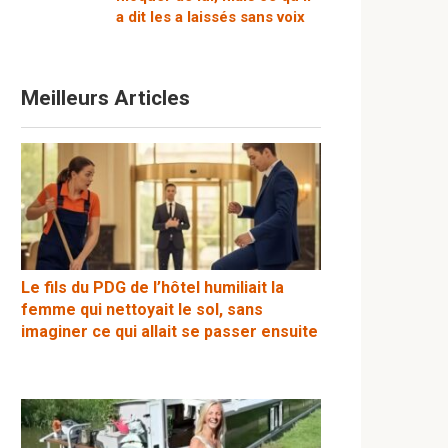
a dit les a laissés sans voix
Meilleurs Articles
Le fils du PDG de l’hôtel humiliait la
femme qui nettoyait le sol, sans
imaginer ce qui allait se passer ensuite