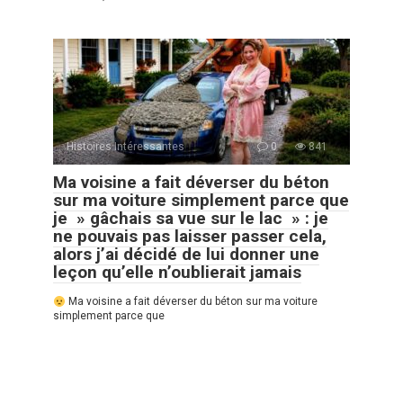
Histoires Intéressantes
0
841
Ma voisine a fait déverser du béton
sur ma voiture simplement parce que
je » gâchais sa vue sur le lac » : je
ne pouvais pas laisser passer cela,
alors j’ai décidé de lui donner une
leçon qu’elle n’oublierait jamais
Ma voisine a fait déverser du béton sur ma voiture
simplement parce que