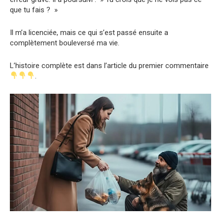
que tu fais ? »
Il m’a licenciée, mais ce qui s’est passé ensuite a
complètement bouleversé ma vie.
L’histoire complète est dans l’article du premier commentaire
.