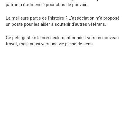
patron a été licencié pour abus de pouvoir.
La meilleure partie de l’histoire ? L’association m’a proposé
un poste pour les aider à soutenir d’autres vétérans.
Ce petit geste m’a non seulement conduit vers un nouveau
travail, mais aussi vers une vie pleine de sens.