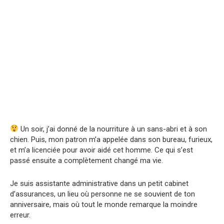
Un soir, j’ai donné de la nourriture à un sans-abri et à son
chien. Puis, mon patron m’a appelée dans son bureau, furieux,
et m’a licenciée pour avoir aidé cet homme. Ce qui s’est
passé ensuite a complètement changé ma vie.
Je suis assistante administrative dans un petit cabinet
d’assurances, un lieu où personne ne se souvient de ton
anniversaire, mais où tout le monde remarque la moindre
erreur.