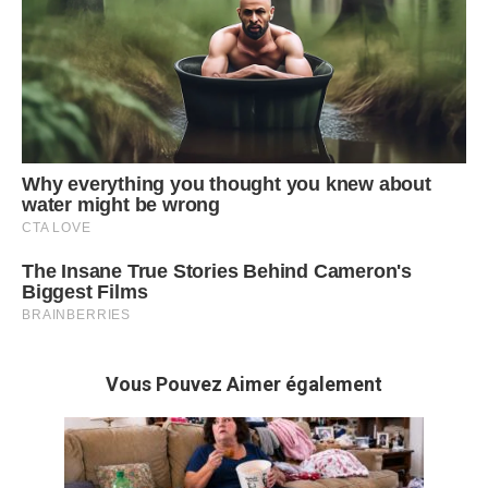
Vous Pouvez Aimer également