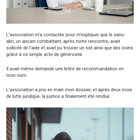
L’association m’a contactée pour m’expliquer que le sans-
abri, un ancien combattant, après notre rencontre, avait
sollicité de l’aide et avait pu trouver un toit ainsi que des soins
grâce à ce simple acte de générosité.
Il avait même demandé une lettre de recommandation en
mon nom.
L’association a pris en main mon dossier, et après deux mois
de lutte juridique, la justice a finalement été rendue.