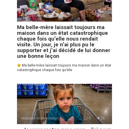
Histoires Intéressantes
0
25
Ma belle-mère laissait toujours ma
maison dans un état catastrophique
chaque fois qu’elle nous rendait
visite. Un jour, je n’ai plus pu le
supporter et j’ai décidé de lui donner
une bonne leçon
Ma belle-mère laissait toujours ma maison dans un état
catastrophique chaque fois qu’elle
Histoires Intéressantes
0
25