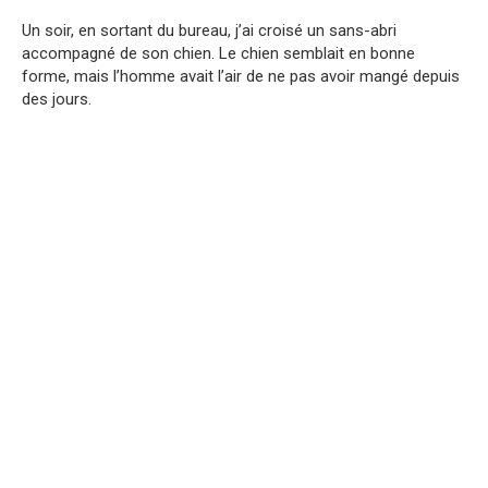
Un soir, en sortant du bureau, j’ai croisé un sans-abri
accompagné de son chien. Le chien semblait en bonne
forme, mais l’homme avait l’air de ne pas avoir mangé depuis
des jours.