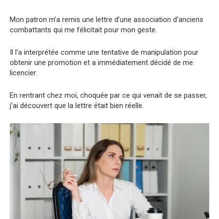
Mon patron m’a remis une lettre d’une association d’anciens
combattants qui me félicitait pour mon geste.
Il l’a interprétée comme une tentative de manipulation pour
obtenir une promotion et a immédiatement décidé de me
licencier.
En rentrant chez moi, choquée par ce qui venait de se passer,
j’ai découvert que la lettre était bien réelle.