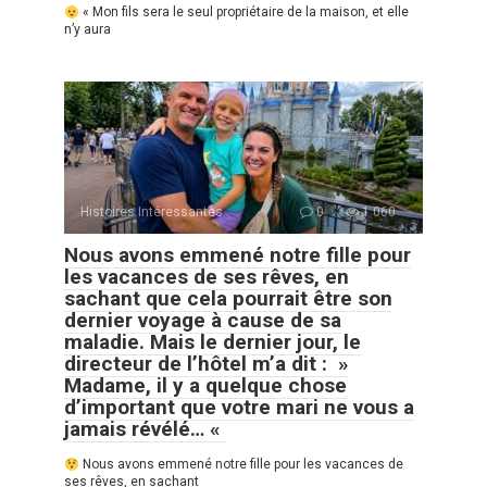
« Mon fils sera le seul propriétaire de la maison, et elle
n’y aura
Histoires Intéressantes
0
1 060
Nous avons emmené notre fille pour
les vacances de ses rêves, en
sachant que cela pourrait être son
dernier voyage à cause de sa
maladie. Mais le dernier jour, le
directeur de l’hôtel m’a dit : »
Madame, il y a quelque chose
d’important que votre mari ne vous a
jamais révélé… «
Nous avons emmené notre fille pour les vacances de
ses rêves, en sachant