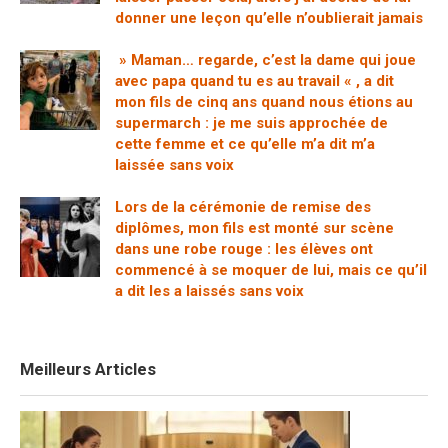
donner une leçon qu’elle n’oublierait jamais
» Maman… regarde, c’est la dame qui joue
avec papa quand tu es au travail « , a dit
mon fils de cinq ans quand nous étions au
supermarch : je me suis approchée de
cette femme et ce qu’elle m’a dit m’a
laissée sans voix
Lors de la cérémonie de remise des
diplômes, mon fils est monté sur scène
dans une robe rouge : les élèves ont
commencé à se moquer de lui, mais ce qu’il
a dit les a laissés sans voix
Meilleurs Articles