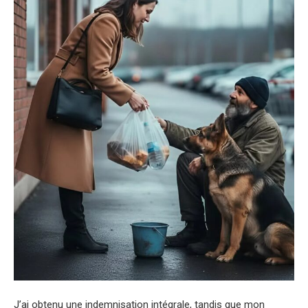
J’ai obtenu une indemnisation intégrale, tandis que mon