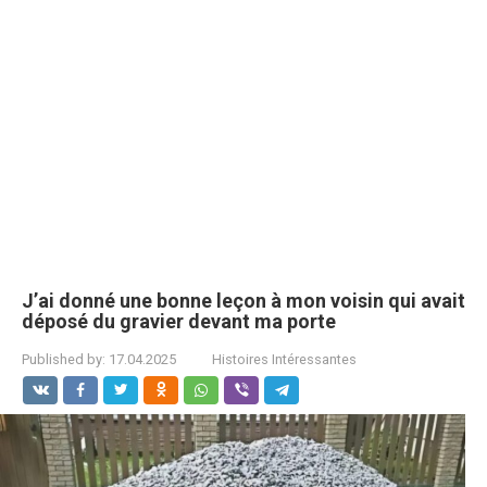
J’ai donné une bonne leçon à mon voisin qui avait
déposé du gravier devant ma porte
Published by:
17.04.2025
Histoires Intéressantes