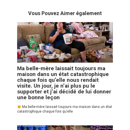
Vous Pouvez Aimer également
Histoires Intéressantes
0
25
Ma belle-mère laissait toujours ma
maison dans un état catastrophique
chaque fois qu’elle nous rendait
visite. Un jour, je n’ai plus pu le
supporter et j’ai décidé de lui donner
une bonne leçon
Ma belle-mère laissait toujours ma maison dans un état
catastrophique chaque fois qu’elle