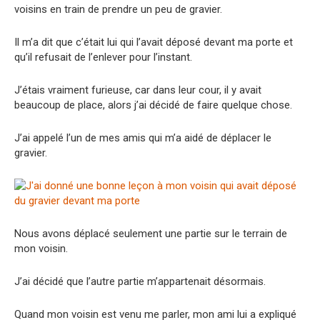
voisins en train de prendre un peu de gravier.
Il m’a dit que c’était lui qui l’avait déposé devant ma porte et
qu’il refusait de l’enlever pour l’instant.
J’étais vraiment furieuse, car dans leur cour, il y avait
beaucoup de place, alors j’ai décidé de faire quelque chose.
J’ai appelé l’un de mes amis qui m’a aidé de déplacer le
gravier.
Nous avons déplacé seulement une partie sur le terrain de
mon voisin.
J’ai décidé que l’autre partie m’appartenait désormais.
Quand mon voisin est venu me parler, mon ami lui a expliqué