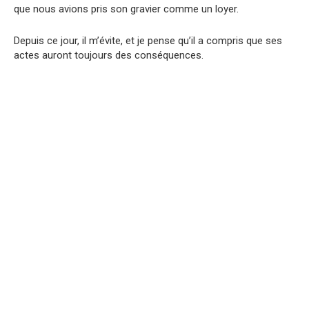
que nous avions pris son gravier comme un loyer.
Depuis ce jour, il m’évite, et je pense qu’il a compris que ses
actes auront toujours des conséquences.