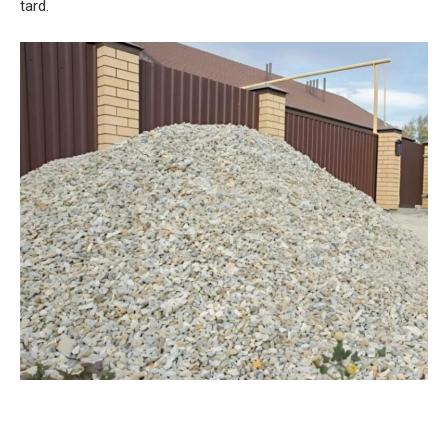
tard.