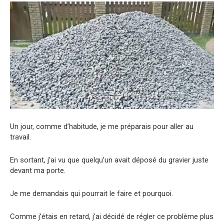
Un jour, comme d’habitude, je me préparais pour aller au
travail.
En sortant, j’ai vu que quelqu’un avait déposé du gravier juste
devant ma porte.
Je me demandais qui pourrait le faire et pourquoi.
Comme j’étais en retard, j’ai décidé de régler ce problème plus