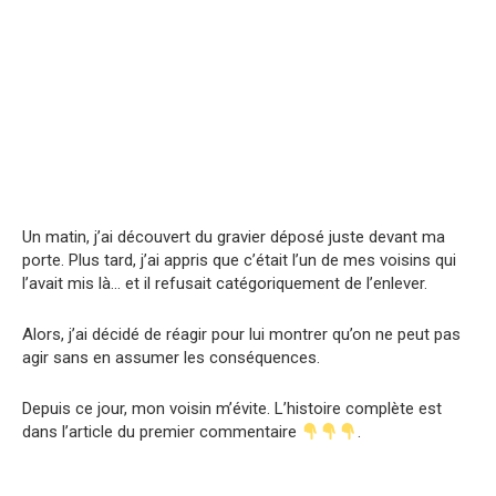
Un matin, j’ai découvert du gravier déposé juste devant ma
porte. Plus tard, j’ai appris que c’était l’un de mes voisins qui
l’avait mis là… et il refusait catégoriquement de l’enlever.
Alors, j’ai décidé de réagir pour lui montrer qu’on ne peut pas
agir sans en assumer les conséquences.
Depuis ce jour, mon voisin m’évite. L’histoire complète est
dans l’article du premier commentaire
.