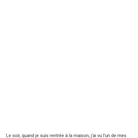
Le soir, quand je suis rentrée à la maison, j’ai vu l’un de mes