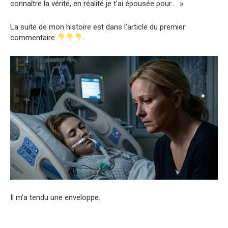
connaître la vérité, en réalité je t’ai épousée pour… »
La suite de mon histoire est dans l’article du premier
commentaire
.
Il m’a tendu une enveloppe.