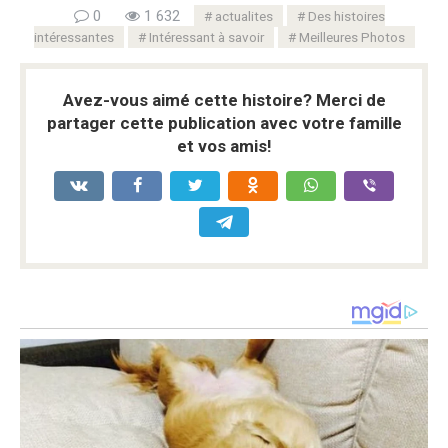
0
1 632
actualites
Des histoires
intéressantes
Intéressant à savoir
Meilleures Photos
Avez-vous aimé cette histoire? Merci de
partager cette publication avec votre famille
et vos amis!