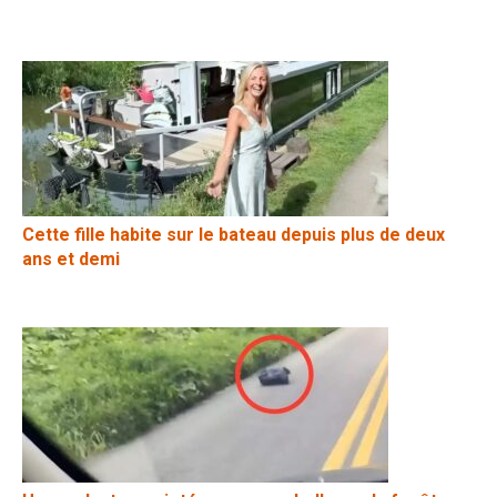
Cette fille habite sur le bateau depuis plus de deux
ans et demi