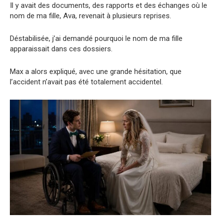
Il y avait des documents, des rapports et des échanges où le
nom de ma fille, Ava, revenait à plusieurs reprises.
Déstabilisée, j’ai demandé pourquoi le nom de ma fille
apparaissait dans ces dossiers.
Max a alors expliqué, avec une grande hésitation, que
l’accident n’avait pas été totalement accidentel.