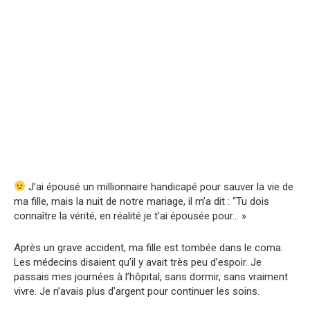
J’ai épousé un millionnaire handicapé pour sauver la vie de
ma fille, mais la nuit de notre mariage, il m’a dit : “Tu dois
connaître la vérité, en réalité je t’ai épousée pour… »
Après un grave accident, ma fille est tombée dans le coma.
Les médecins disaient qu’il y avait très peu d’espoir. Je
passais mes journées à l’hôpital, sans dormir, sans vraiment
vivre. Je n’avais plus d’argent pour continuer les soins.