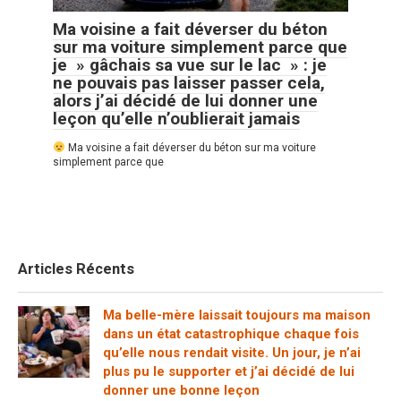
Ma voisine a fait déverser du béton
sur ma voiture simplement parce que
je » gâchais sa vue sur le lac » : je
ne pouvais pas laisser passer cela,
alors j’ai décidé de lui donner une
leçon qu’elle n’oublierait jamais
Ma voisine a fait déverser du béton sur ma voiture
simplement parce que
Articles Récents
Ma belle-mère laissait toujours ma maison
dans un état catastrophique chaque fois
qu’elle nous rendait visite. Un jour, je n’ai
plus pu le supporter et j’ai décidé de lui
donner une bonne leçon