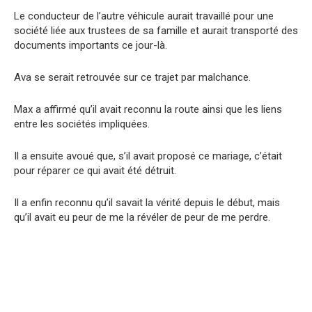
Le conducteur de l’autre véhicule aurait travaillé pour une
société liée aux trustees de sa famille et aurait transporté des
documents importants ce jour-là.
Ava se serait retrouvée sur ce trajet par malchance.
Max a affirmé qu’il avait reconnu la route ainsi que les liens
entre les sociétés impliquées.
Il a ensuite avoué que, s’il avait proposé ce mariage, c’était
pour réparer ce qui avait été détruit.
Il a enfin reconnu qu’il savait la vérité depuis le début, mais
qu’il avait eu peur de me la révéler de peur de me perdre.