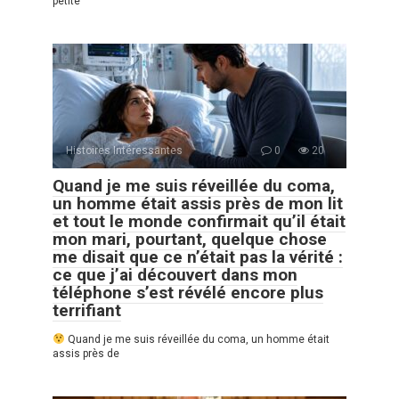
petite
Histoires Intéressantes
0
20
Quand je me suis réveillée du coma,
un homme était assis près de mon lit
et tout le monde confirmait qu’il était
mon mari, pourtant, quelque chose
me disait que ce n’était pas la vérité :
ce que j’ai découvert dans mon
téléphone s’est révélé encore plus
terrifiant
Quand je me suis réveillée du coma, un homme était
assis près de