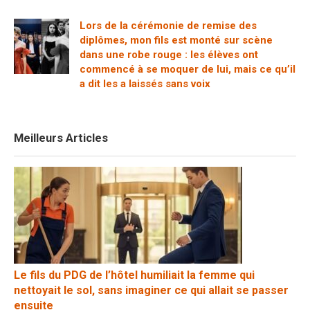
Lors de la cérémonie de remise des
diplômes, mon fils est monté sur scène
dans une robe rouge : les élèves ont
commencé à se moquer de lui, mais ce qu’il
a dit les a laissés sans voix
Meilleurs Articles
Le fils du PDG de l’hôtel humiliait la femme qui
nettoyait le sol, sans imaginer ce qui allait se passer
ensuite