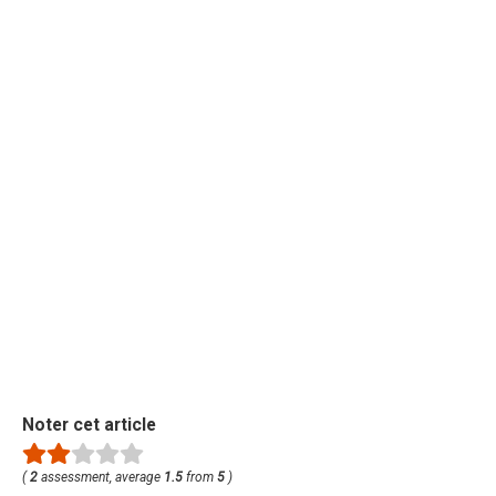
Noter cet article
(
2
assessment, average
1.5
from
5
)