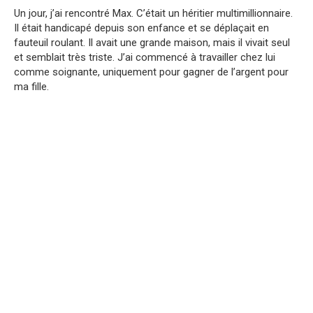
Un jour, j’ai rencontré Max. C’était un héritier multimillionnaire.
Il était handicapé depuis son enfance et se déplaçait en
fauteuil roulant. Il avait une grande maison, mais il vivait seul
et semblait très triste. J’ai commencé à travailler chez lui
comme soignante, uniquement pour gagner de l’argent pour
ma fille.