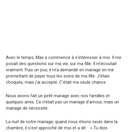
Avec le temps, Max a commencé à s’intéresser à moi. Il me
posait des questions sur ma vie, sur ma fille. Il m’écoutait
vraiment. Puis un jour, il m’a demandé en mariage en me
promettant de payer tous les soins de ma fille. J’étais
choquée, mais j’ai accepté. C’était ma seule chance.
Nous avons fait un petit mariage avec nos familles et
quelques amis. Ce n’était pas un mariage d’amour, mais un
mariage de nécessité.
La nuit de notre mariage, quand nous étions seuls dans la
chambre, il s’est approché de moi et a dit : » Tu dois