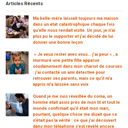
Articles Récents
Ma belle-mère laissait toujours ma maison
dans un état catastrophique chaque fois
qu’elle nous rendait visite. Un jour, je n’ai
plus pu le supporter et j’ai décidé de lui
donner une bonne leçon
» Je veux rester avec vous… j’ai peur « , a
murmuré une petite fille apparue
soudainement dans mon chariot de courses
: j’ai contacté un ami détective pour
retrouver ses parents, mais ce qu’il m’a
appris m’a laissée sans voix
Quand je me suis réveillée du coma, un
homme était assis près de mon lit et tout le
monde confirmait qu’il était mon mari,
pourtant, quelque chose me disait que ce
n’était pas la vérité : ce que j’ai découvert
dans mon téléphone s’est révélé encore