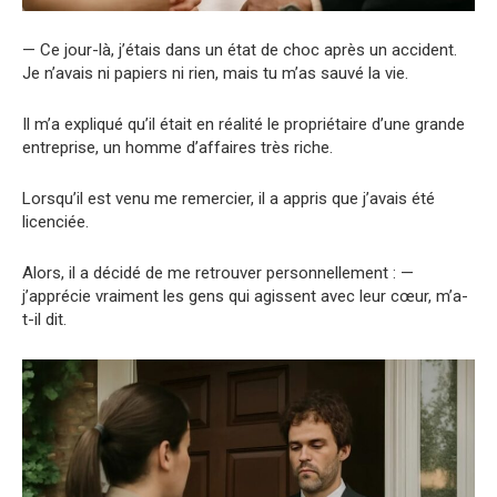
— Ce jour-là, j’étais dans un état de choc après un accident.
Je n’avais ni papiers ni rien, mais tu m’as sauvé la vie.
Il m’a expliqué qu’il était en réalité le propriétaire d’une grande
entreprise, un homme d’affaires très riche.
Lorsqu’il est venu me remercier, il a appris que j’avais été
licenciée.
Alors, il a décidé de me retrouver personnellement : —
j’apprécie vraiment les gens qui agissent avec leur cœur, m’a-
t-il dit.