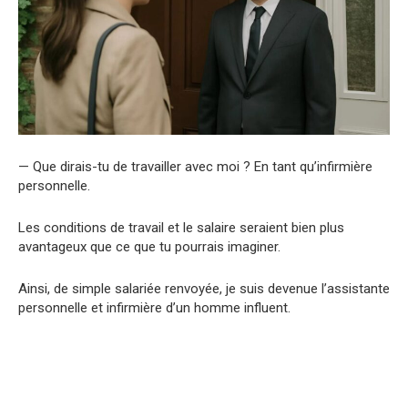
— Que dirais-tu de travailler avec moi ? En tant qu’infirmière
personnelle.
Les conditions de travail et le salaire seraient bien plus
avantageux que ce que tu pourrais imaginer.
Ainsi, de simple salariée renvoyée, je suis devenue l’assistante
personnelle et infirmière d’un homme influent.