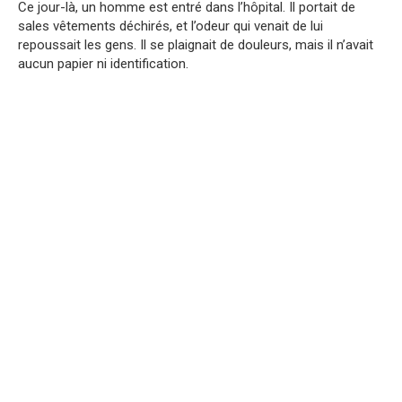
Ce jour-là, un homme est entré dans l’hôpital. Il portait de
sales vêtements déchirés, et l’odeur qui venait de lui
repoussait les gens. Il se plaignait de douleurs, mais il n’avait
aucun papier ni identification.