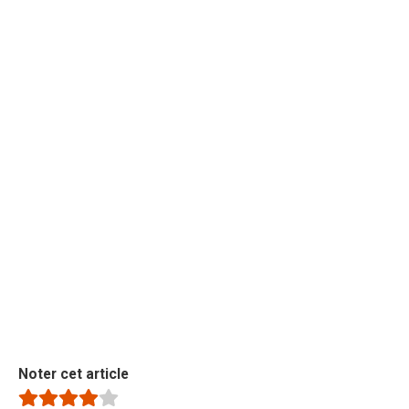
Noter cet article