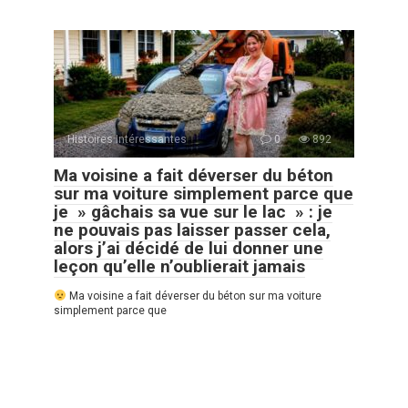
Histoires Intéressantes
0
892
Ma voisine a fait déverser du béton
sur ma voiture simplement parce que
je » gâchais sa vue sur le lac » : je
ne pouvais pas laisser passer cela,
alors j’ai décidé de lui donner une
leçon qu’elle n’oublierait jamais
Ma voisine a fait déverser du béton sur ma voiture
simplement parce que