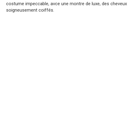
costume impeccable, avce une montre de luxe, des cheveux
soigneusement coiffés.