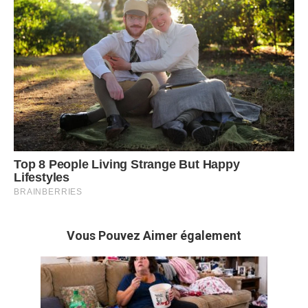
Vous Pouvez Aimer également