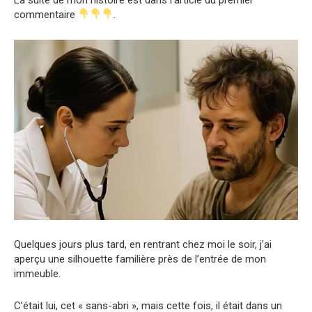
commentaire
.
Quelques jours plus tard, en rentrant chez moi le soir, j’ai
aperçu une silhouette familière près de l’entrée de mon
immeuble.
C’était lui, cet « sans-abri », mais cette fois, il était dans un