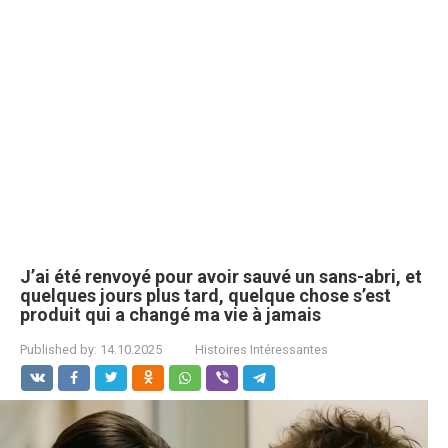
J’ai été renvoyé pour avoir sauvé un sans-abri, et
quelques jours plus tard, quelque chose s’est
produit qui a changé ma vie à jamais
Published by:
14.10.2025
Histoires Intéressantes