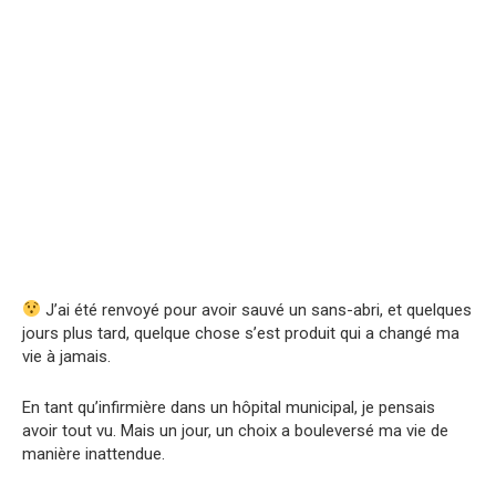
J’ai été renvoyé pour avoir sauvé un sans-abri, et quelques
jours plus tard, quelque chose s’est produit qui a changé ma
vie à jamais.
En tant qu’infirmière dans un hôpital municipal, je pensais
avoir tout vu. Mais un jour, un choix a bouleversé ma vie de
manière inattendue.