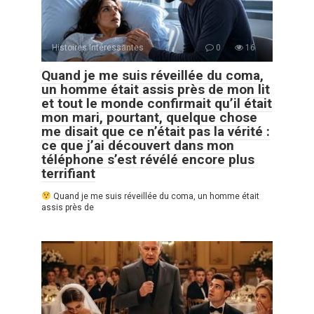
Histoires Intéressantes
0
16
Quand je me suis réveillée du coma,
un homme était assis près de mon lit
et tout le monde confirmait qu’il était
mon mari, pourtant, quelque chose
me disait que ce n’était pas la vérité :
ce que j’ai découvert dans mon
téléphone s’est révélé encore plus
terrifiant
Quand je me suis réveillée du coma, un homme était
assis près de