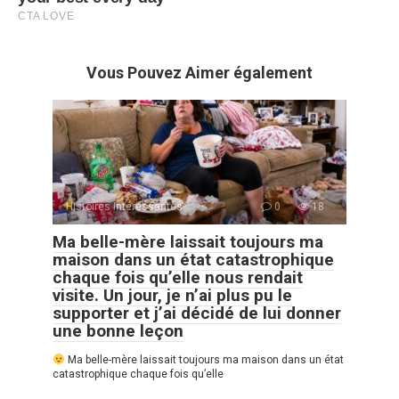
Vous Pouvez Aimer également
Histoires Intéressantes
0
18
Ma belle-mère laissait toujours ma
maison dans un état catastrophique
chaque fois qu’elle nous rendait
visite. Un jour, je n’ai plus pu le
supporter et j’ai décidé de lui donner
une bonne leçon
Ma belle-mère laissait toujours ma maison dans un état
catastrophique chaque fois qu’elle