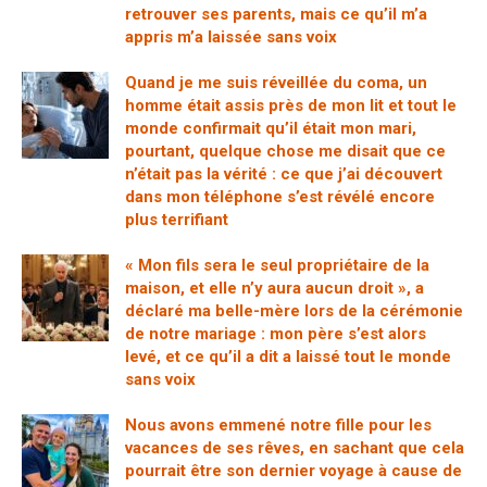
retrouver ses parents, mais ce qu’il m’a
appris m’a laissée sans voix
Quand je me suis réveillée du coma, un
homme était assis près de mon lit et tout le
monde confirmait qu’il était mon mari,
pourtant, quelque chose me disait que ce
n’était pas la vérité : ce que j’ai découvert
dans mon téléphone s’est révélé encore
plus terrifiant
« Mon fils sera le seul propriétaire de la
maison, et elle n’y aura aucun droit », a
déclaré ma belle-mère lors de la cérémonie
de notre mariage : mon père s’est alors
levé, et ce qu’il a dit a laissé tout le monde
sans voix
Nous avons emmené notre fille pour les
vacances de ses rêves, en sachant que cela
pourrait être son dernier voyage à cause de