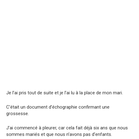
Je l’ai pris tout de suite et je l’ai lu à la place de mon mari.
C’était un document d’échographie confirmant une
grossesse.
J’ai commencé à pleurer, car cela fait déjà six ans que nous
sommes mariés et que nous n’avons pas d’enfants.