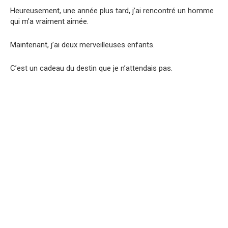
Heureusement, une année plus tard, j’ai rencontré un homme
qui m’a vraiment aimée.
Maintenant, j’ai deux merveilleuses enfants.
C’est un cadeau du destin que je n’attendais pas.