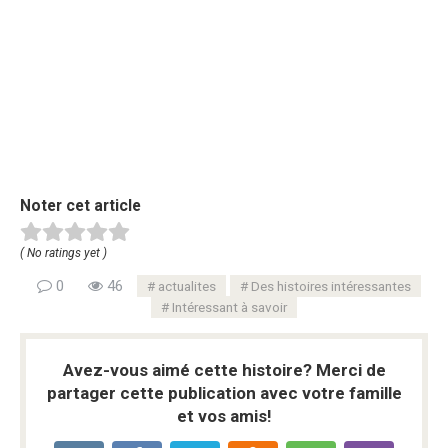
Noter cet article
( No ratings yet )
0
46
actualites
Des histoires intéressantes
Intéressant à savoir
Avez-vous aimé cette histoire? Merci de
partager cette publication avec votre famille
et vos amis!