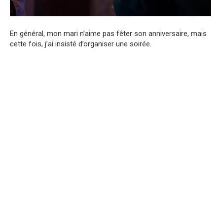
En général, mon mari n’aime pas fêter son anniversaire, mais
cette fois, j’ai insisté d’organiser une soirée.