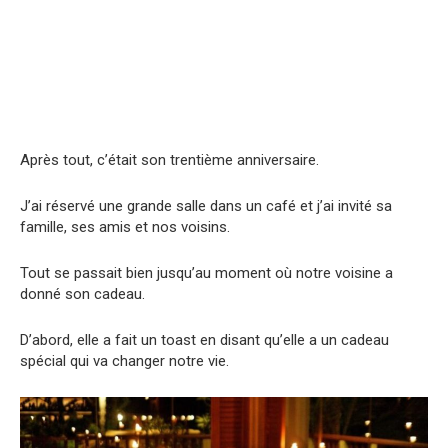
Après tout, c’était son trentième anniversaire.
J’ai réservé une grande salle dans un café et j’ai invité sa
famille, ses amis et nos voisins.
Tout se passait bien jusqu’au moment où notre voisine a
donné son cadeau.
D’abord, elle a fait un toast en disant qu’elle a un cadeau
spécial qui va changer notre vie.