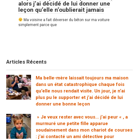
alors j’ai décidé de lui donner une
leçon qu’elle n’oublierait jamais
Ma voisine a fait déverser du béton sur ma voiture
simplement parce que
Articles Récents
Ma belle-mère laissait toujours ma maison
dans un état catastrophique chaque fois
qu’elle nous rendait visite. Un jour, je n’ai
plus pu le supporter et j’ai décidé de lui
donner une bonne leçon
» Je veux rester avec vous… j’ai peur « , a
murmuré une petite fille apparue
soudainement dans mon chariot de courses
: j’ai contacté un ami détective pour