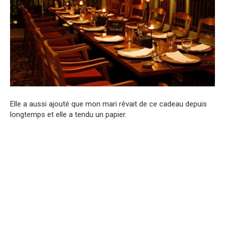
Elle a aussi ajouté que mon mari rêvait de ce cadeau depuis
longtemps et elle a tendu un papier.