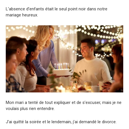
L’absence d’enfants était le seul point noir dans notre
mariage heureux.
Mon mari a tenté de tout expliquer et de s’excuser, mais je ne
voulais plus rien entendre.
J’ai quitté la soirée et le lendemain, j’ai demandé le divorce.