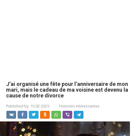
J’ai organisé une fête pour l’anniversaire de mon
mari, mais le cadeau de ma voisine est devenu la
cause de notre divorce
Published by:
10.02.2025
Histoires Intéressantes