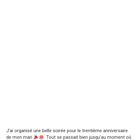
J’ai organisé une belle soirée pour le trentième anniversaire
de mon mari
. Tout se passait bien jusqu’au moment où