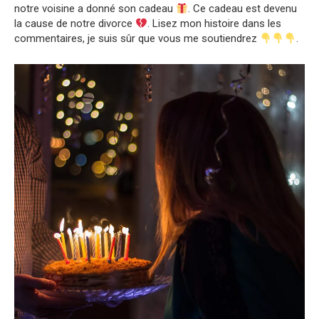
notre voisine a donné son cadeau
. Ce cadeau est devenu
la cause de notre divorce
. Lisez mon histoire dans les
commentaires, je suis sûr que vous me soutiendrez
.