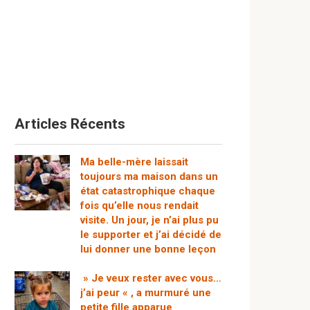
Articles Récents
Ma belle-mère laissait
toujours ma maison dans un
état catastrophique chaque
fois qu’elle nous rendait
visite. Un jour, je n’ai plus pu
le supporter et j’ai décidé de
lui donner une bonne leçon
» Je veux rester avec vous…
j’ai peur « , a murmuré une
petite fille apparue