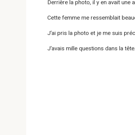
Derrière la photo, il y en avait une
Cette femme me ressemblait beau
J’ai pris la photo et je me suis pr
J’avais mille questions dans la tête