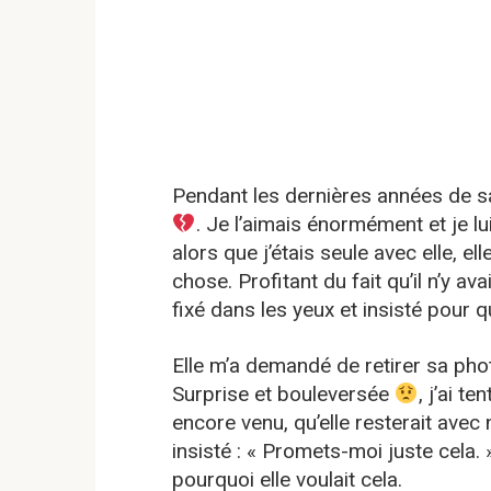
Pendant les dernières années de s
. Je l’aimais énormément et je lu
alors que j’étais seule avec elle, 
chose. Profitant du fait qu’il n’y a
fixé dans les yeux et insisté pour 
Elle m’a demandé de retirer sa pho
Surprise et bouleversée
, j’ai t
encore venu, qu’elle resterait ave
insisté : « Promets-moi juste cela.
pourquoi elle voulait cela.