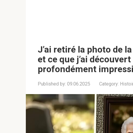
J’ai retiré la photo de
et ce que j’ai découvert
profondément impress
Published by:
09.06.2025
Category:
Histoi