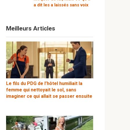
a dit les a laissés sans voix
Meilleurs Articles
Le fils du PDG de l’hôtel humiliait la
femme qui nettoyait le sol, sans
imaginer ce qui allait se passer ensuite