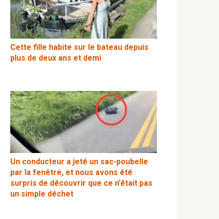
Cette fille habite sur le bateau depuis
plus de deux ans et demi
Un conducteur a jeté un sac-poubelle
par la fenêtre, et nous avons été
surpris de découvrir que ce n’était pas
un simple déchet