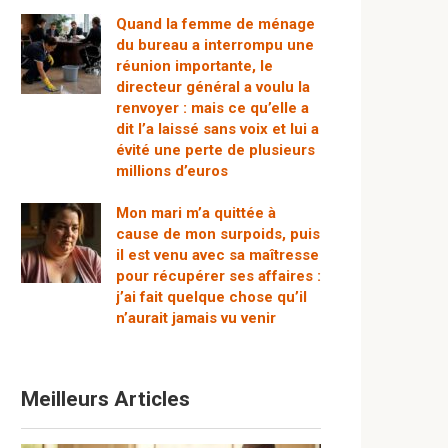
Quand la femme de ménage
du bureau a interrompu une
réunion importante, le
directeur général a voulu la
renvoyer : mais ce qu’elle a
dit l’a laissé sans voix et lui a
évité une perte de plusieurs
millions d’euros
Mon mari m’a quittée à
cause de mon surpoids, puis
il est venu avec sa maîtresse
pour récupérer ses affaires :
j’ai fait quelque chose qu’il
n’aurait jamais vu venir
Meilleurs Articles