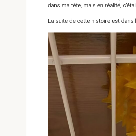
dans ma tête, mais en réalité, c’étai
La suite de cette histoire est dans