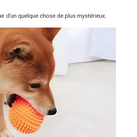
l’air d’un quelque chose de plus mystérieux.