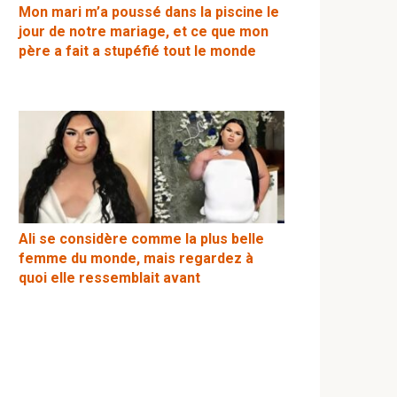
Mon mari m’a poussé dans la piscine le
jour de notre mariage, et ce que mon
père a fait a stupéfié tout le monde
Ali se considère comme la plus belle
femme du monde, mais regardez à
quoi elle ressemblait avant