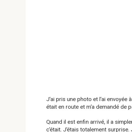
J’ai pris une photo et l’ai envoyée à
était en route et m’a demandé de p
Quand il est enfin arrivé, il a simp
c’était. J’étais totalement surpris