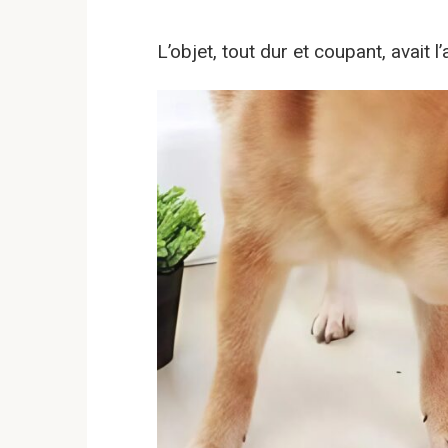
L’objet, tout dur et coupant, avait 