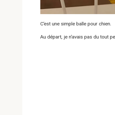
C’est une simple balle pour chien.
Au départ, je n’avais pas du tout p