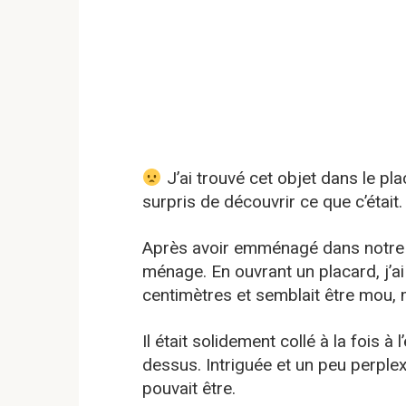
J’ai trouvé cet objet dans le pla
surpris de découvrir ce que c’était.
Après avoir emménagé dans notre n
ménage. En ouvrant un placard, j’ai
centimètres et semblait être mou, ma
Il était solidement collé à la fois à
dessus. Intriguée et un peu perplex
pouvait être.